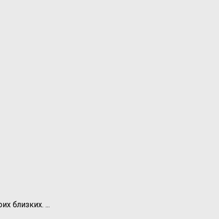
 близких. ...