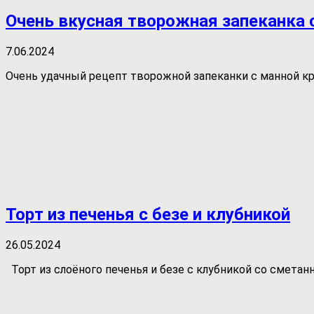
Очень вкусная творожная запеканка 
7.06.2024
Очень удачный рецепт творожной запеканки с манной кру
Торт из печенья с безе и клубникой
26.05.2024
Торт из слоёного печенья и безе с клубникой со сметанн