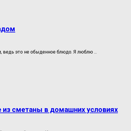
адом
 ведь это не обыденное блюдо. Я люблю ...
 из сметаны в домашних условиях