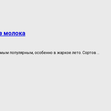
з молока
мым популярным, особенно в жаркое лето. Сортов ...