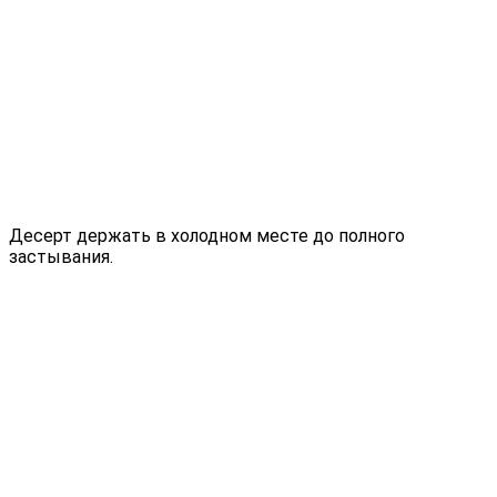
Десерт держать в холодном месте до полного
застывания.