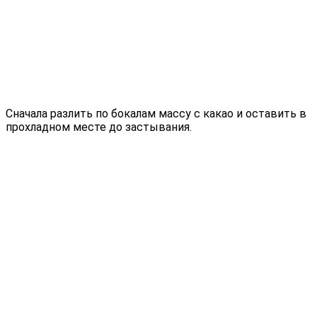
Сначала разлить по бокалам массу с какао и оставить в
прохладном месте до застывания.