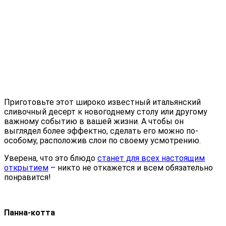
Приготовьте этот широко известный итальянский
сливочный десерт к новогоднему столу или другому
важному событию в вашей жизни. А чтобы он
выглядел более эффектно, сделать его можно по-
особому, расположив слои по своему усмотрению.
Уверена, что это блюдо
станет для всех настоящим
открытием
– никто не откажется и всем обязательно
понравится!
Панна-котта