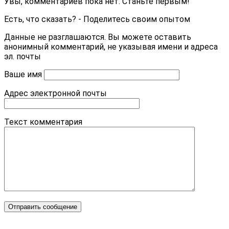
Увы, комментариев пока нет. Станьте первым!
Есть, что сказать? - Поделитесь своим опытом
Данные не разглашаются. Вы можете оставить
анонимный комментарий, не указывая имени и адреса
эл. почты
Ваше имя
Адрес электронной почты
Текст комментария