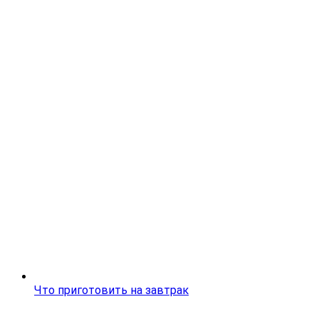
Что приготовить на завтрак