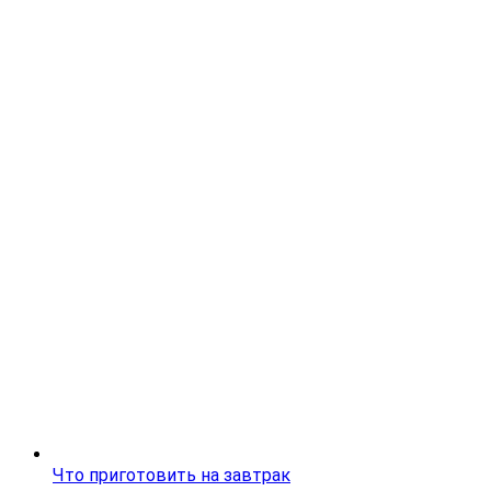
Что приготовить на завтрак