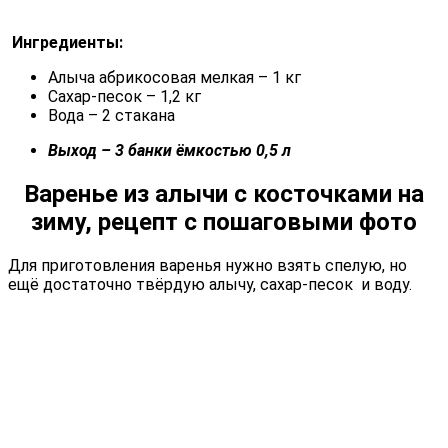
Ингредиенты:
Алыча абрикосовая мелкая – 1 кг
Сахар-песок – 1,2 кг
Вода – 2 стакана
Выход – 3 банки ёмкостью 0,5 л
Варенье из алычи с косточками на
зиму, рецепт с пошаговыми фото
Для приготовления варенья нужно взять спелую, но
ещё достаточно твёрдую алычу, сахар-песок и воду.