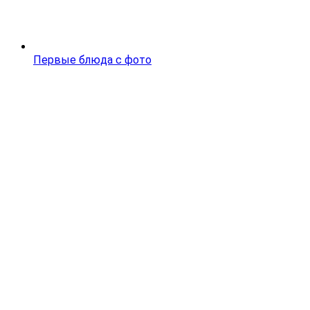
Первые блюда с фото