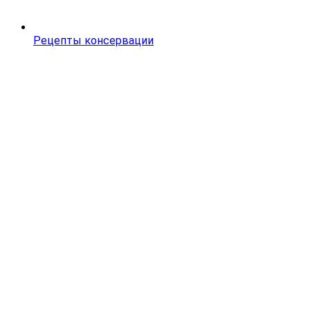
Рецепты консервации