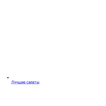
Лучшие салаты