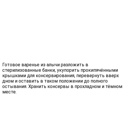
Готовое варенье из алычи разложить в
стерилизованные банки, укупорить прокипячёнными
крышками для консервирования, перевернуть вверх
дном и оставить в таком положении до полного
остывания. Хранить консервы в прохладном и тёмном
месте.