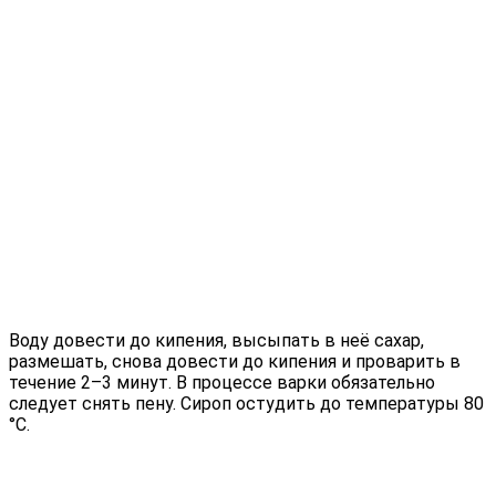
Воду довести до кипения, высыпать в неё сахар,
размешать, снова довести до кипения и проварить в
течение 2–3 минут. В процессе варки обязательно
следует снять пену. Сироп остудить до температуры 80
°С.