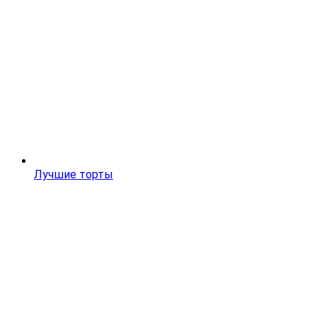
Лучшие торты