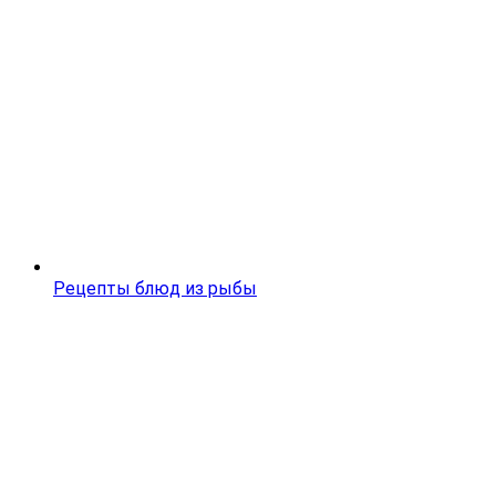
Рецепты блюд из рыбы