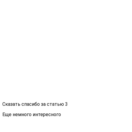
Сказать спасибо за статью
3
Еще немного интересного