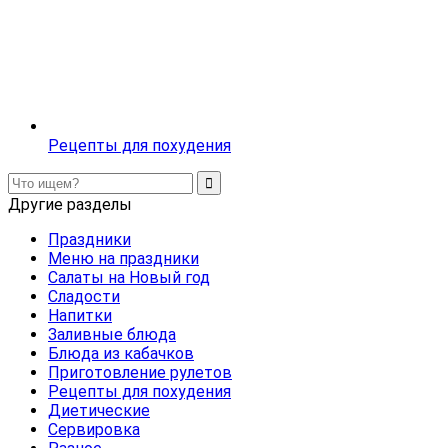
Рецепты для похудения
Другие разделы
Праздники
Меню на праздники
Салаты на Новый год
Сладости
Напитки
Заливные блюда
Блюда из кабачков
Приготовление рулетов
Рецепты для похудения
Диетические
Сервировка