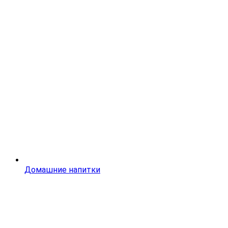
Домашние напитки