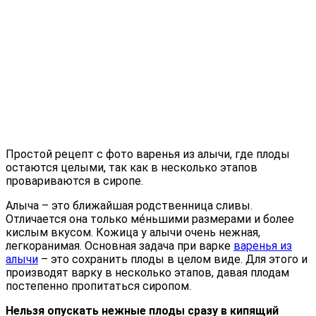
Простой рецепт с фото варенья из алычи, где плоды
остаются целыми, так как в несколько этапов
провариваются в сиропе.
Алыча – это ближайшая родственница сливы.
Отличается она только ме́ньшими размерами и более
кислым вкусом. Кожица у алычи очень нежная,
легкоранимая. Основная задача при варке
варенья из
алычи
– это сохранить плоды в целом виде. Для этого и
производят варку в несколько этапов, давая плодам
постепенно пропитаться сиропом.
Нельзя опускать нежные плоды сразу в кипящий