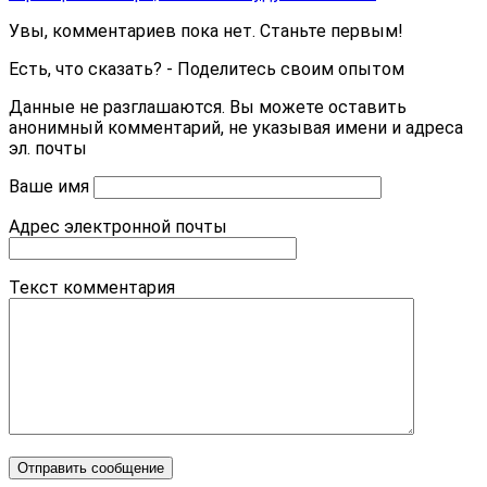
Увы, комментариев пока нет. Станьте первым!
Есть, что сказать? - Поделитесь своим опытом
Данные не разглашаются. Вы можете оставить
анонимный комментарий, не указывая имени и адреса
эл. почты
Ваше имя
Адрес электронной почты
Текст комментария