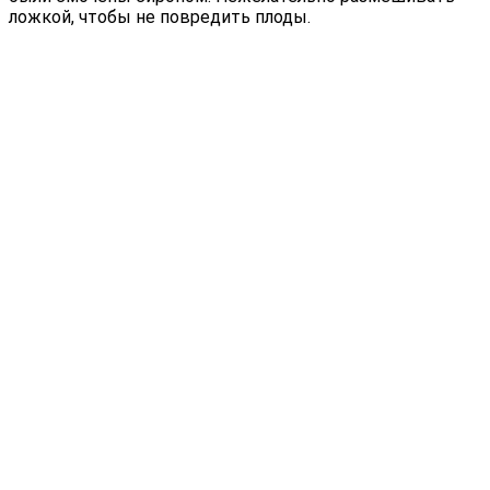
ложкой, чтобы не повредить плоды.