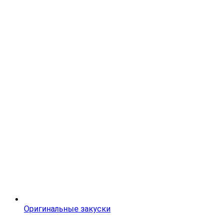
Оригинальные закуски