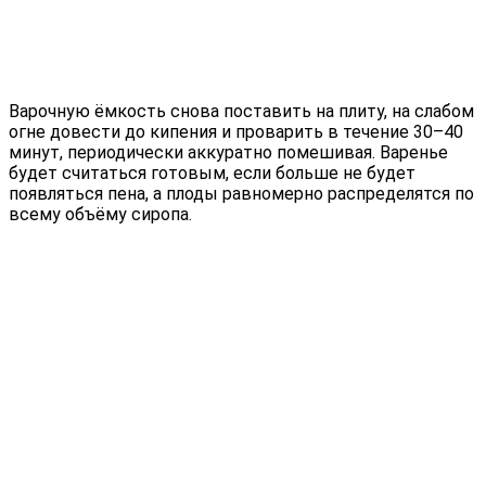
Варочную ёмкость снова поставить на плиту, на слабом
огне довести до кипения и проварить в течение 30–40
минут, периодически аккуратно помешивая. Варенье
будет считаться готовым, если больше не будет
появляться пена, а плоды равномерно распределятся по
всему объёму сиропа.