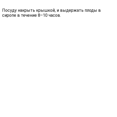
Посуду накрыть крышкой, и выдержать плоды в
сиропе в течение 8–10 часов.