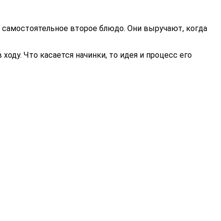
 самостоятельное второе блюдо. Они выручают, когда
ходу. Что касается начинки, то идея и процесс его