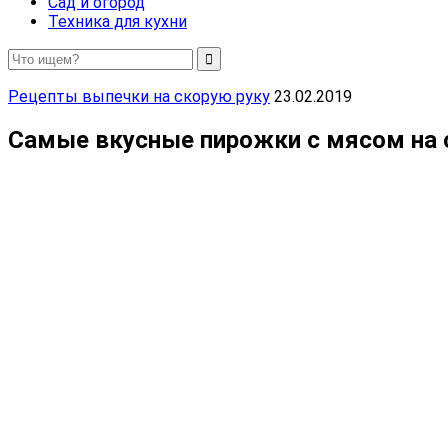
Сад и огород
Техника для кухни
Рецепты выпечки на скорую руку
23.02.2019
Самые вкусные пирожки с мясом на 