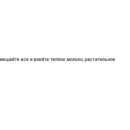
мешайте все и влейте теплое молоко, растительное