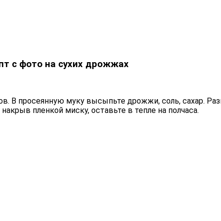
пт с фото на сухих дрожжах
в. В просеянную муку высыпьте дрожжи, соль, сахар. Раз
накрыв пленкой миску, оставьте в тепле на полчаса.