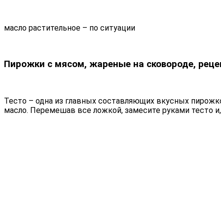
масло растительное – по ситуации
Пирожки с мясом, жареные на сковороде, реце
Тесто – одна из главных составляющих вкусных пирожко
масло. Перемешав все ложкой, замесите руками тесто и, 