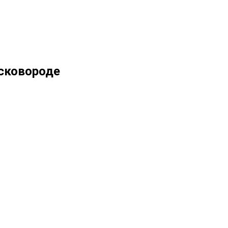
сковороде