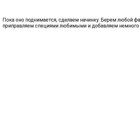
Пока оно поднимается, сделаем начинку. Берем любой фа
приправляем специями любимыми и добавляем немного во