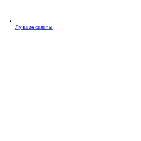
Лучшие салаты