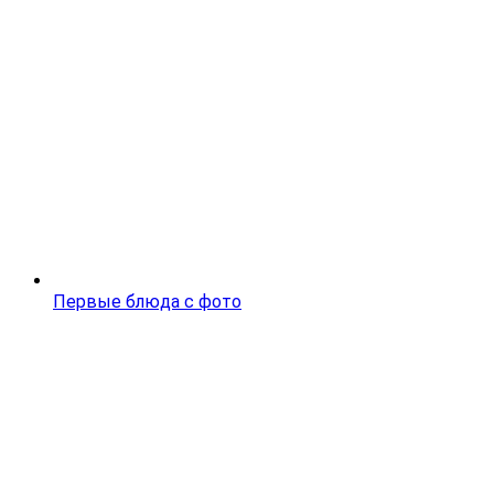
Первые блюда с фото