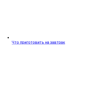
Что приготовить на завтрак