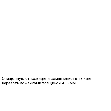
Очищенную от кожицы и семян мякоть тыквы
нарезать ломтиками толщиной 4–5 мм.