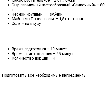
Масло растительное – 2 ст. ложки
Сыр плавленый пастообразный «Сливочный» – 80
г
Чеснок крупный – 1 зубчик
Майонез «Провансаль» – 1,5 ст. ложки
Соль – по вкусу
Время подготовки – 10 минут
Время приготовления – 25 минут
Количество порций – 4
Подготовить все необходимые ингредиенты.