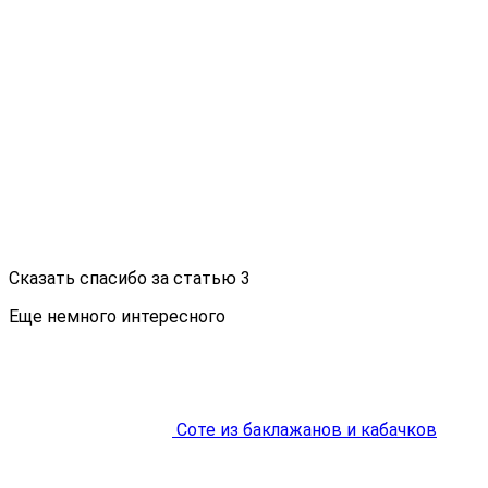
Сказать спасибо за статью
3
Еще немного интересного
Соте из баклажанов и кабачков