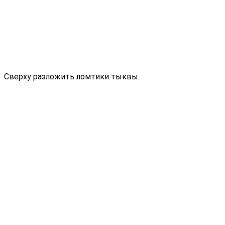
Сверху разложить ломтики тыквы.