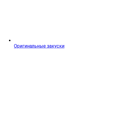
Оригинальные закуски