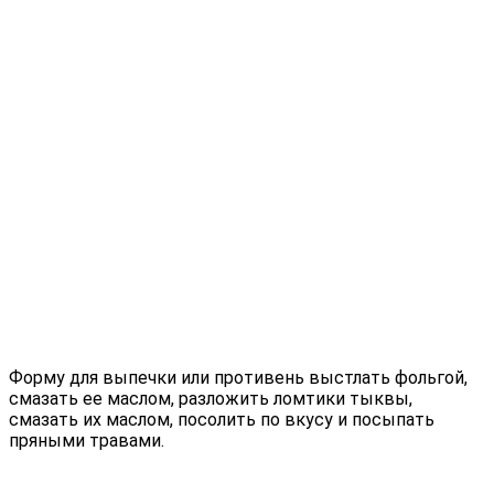
Форму для выпечки или противень выстлать фольгой,
смазать ее маслом, разложить ломтики тыквы,
смазать их маслом, посолить по вкусу и посыпать
пряными травами.