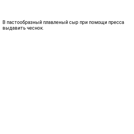
В пастообразный плавленый сыр при помощи пресса
выдавить чеснок.