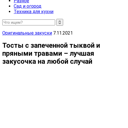
Разное
Сад и огород
Техника для кухни
Оригинальные закуски
7.11.2021
Тосты с запеченной тыквой и
пряными травами – лучшая
закусочка на любой случай