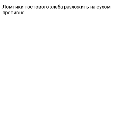
Ломтики тостового хлеба разложить на сухом
противне.