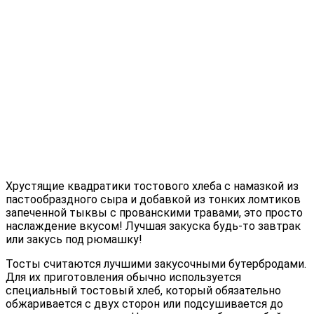
Хрустящие квадратики тостового хлеба с намазкой из
пастообраздного сыра и добавкой из тонких ломтиков
запеченной тыквы с прованскими травами, это просто
наслаждение вкусом! Лучшая закуска будь-то завтрак
или закусь под рюмашку!
Тосты считаются лучшими закусочными бутербродами.
Для их приготовления обычно используется
специальный тостовый хлеб, который обязательно
обжаривается с двух сторон или подсушивается до