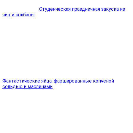
Студенческая праздничная закуска из
яиц и колбасы
Фантастические яйца, фаршированные копчёной
сельдью и маслинами