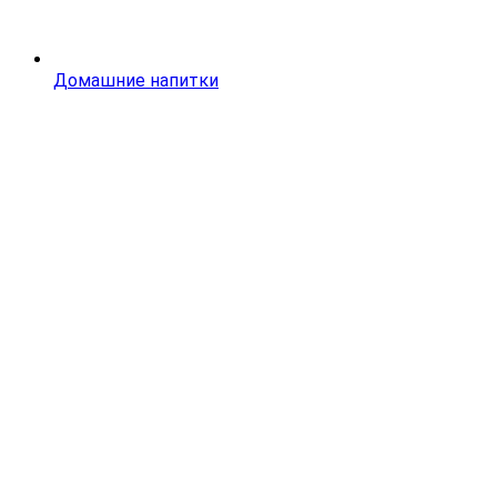
Домашние напитки