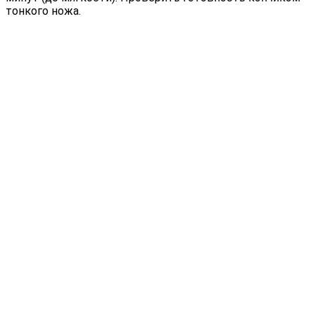
тонкого ножа.