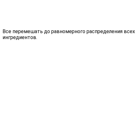
Все перемешать до равномерного распределения всех
ингредиентов.