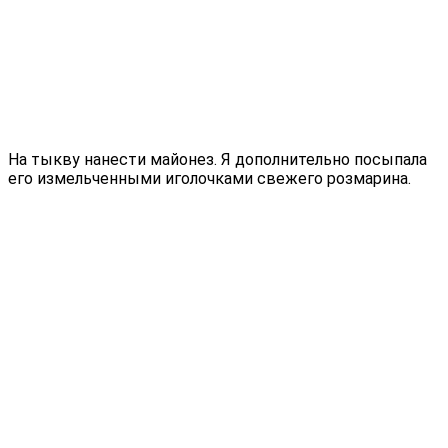
На тыкву нанести майонез. Я дополнительно посыпала
его измельченными иголочками свежего розмарина.