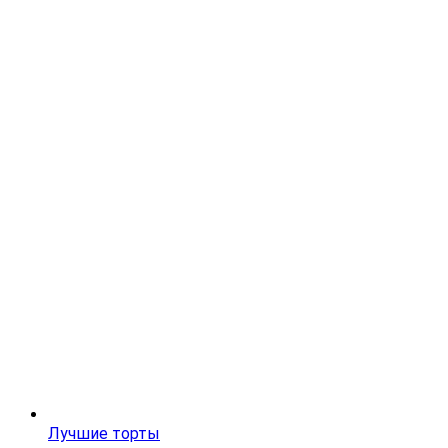
Лучшие торты