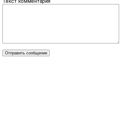
Текст комментария