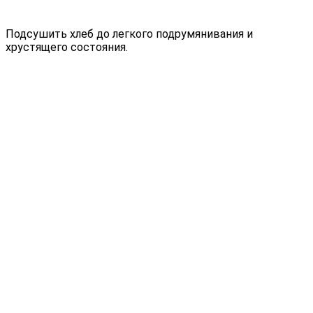
Подсушить хлеб до легкого подрумянивания и
хрустящего состояния.