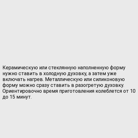
Керамическую или стеклянную наполненную форму
нужно ставить в холодную духовку, а затем уже
включать нагрев. Металлическую или силиконовую
форму можно сразу ставить в разогретую духовку.
Ориентировочно время приготовления колеблется от 10
до 15 минут.