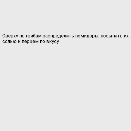
Сверху по грибам распределить помидоры, посыпать их
солью и перцем по вкусу.