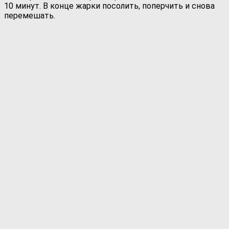
10 минут. В конце жарки посолить, поперчить и снова
перемешать.