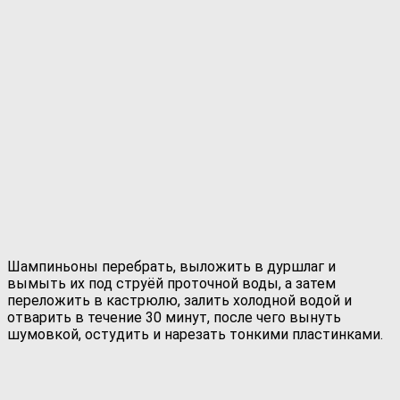
Шампиньоны перебрать, выложить в дуршлаг и
вымыть их под струёй проточной воды, а затем
переложить в кастрюлю, залить холодной водой и
отварить в течение 30 минут, после чего вынуть
шумовкой, остудить и нарезать тонкими пластинками.