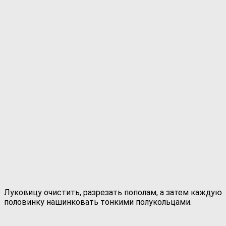
Луковицу очистить, разрезать пополам, а затем каждую
половинку нашинковать тонкими полукольцами.