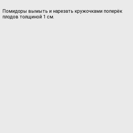
Помидоры вымыть и нарезать кружочками поперёк
плодов толщиной 1 см.