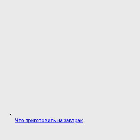
Что приготовить на завтрак