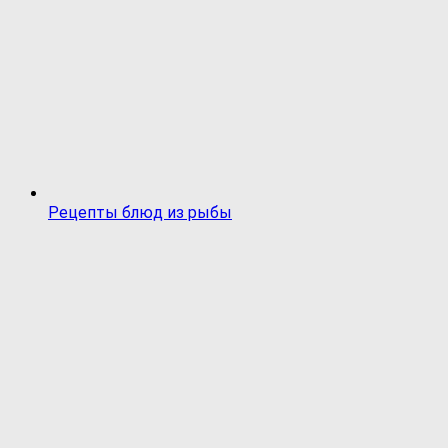
Рецепты блюд из рыбы