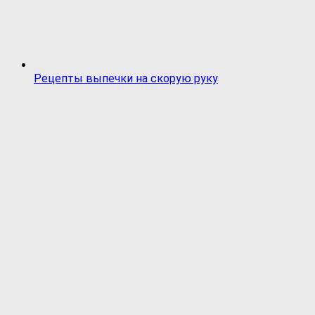
Рецепты выпечки на скорую руку