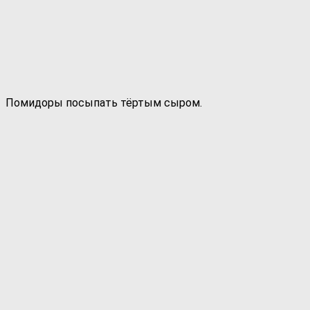
Помидоры посыпать тёртым сыром.