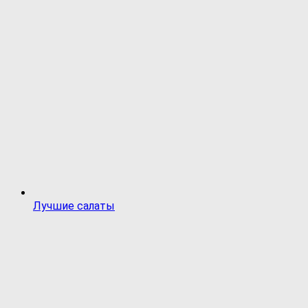
Лучшие салаты