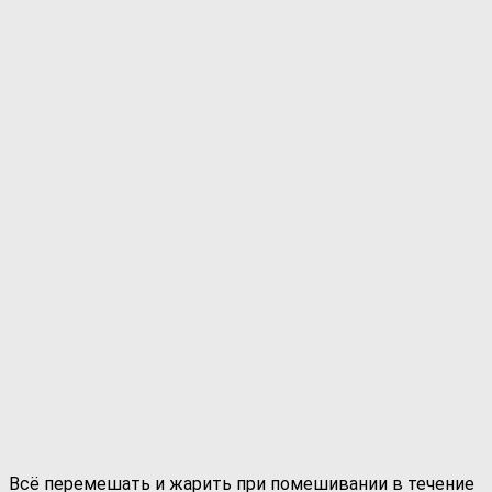
Всё перемешать и жарить при помешивании в течение