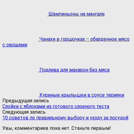
Шампиньоны на мангале
Чанахи в горшочках – обалденное мясо
с овощами
Подлива для макарон без мяса
Куриные крылышки в соусе терияки
Предыдущая запись
Слойки с яблоками из готового слоеного теста
Следующая запись
10 советов по правильному выбору и уходу за посудой
Увы, комментариев пока нет. Станьте первым!