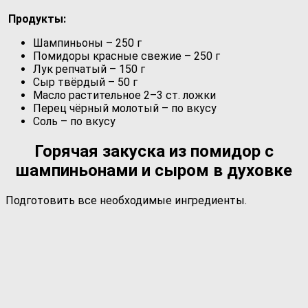
Продукты:
Шампиньоны – 250 г
Помидоры красные свежие – 250 г
Лук репчатый – 150 г
Сыр твёрдый – 50 г
Масло растительное 2–3 ст. ложки
Перец чёрный молотый – по вкусу
Соль – по вкусу
Горячая закуска из помидор с
шампиньонами и сыром в духовке
Подготовить все необходимые ингредиенты.