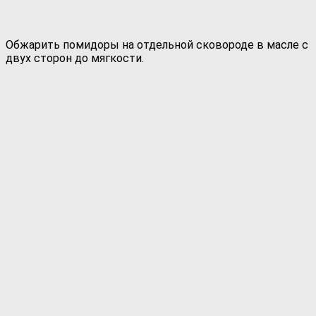
Обжарить помидоры на отдельной сковороде в масле с
двух сторон до мягкости.