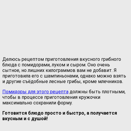
Делюсь рецептом приготовления вкусного грибного
блюда с помидорами, луком и сыром. Оно очень
сытное, но лишних килограммов вам не добавит. Я
приготовила его с шампиньонами, однако можно взять
и другие съёдобные лесные грибы, кроме млечников.
Помидоры для этого рецепта
должны быть плотными,
чтобы в процессе приготовления кружочки
максимально сохранили форму.
Готовится блюдо просто и быстро, а получается
вкусным и с душой!