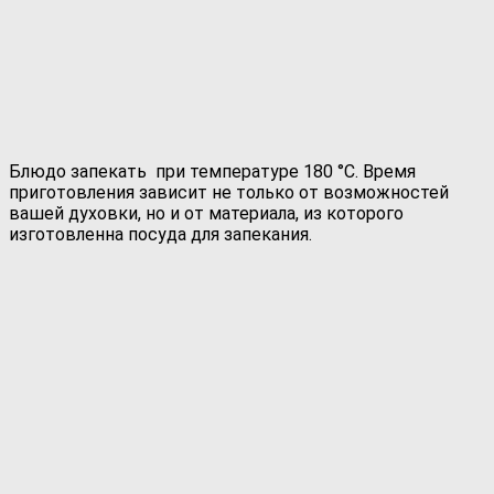
Блюдо запекать при температуре 180 °С. Время
приготовления зависит не только от возможностей
вашей духовки, но и от материала, из которого
изготовленна посуда для запекания.