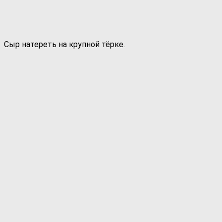
Сыр натереть на крупной тёрке.