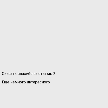
Сказать спасибо за статью
2
Еще немного интересного