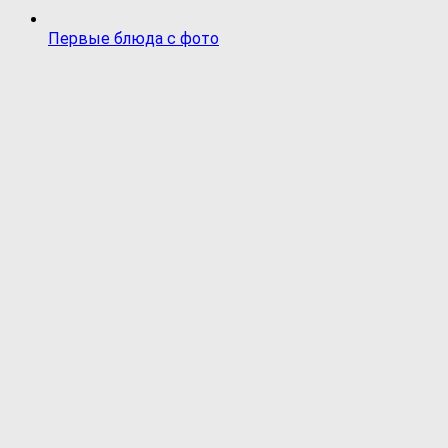
Первые блюда с фото