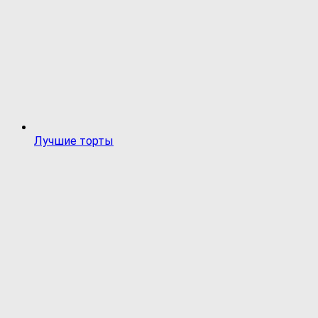
Лучшие торты