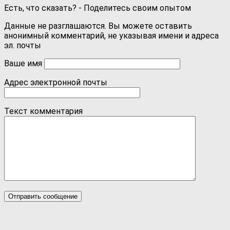
Есть, что сказать? - Поделитесь своим опытом
Данные не разглашаются. Вы можете оставить
анонимный комментарий, не указывая имени и адреса
эл. почты
Ваше имя
Адрес электронной почты
Текст комментария