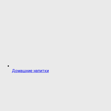
Домашние напитки