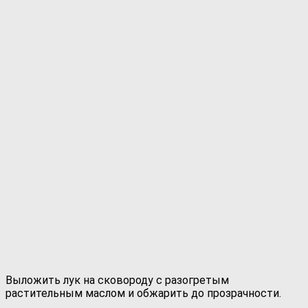
Выложить лук на сковороду с разогретым
растительным маслом и обжарить до прозрачности.