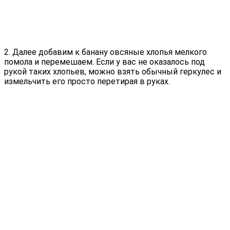
2. Далее добавим к банану овсяные хлопья мелкого
помола и перемешаем. Если у вас не оказалось под
рукой таких хлопьев, можно взять обычный геркулес и
измельчить его просто перетирая в руках.