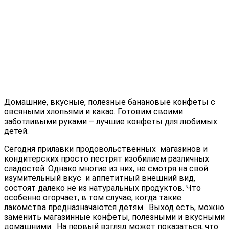
Домашние, вкусные, полезные банановые конфеты с
овсяными хлопьями и какао. Готовим своими
заботливыми руками – лучшие конфеты для любимых
детей.
Сегодня прилавки продовольственных магазинов и
кондитерских просто пестрят изобилием различных
сладостей. Однако многие из них, не смотря на свой
изумительный вкус и аппетитный внешний вид,
состоят далеко не из натуральных продуктов. Что
особенно огорчает, в том случае, когда такие
лакомства предназначаются детям. Выход есть, можно
заменить магазинные конфеты, полезными и вкусными
домашними. На первый взгляд может показаться, что