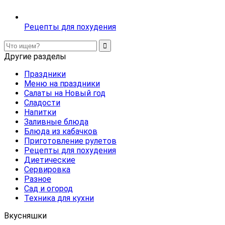
Рецепты для похудения
Другие разделы
Праздники
Меню на праздники
Салаты на Новый год
Сладости
Напитки
Заливные блюда
Блюда из кабачков
Приготовление рулетов
Рецепты для похудения
Диетические
Сервировка
Разное
Сад и огород
Техника для кухни
Вкусняшки