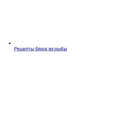
Рецепты блюд из рыбы