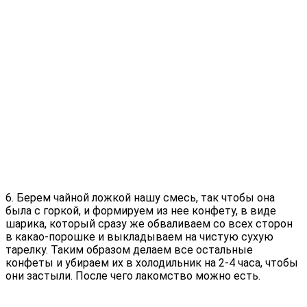
6. Берем чайной ложкой нашу смесь, так чтобы она
была с горкой, и формируем из нее конфету, в виде
шарика, который сразу же обваливаем со всех сторон
в какао-порошке и выкладываем на чистую сухую
тарелку. Таким образом делаем все остальные
конфеты и убираем их в холодильник на 2-4 часа, чтобы
они застыли. После чего лакомство можно есть.