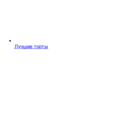
Лучшие торты