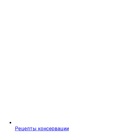
Рецепты консервации