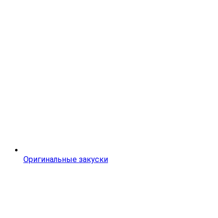
Оригинальные закуски