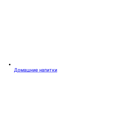
Домашние напитки