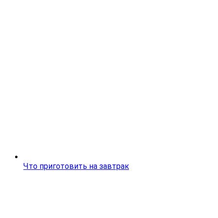
Что приготовить на завтрак