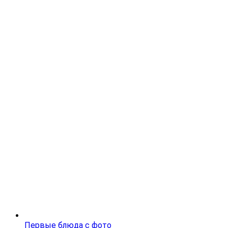
Первые блюда с фото