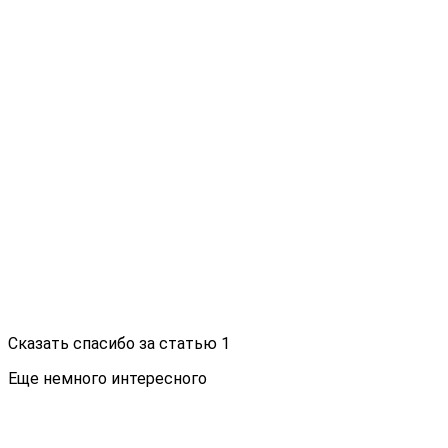
Сказать спасибо за статью
1
Еще немного интересного