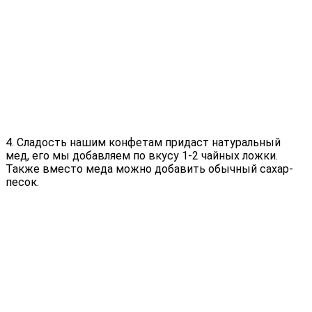
4. Сладость нашим конфетам придаст натуральный
мед, его мы добавляем по вкусу 1-2 чайных ложки.
Также вместо меда можно добавить обычный сахар-
песок.