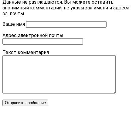
Данные не разглашаются. Вы можете оставить
анонимный комментарий, не указывая имени и адреса
эл. почты
Ваше имя
Адрес электронной почты
Текст комментария