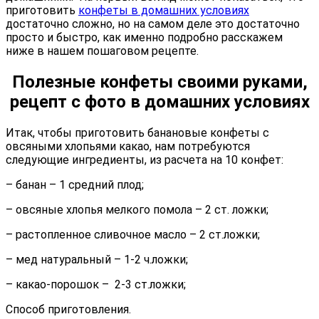
приготовить
конфеты в домашних условиях
достаточно сложно, но на самом деле это достаточно
просто и быстро, как именно подробно расскажем
ниже в нашем пошаговом рецепте.
Полезные конфеты своими руками,
рецепт с фото в домашних условиях
Итак, чтобы приготовить банановые конфеты с
овсяными хлопьями какао, нам потребуются
следующие ингредиенты, из расчета на 10 конфет:
– банан – 1 средний плод;
– овсяные хлопья мелкого помола – 2 ст. ложки;
– растопленное сливочное масло – 2 ст.ложки;
– мед натуральный – 1-2 ч.ложки;
– какао-порошок – 2-3 ст.ложки;
Способ приготовления.