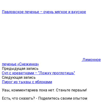
Павловское печенье – очень мягкое и вкусное
Лимонное
печенье «Снежинка»
Предыдущая запись
Суп с креветками – “Ложку проглотишь”
Следующая запись
Пирог из тыквы с яблоками
Увы, комментариев пока нет. Станьте первым!
Есть, что сказать? - Поделитесь своим опытом