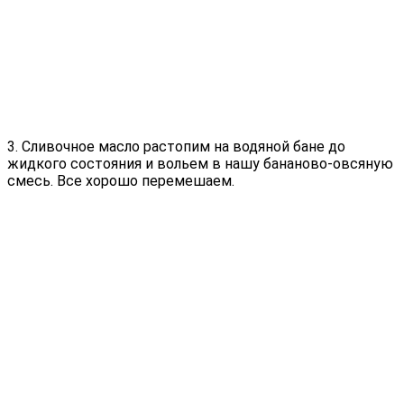
3. Сливочное масло растопим на водяной бане до
жидкого состояния и вольем в нашу бананово-овсяную
смесь. Все хорошо перемешаем.