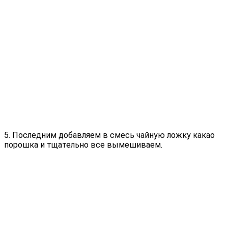
5. Последним добавляем в смесь чайную ложку какао
порошка и тщательно все вымешиваем.