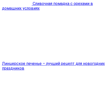
Сливочная помадка с орехами в
домашних условиях
Линцерское печенье – лучший рецепт для новогодних
праздников