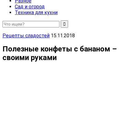
Разное
Сад и огород
Техника для кухни
Рецепты сладостей
15.11.2018
Полезные конфеты с бананом –
своими руками