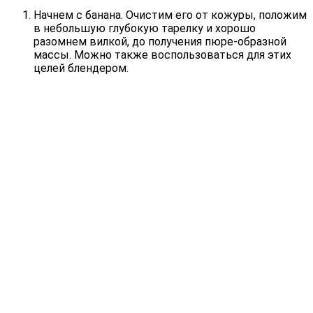
Начнем с банана. Очистим его от кожуры, положим
в небольшую глубокую тарелку и хорошо
разомнем вилкой, до получения пюре-образной
массы. Можно также воспользоваться для этих
целей блендером.