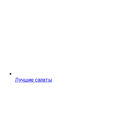
Лучшие салаты