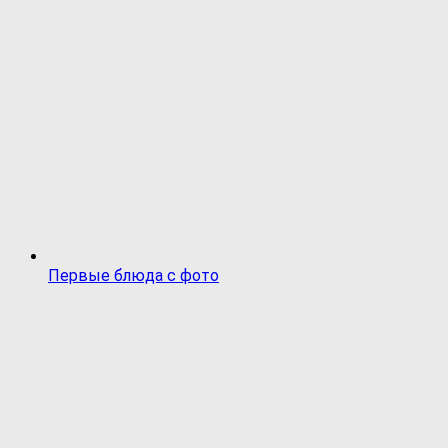
Первые блюда с фото