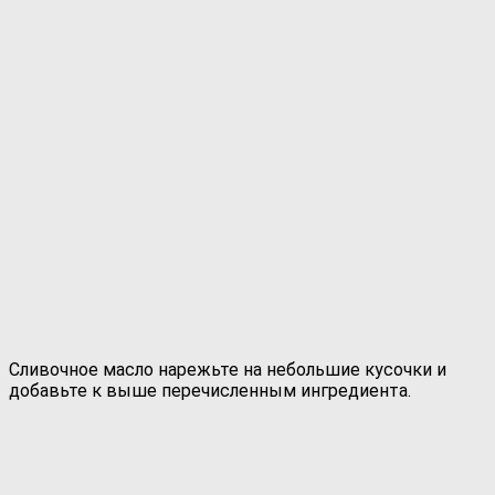
Сливочное масло нарежьте на небольшие кусочки и
добавьте к выше перечисленным ингредиента.