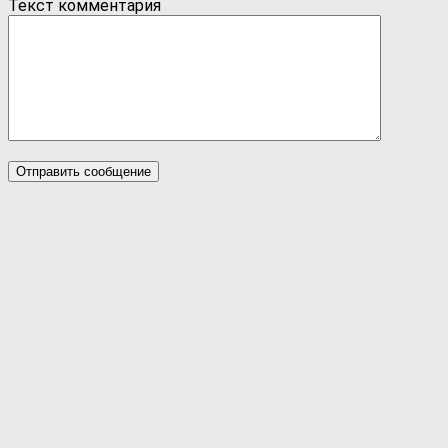
Текст комментария