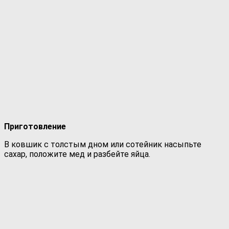
Приготовление
В ковшик с толстым дном или сотейник насыпьте
сахар, положите мед и разбейте яйца.