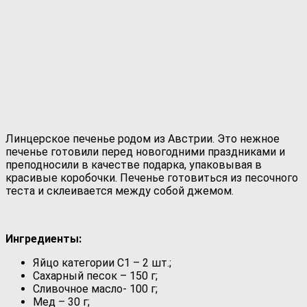
Линцерское печенье родом из Австрии. Это нежное
печенье готовили перед новогодними праздниками и
преподносили в качестве подарка, упаковывая в
красивые коробочки. Печенье готовиться из песочного
теста и склеивается между собой джемом.
Ингредиенты:
Яйцо категории С1 – 2 шт.;
Сахарный песок – 150 г;
Сливочное масло- 100 г;
Мед – 30 г;