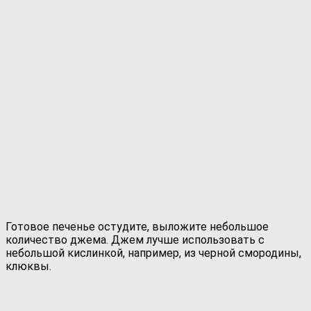
Готовое печенье остудите, выложите небольшое
количество джема. Джем лучше использовать с
небольшой кислинкой, например, из черной смородины,
клюквы.