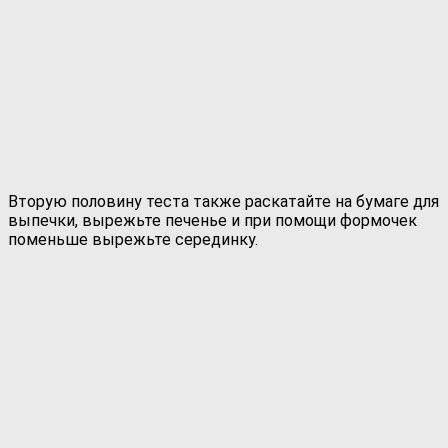
Вторую половину теста также раскатайте на бумаге для
выпечки, вырежьте печенье и при помощи формочек
поменьше вырежьте серединку.