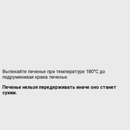
Выпекайте печенье при температуре 180°С до
подрумянивая краев печенье.
Печенье нельзя передерживать иначе оно станет
сухим.