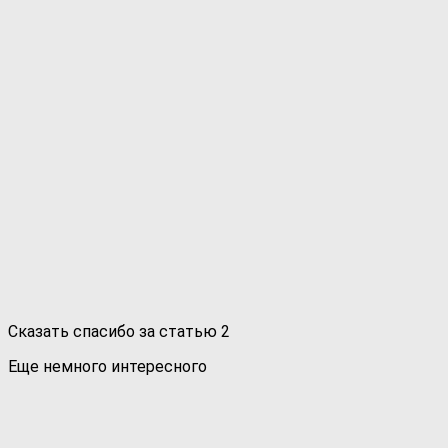
Сказать спасибо за статью
2
Еще немного интересного