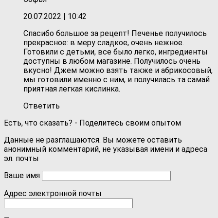
20.07.2022
| 10:42
Спасибо большое за рецепт! Печенье получилось
прекрасное: в меру сладкое, очень нежное.
Готовили с детьми, все было легко, ингредиенты
доступны в любом магазине. Получилось очень
вкусно! Джем можно взять также и абрикосовый,
мы готовили именно с ним, и получилась та самай
приятная легкая кислинка.
Ответить
Есть, что сказать? - Поделитесь своим опытом
Данные не разглашаются. Вы можете оставить
анонимный комментарий, не указывая имени и адреса
эл. почты
Ваше имя
Адрес электронной почты