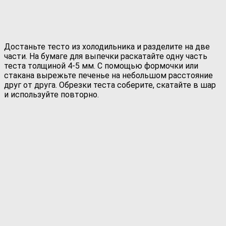
Достаньте тесто из холодильника и разделите на две
части. На бумаге для выпечки раскатайте одну часть
теста толщиной 4-5 мм. С помощью формочки или
стакана вырежьте печенье на небольшом расстояние
друг от друга. Обрезки теста соберите, скатайте в шар
и используйте повторно.