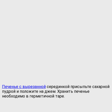
Печенье с вырезанной
серединкой присыпьте сахарной
пудрой и положите на джем. Хранить печенье
необходимо в герметичной таре.