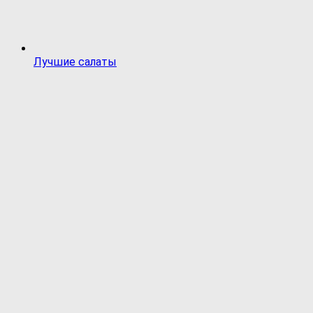
Лучшие салаты