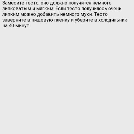
Замесите тесто, оно должно получится немного
липковатым и мягким. Если тесто получилось очень
липким можно добавить немного муки. Тесто
заверните в пищевую пленку и уберите в холодильник
на 40 минут.