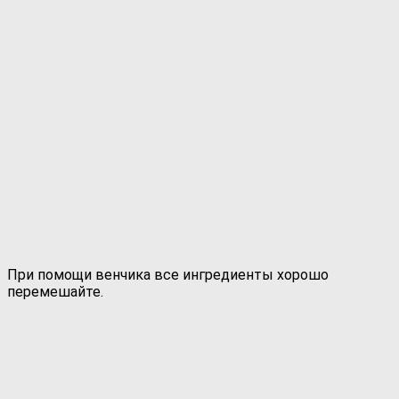
При помощи венчика все ингредиенты хорошо
перемешайте.