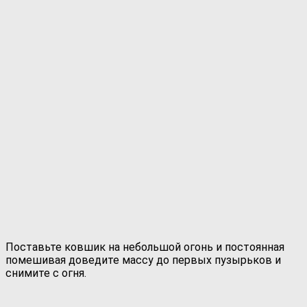
Поставьте ковшик на небольшой огонь и постоянная
помешивая доведите массу до первых пузырьков и
снимите с огня.