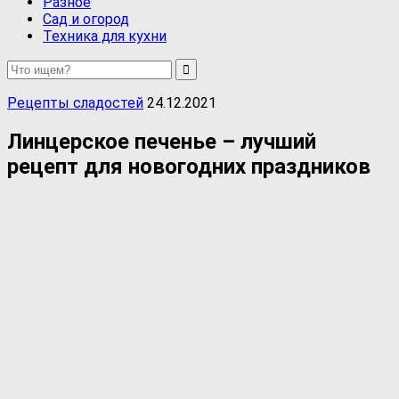
Разное
Сад и огород
Техника для кухни
Рецепты сладостей
24.12.2021
Линцерское печенье – лучший
рецепт для новогодних праздников