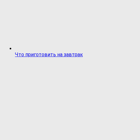
Что приготовить на завтрак