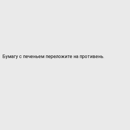
Бумагу с печеньем переложите на противень.