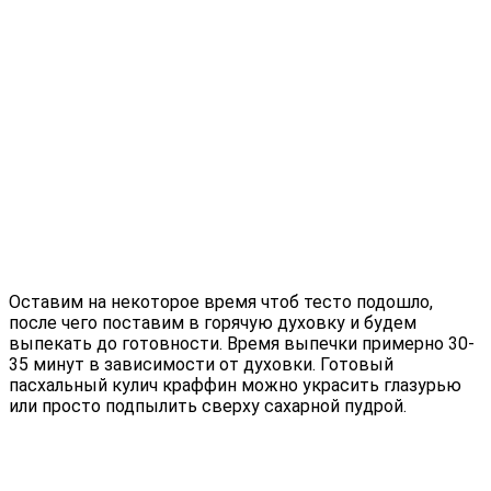
Оставим на некоторое время чтоб тесто подошло,
после чего поставим в горячую духовку и будем
выпекать до готовности. Время выпечки примерно 30-
35 минут в зависимости от духовки. Готовый
пасхальный кулич краффин можно украсить глазурью
или просто подпылить сверху сахарной пудрой.