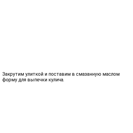
Закрутим улиткой и поставим в смазанную маслом
форму для выпечки кулича.