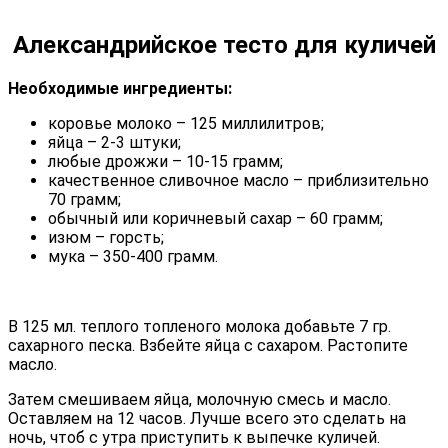
Александрийское тесто для куличей
Необходимые ингредиенты:
коровье молоко – 125 миллилитров;
яйца – 2-3 штуки;
любые дрожжи – 10-15 грамм;
качественное сливочное масло – приблизительно
70 грамм;
обычный или коричневый сахар – 60 грамм;
изюм – горсть;
мука – 350-400 грамм.
В 125 мл. теплого топленого молока добавьте 7 гр.
сахарного песка. Взбейте яйца с сахаром. Растопите
масло.
Затем смешиваем яйца, молочную смесь и масло.
Оставляем на 12 часов. Лучше всего это сделать на
ночь, чтоб с утра приступить к выпечке куличей.