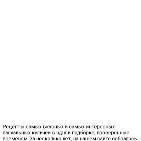
Рецепты самых вкусных и самых интересных
пасхальных куличей в одной подборке, проверенные
временем. За несколько лет, на нашем сайте собралось