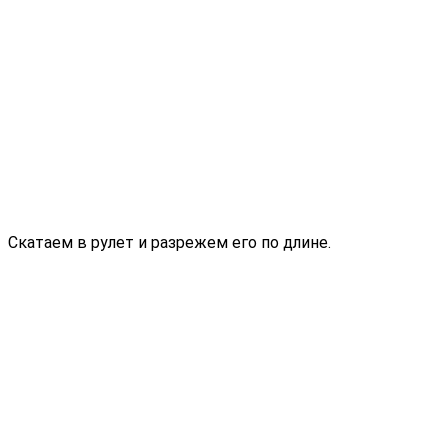
Скатаем в рулет и разрежем его по длине.