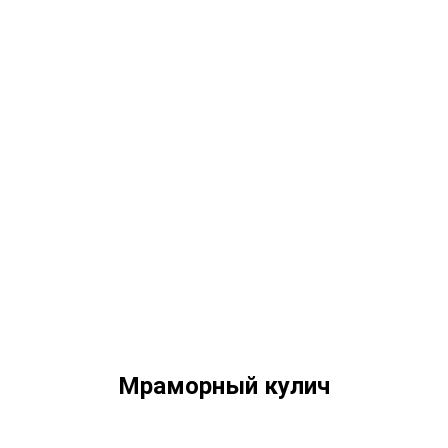
Мраморный кулич