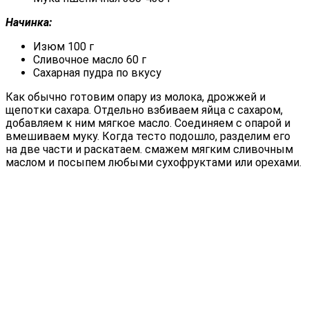
Начинка:
Изюм 100 г
Сливочное масло 60 г
Сахарная пудра по вкусу
Как обычно готовим опару из молока, дрожжей и
щепотки сахара. Отдельно взбиваем яйца с сахаром,
добавляем к ним мягкое масло. Соединяем с опарой и
вмешиваем муку. Когда тесто подошло, разделим его
на две части и раскатаем. смажем мягким сливочным
маслом и посыпем любыми сухофруктами или орехами.