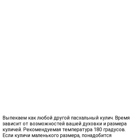
Выпекаем как любой другой пасхальный кулич. Время
зависит от возможностей вашей духовки и размера
куличей. Рекомендуемая температура 180 градусов.
Если куличи маленького размера, понадобится