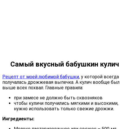
Самый вкусный бабушкин кулич
Рецепт от моей любимой бабушки
, у которой всегда
получалась дрожжевая выпечка. А кулич вообще был
выше всех похвал. Главные правила:
при замесе не должно быть сквозняков
чтобы куличи получились мягкими и высокими,
нужно использовать только свежие дрожжи.
Ингредиенты:
Молоко пастеризованное или свежее – 500 мл