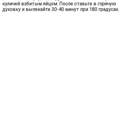
куличей взбитым яйцом. После ставьте в горячую
духовку и выпекайте 30-40 минут при 180 градусах.