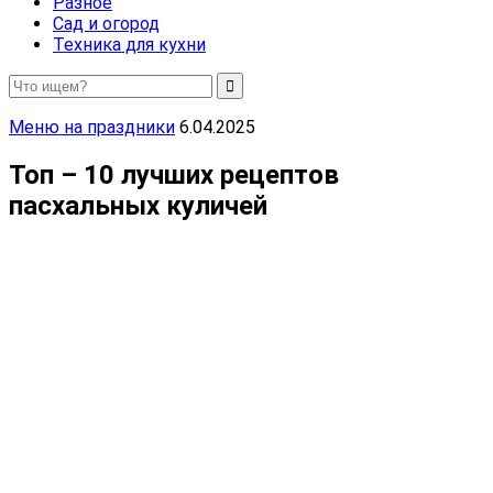
Разное
Сад и огород
Техника для кухни
Меню на праздники
6.04.2025
Топ – 10 лучших рецептов
пасхальных куличей