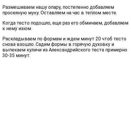
Размешиваем нашу опару, постепенно добавляем
просеяную муку. Оставляем на час в теплом месте.
Когда тесто подошло, еще раз его обминаем, добавляем
к нему изюм.
Раскладываем по формам и ждем минут 20 чтоб тесто
снова взошло. Садим формы в горячую духовку и
выпекаем куличи из Александрийского теста примерно
30-35 минут.