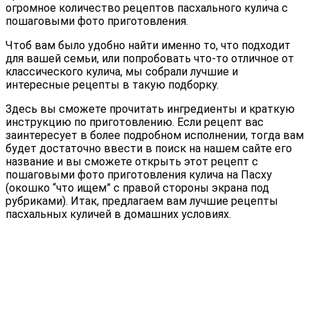
огромное количество рецептов пасхального кулича с
пошаговыми фото приготовления.
Чтоб вам было удобно найти именно то, что подходит
для вашей семьи, или попробовать что-то отличное от
классического кулича, мы собрали лучшие и
интересные рецепты в такую подборку.
Здесь вы сможете прочитать ингредиенты и краткую
инструкцию по приготовлению. Если рецепт вас
заинтересует в более подробном исполнении, тогда вам
будет достаточно ввести в поиск на нашем сайте его
название и вы сможете открыть этот рецепт с
пошаговыми фото приготовления кулича на Пасху
(окошко “что ищем” с правой стороны экрана под
рубриками). Итак, предлагаем вам лучшие рецепты
пасхальных куличей в домашних условиях.