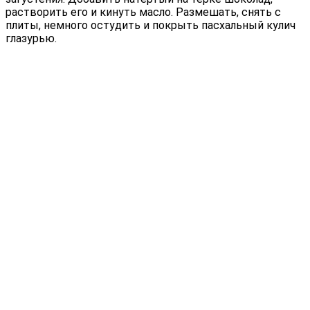
растворить его и кинуть масло. Размешать, снять с
плиты, немного остудить и покрыть пасхальный кулич
глазурью.