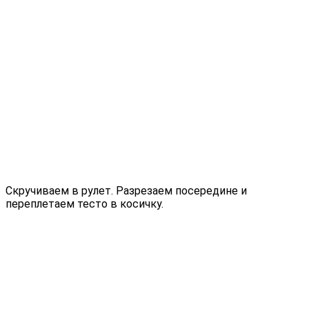
Скручиваем в рулет. Разрезаем посередине и
переплетаем тесто в косичку.