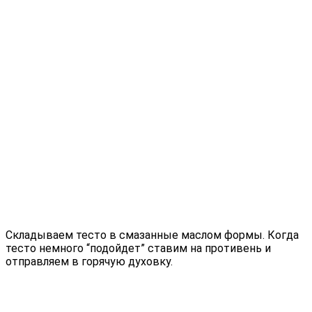
Складываем тесто в смазанные маслом формы. Когда
тесто немного “подойдет” ставим на противень и
отправляем в горячую духовку.