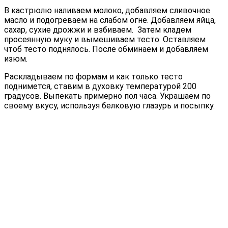
В кастрюлю наливаем молоко, добавляем сливочное
масло и подогреваем на слабом огне. Добавляем яйца,
сахар, сухие дрожжи и взбиваем. Затем кладем
просеянную муку и вымешиваем тесто. Оставляем
чтоб тесто поднялось. После обминаем и добавляем
изюм.
Раскладываем по формам и как только тесто
поднимется, ставим в духовку температурой 200
градусов. Выпекать примерно пол часа. Украшаем по
своему вкусу, используя белковую глазурь и посыпку.