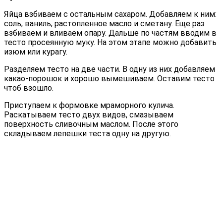
Яйца взбиваем с остальным сахаром. Добавляем к ним:
соль, ваниль, растопленное масло и сметану. Еще раз
взбиваем и вливаем опару. Дальше по частям вводим в
тесто просеянную муку. На этом этапе можно добавить
изюм или курагу.
Разделяем тесто на две части. В одну из них добавляем
какао-порошок и хорошо вымешиваем. Оставим тесто
чтоб взошло.
Приступаем к формовке мраморного кулича.
Раскатываем тесто двух видов, смазываем
поверхность сливочным маслом. После этого
складываем лепешки теста одну на другую.