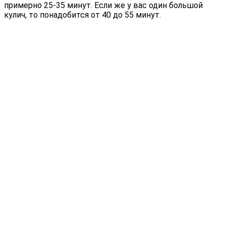
примерно 25-35 минут. Если же у вас один большой
кулич, то понадобится от 40 до 55 минут.