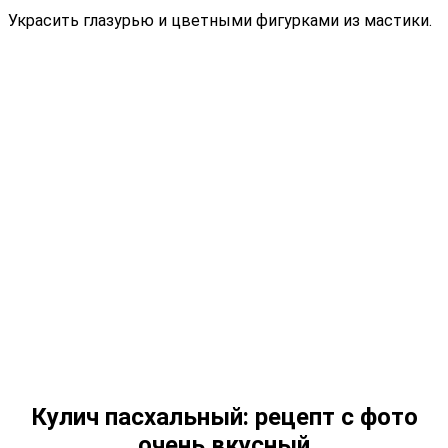
Украсить глазурью и цветными фигурками из мастики.
Кулич пасхальный: рецепт с фото
очень вкусный