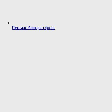
Первые блюда с фото