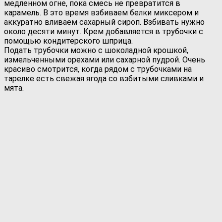
медленном огне, пока смесь не превратится в
карамель. В это время взбиваем белки миксером и
аккуратно вливаем сахарный сироп. Взбивать нужно
около десяти минут. Крем добавляется в трубочки с
помощью кондитерского шприца.
Подать трубочки можно с шоколадной крошкой,
измельченными орехами или сахарной пудрой. Очень
красиво смотрится, когда рядом с трубочками на
тарелке есть свежая ягода со взбитыми сливками и
мята.