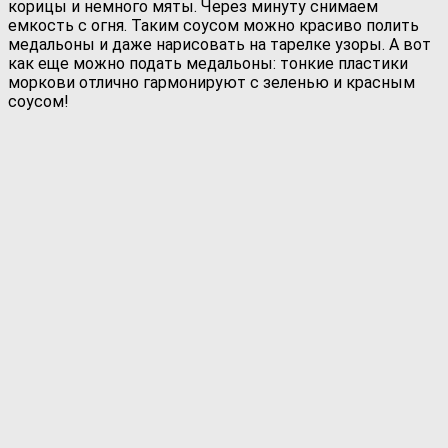
корицы и немного мяты. Через минуту снимаем
емкость с огня. Таким соусом можно красиво полить
медальоны и даже нарисовать на тарелке узоры. А вот
как еще можно подать медальоны: тонкие пластики
моркови отлично гармонируют с зеленью и красным
соусом!