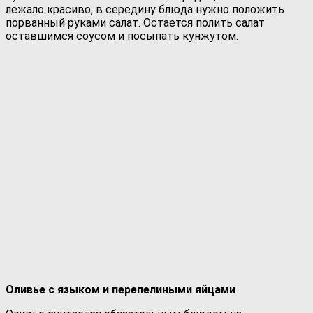
лежало красиво, в середину блюда нужно положить
порванный руками салат. Остается полить салат
оставшимся соусом и посыпать кунжутом.
Оливье с языком и перепелиными яйцами