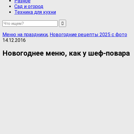
Разное
Сад и огород
Техника для кухни
Меню на праздники
,
Новогодние рецепты 2025 с фото
14.12.2016
Новогоднее меню, как у шеф-повара