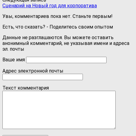
Сценарий на Новый год для корпоратива
Увы, комментариев пока нет. Станьте первым!
Есть, что сказать? - Поделитесь своим опытом
Данные не разглашаются. Вы можете оставить
анонимный комментарий, не указывая имени и адреса
эл. почты
Ваше имя
Адрес электронной почты
Текст комментария