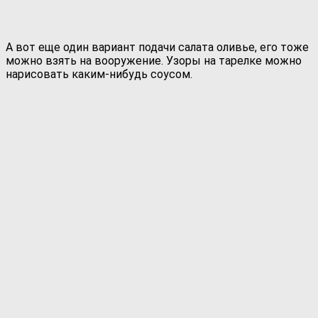
А вот еще один вариант подачи салата оливье, его тоже
можно взять на вооружение. Узоры на тарелке можно
нарисовать каким-нибудь соусом.