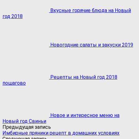
Вкусные горячие блюда на Новый
год 2018
Новогодние салаты и закуски 2019
Рецепты на Новый год 2018
пошагово
Новое и интересное меню на
Новый год Свиньи
Предыдущая запись
Имбирные пряники рецепт в домашних условиях
Следующая запись