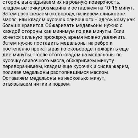
сторон, выкладываем их на ровную поверхность,
кладем веточку розмарина и оставляем на 10-15 минут.
Затем разогреваем сковороду, наливаем оливковое
масло, или кладем кусочек сливочного – здесь кому как
больше нравится. Обжаривать медальоны нужно с
каждой стороны как минимум по две минуты. Если
хочется сильную прожарку, время можно увеличить.
Затем нужно поставить медальоны на ребро и
постепенно прокатывая по сковороде, пожарить еще
две минуты. После этого кладем на медальоны по
кусочку сливочного масла, обжариваем минуту,
переворачиваем, кладем еще кусочек и снова жарим,
поливая медальоны растопившимся маслом.
Оставляем медальоны на несколько минут,
отвязываем нитки и подаем.