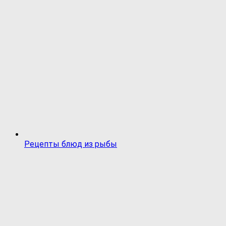
Рецепты блюд из рыбы