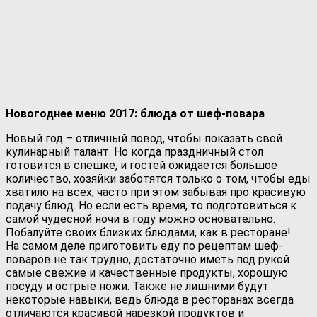
Новогоднее меню 2017: блюда от шеф-повара
Новый год – отличный повод, чтобы показать свой
кулинарный талант. Но когда праздничный стол
готовится в спешке, и гостей ожидается большое
количество, хозяйки заботятся только о том, чтобы еды
хватило на всех, часто при этом забывая про красивую
подачу блюд. Но если есть время, то подготовиться к
самой чудесной ночи в году можно основательно.
Побалуйте своих близких блюдами, как в ресторане!
На самом деле приготовить еду по рецептам шеф-
поваров не так трудно, достаточно иметь под рукой
самые свежие и качественные продукты, хорошую
посуду и острые ножи. Также не лишними будут
некоторые навыки, ведь блюда в ресторанах всегда
отличаются красивой нарезкой продуктов и