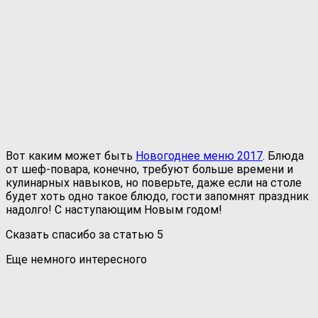
Вот каким может быть
Новогоднее меню 2017
. Блюда
от шеф-повара, конечно, требуют больше времени и
кулинарных навыков, но поверьте, даже если на столе
будет хоть одно такое блюдо, гости запомнят праздник
надолго! С наступающим Новым годом!
Сказать спасибо за статью
5
Еще немного интересного