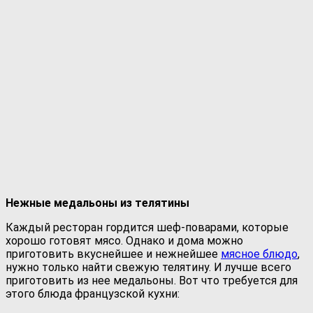
Нежные медальоны из телятины
Каждый ресторан гордится шеф-поварами, которые
хорошо готовят мясо. Однако и дома можно
приготовить вкуснейшее и нежнейшее
мясное блюдо
,
нужно только найти свежую телятину. И лучше всего
приготовить из нее медальоны. Вот что требуется для
этого блюда французской кухни: