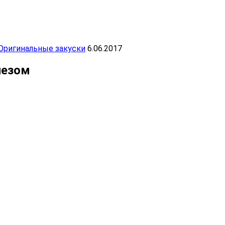
Оригинальные закуски
6.06.2017
незом