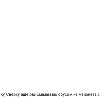
ку. Сверху еще раз смазываю соусом из майонеза с