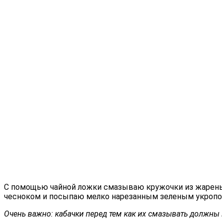
С помощью чайной ложки смазываю кружочки из жареных
чесноком и посыпаю мелко нарезанным зеленым укропо
Очень важно: кабачки перед тем как их смазывать должны