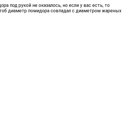
а под рукой не оказалось, но если у вас есть, то
 чтоб диаметр помидора совпадал с диаметром жареных