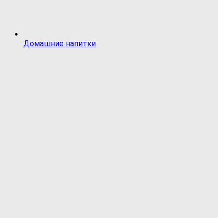
Домашние напитки