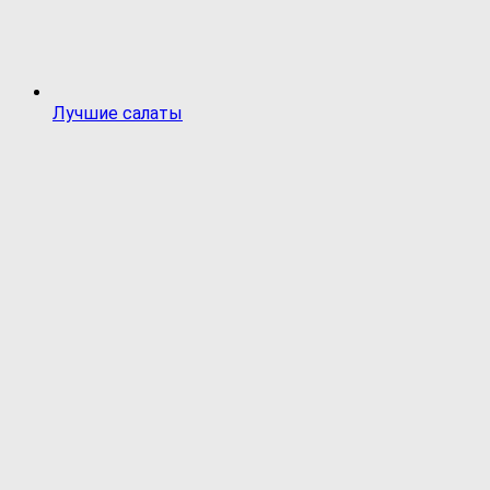
Лучшие салаты