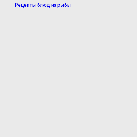
Рецепты блюд из рыбы