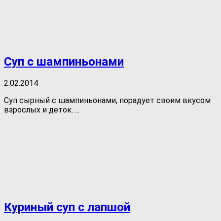
Суп с шампиньонами
2.02.2014
Суп сырный с шампиньонами, порадует своим вкусом
взрослых и деток. ...
Куриный суп с лапшой