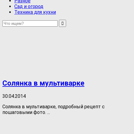
Разное
Сад и огород
Техника для кухни
Солянка в мультиварке
30.04.2014
Солянка в мультиварке, подробный рецепт с
пошаговыми фото. ...