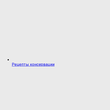
Рецепты консервации