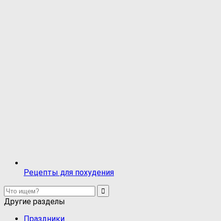
Рецепты для похудения
Другие разделы
Праздники