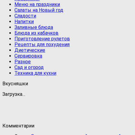
Меню на праздники
Салаты на Новый год
Сладости
Напитки
Заливные блюда
Блюда из кабачков
Приготовление рулетов
Рецепты для похудения
Диетические
Сервировка
Разное
Сад и огород
Техника для кухни
Вкусняшки
Загрузка…
Комментарии