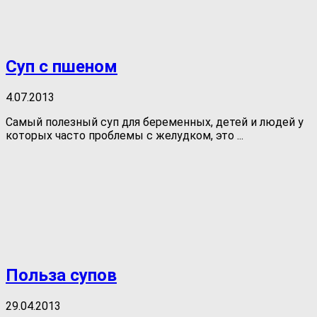
Суп с пшеном
4.07.2013
Самый полезный суп для беременных, детей и людей у
которых часто проблемы с желудком, это ...
Польза супов
29.04.2013