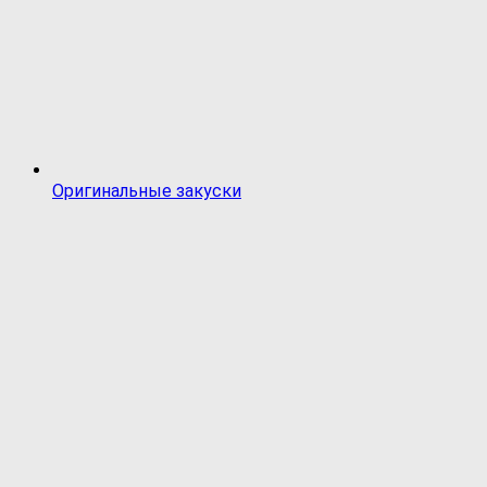
Оригинальные закуски