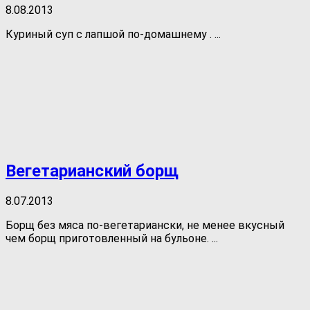
8.08.2013
Куриный суп с лапшой по-домашнему . ...
Вегетарианский борщ
8.07.2013
Борщ без мяса по-вегетариански, не менее вкусный
чем борщ приготовленный на бульоне. ...