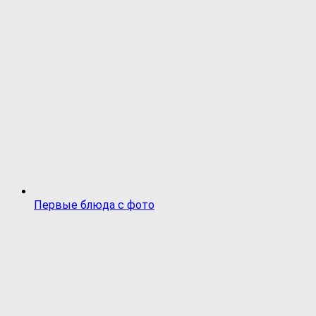
Первые блюда с фото