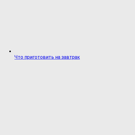
Что приготовить на завтрак