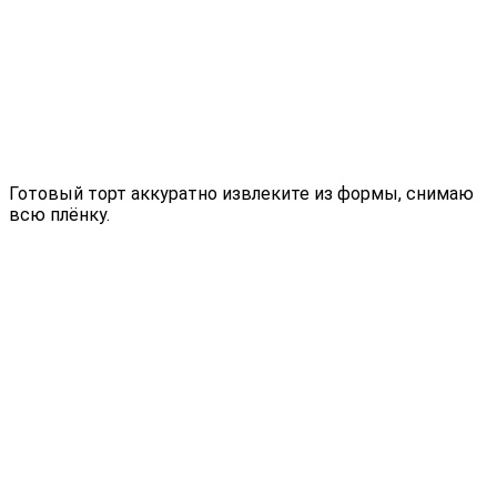
Готовый торт аккуратно извлеките из формы, снимаю
всю плёнку.