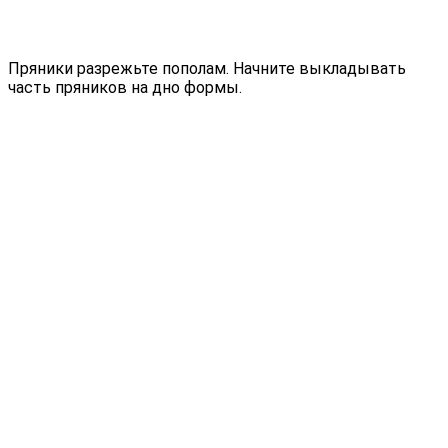
Пряники разрежьте пополам. Начните выкладывать
часть пряников на дно формы.