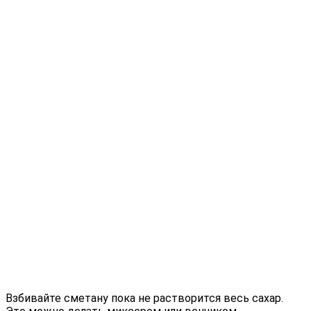
Взбивайте сметану пока не растворится весь сахар.