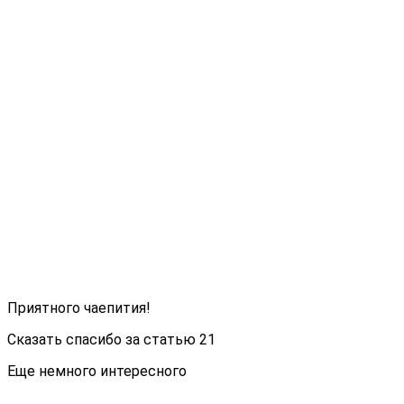
Приятного чаепития!
Сказать спасибо за статью
21
Еще немного интересного