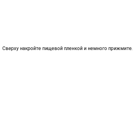
Сверху накройте пищевой пленкой и немного прижмите.