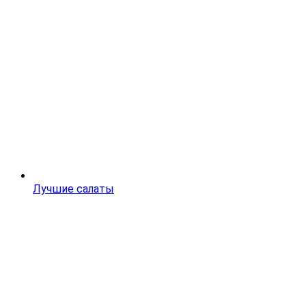
Лучшие салаты