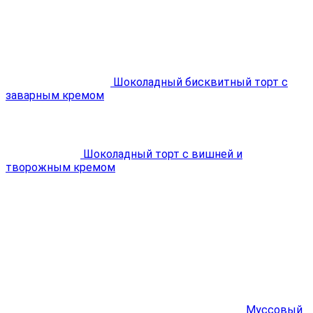
Шоколадный бисквитный торт с
заварным кремом
Шоколадный торт с вишней и
творожным кремом
Муссовый