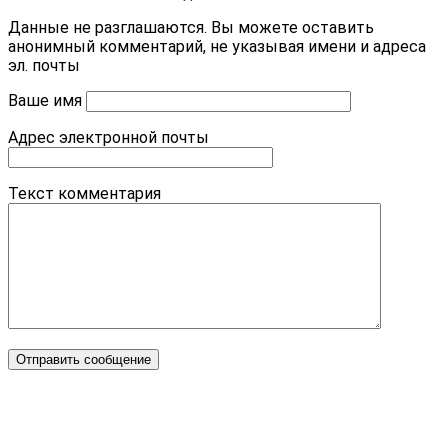
Данные не разглашаются. Вы можете оставить
анонимный комментарий, не указывая имени и адреса
эл. почты
Ваше имя
Адрес электронной почты
Текст комментария