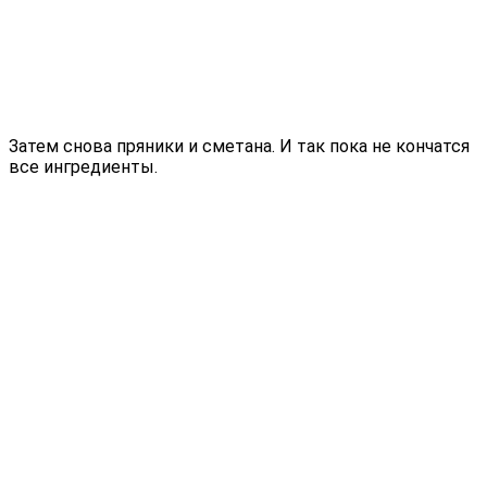
Затем снова пряники и сметана. И так пока не кончатся
все ингредиенты.