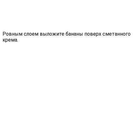
Ровным слоем выложите бананы поверх сметанного
крема.