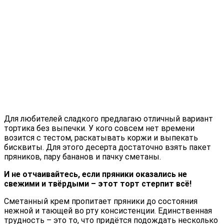
Для любителей сладкого предлагаю отличный вариант
тортика без выпечки. У кого совсем нет времени
возится с тестом, раскатывать коржи и выпекать
бисквиты. Для этого десерта достаточно взять пакет
пряников, пару бананов и пачку сметаны.
И не отчаивайтесь, если пряники оказались не
свежими и твёрдыми – этот торт стерпит всё!
Сметанный крем пропитает пряники до состояния
нежной и тающей во рту консистенции. Единственная
трудность – это то, что придётся подождать несколько