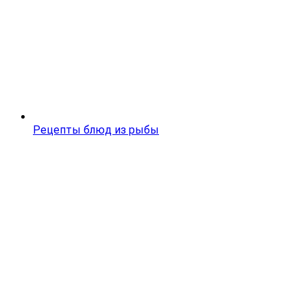
Рецепты блюд из рыбы