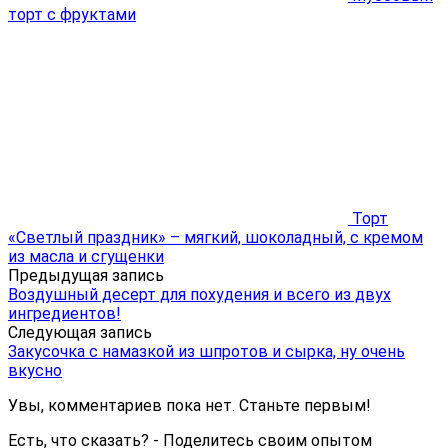
торт с фруктами
Торт
«Светлый праздник» – мягкий, шоколадный, с кремом
из масла и сгущенки
Предыдущая запись
Воздушный десерт для похудения и всего из двух
ингредиентов!
Следующая запись
Закусочка с намазкой из шпротов и сырка, ну очень
вкусно
Увы, комментариев пока нет. Станьте первым!
Есть, что сказать? - Поделитесь своим опытом