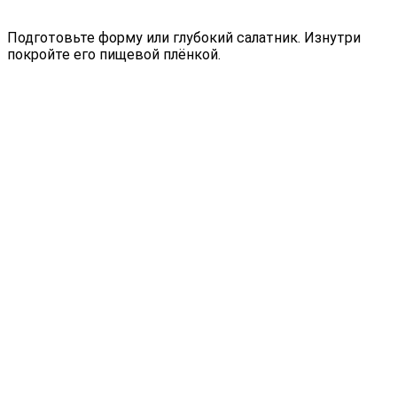
Подготовьте форму или глубокий салатник. Изнутри
покройте его пищевой плёнкой.