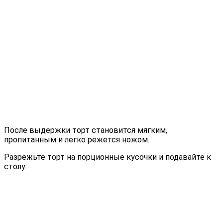
После выдержки торт становится мягким,
пропитанным и легко режется ножом.
Разрежьте торт на порционные кусочки и подавайте к
столу.