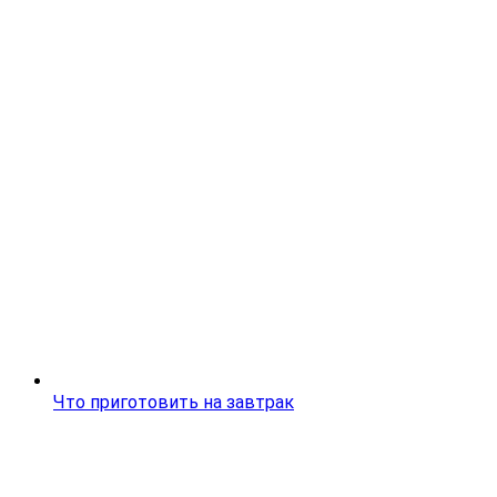
Что приготовить на завтрак