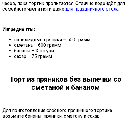
часов, пока тортик пропитается. Отлично подойдёт для
семейного чаепития и даже
для праздничного стола
.
Ингредиенты:
шоколадные пряники – 500 грамм
сметана – 600 грамм
бананы – 3 штуки
сахар – 75 грамм
Торт из пряников без выпечки со
сметаной и бананом
Для приготовления слоёного пряничного тортика
возьмите бананы, пряники, сметану и сахар.