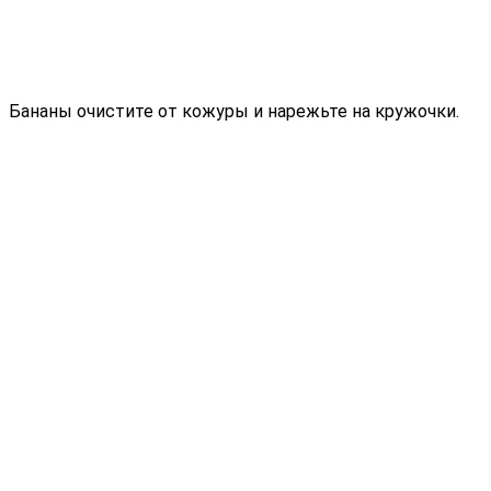
Бананы очистите от кожуры и нарежьте на кружочки.