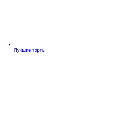
Лучшие торты