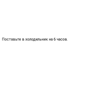
Поставьте в холодильник на 6 часов.