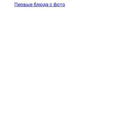
Первые блюда с фото