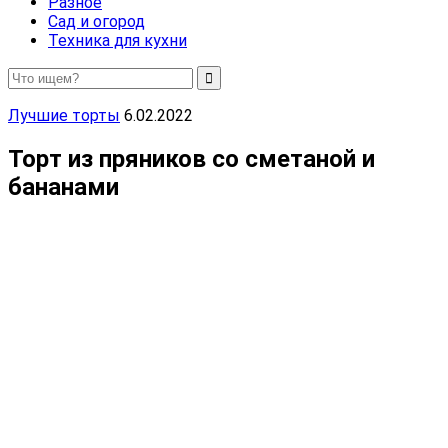
Разное
Сад и огород
Техника для кухни
Лучшие торты
6.02.2022
Торт из пряников со сметаной и
бананами