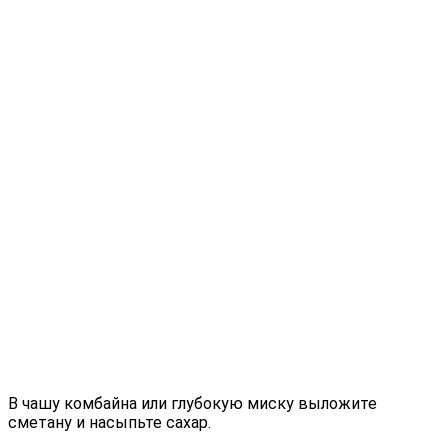
В чашу комбайна или глубокую миску выложите
сметану и насыпьте сахар.