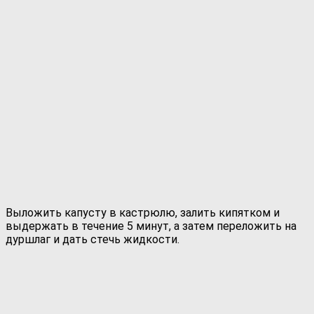
Выложить капусту в кастрюлю, залить кипятком и
выдержать в течение 5 минут, а затем переложить на
дуршлаг и дать стечь жидкости.