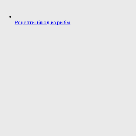
Рецепты блюд из рыбы