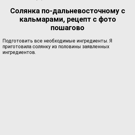
Солянка по-дальневосточному с
кальмарами, рецепт с фото
пошагово
Подготовить все необходимые ингредиенты. Я
приготовила солянку из половины заявленных
ингредиентов.