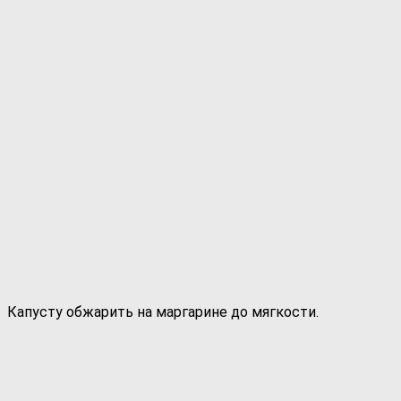
Капусту обжарить на маргарине до мягкости.