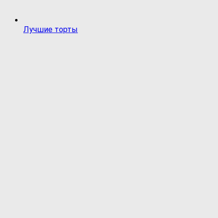
Лучшие торты