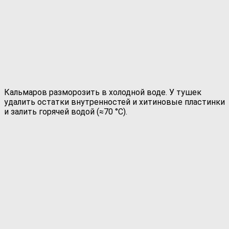
Кальмаров разморозить в холодной воде. У тушек
удалить остатки внутренностей и хитиновые пластинки
и залить горячей водой (≈70 °С).