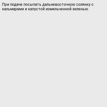
При подаче посыпать дальневосточную солянку с
кальмарами и капустой измельченной зеленью.