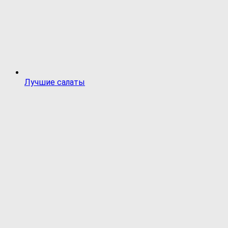
Лучшие салаты