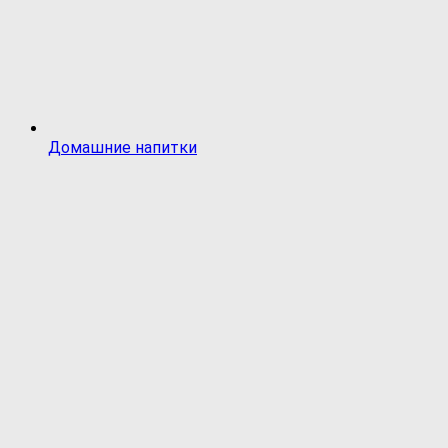
Домашние напитки