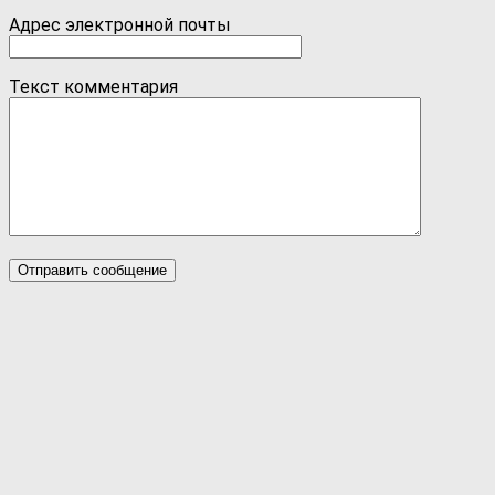
Адрес электронной почты
Текст комментария