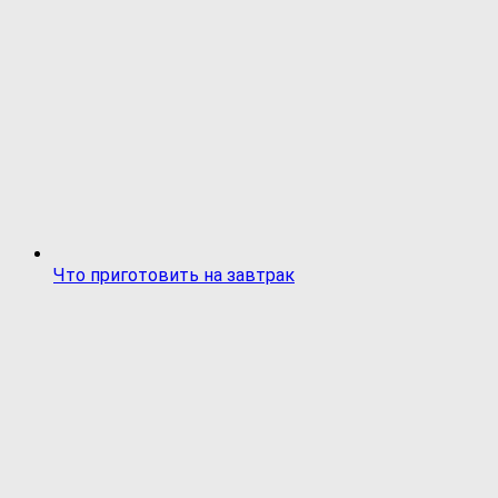
Что приготовить на завтрак