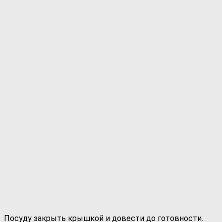
Посуду закрыть крышкой и довести до готовности.