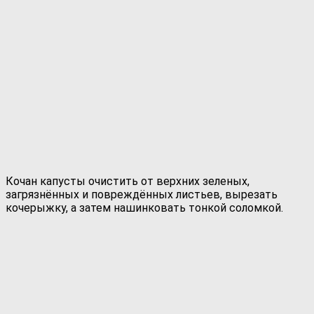
Кочан капусты очистить от верхних зеленых,
загрязнённых и повреждённых листьев, вырезать
кочерыжку, а затем нашинковать тонкой соломкой.