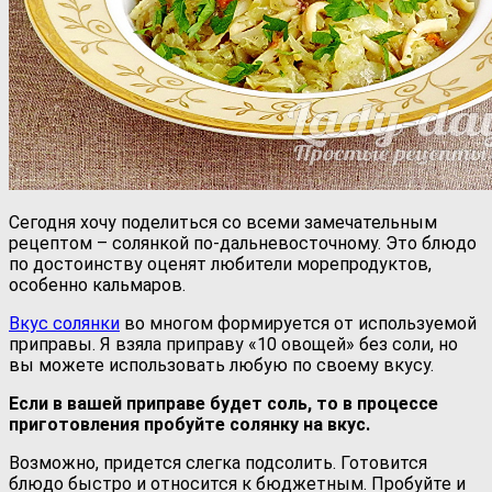
Сегодня хочу поделиться со всеми замечательным
рецептом – солянкой по-дальневосточному. Это блюдо
по достоинству оценят любители морепродуктов,
особенно кальмаров.
Вкус солянки
во многом формируется от используемой
приправы. Я взяла приправу «10 овощей» без соли, но
вы можете использовать любую по своему вкусу.
Если в вашей приправе будет соль, то в процессе
приготовления пробуйте солянку на вкус.
Возможно, придется слегка подсолить. Готовится
блюдо быстро и относится к бюджетным. Пробуйте и