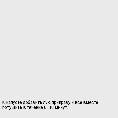
К капусте добавить лук, приправу и все вместе
потушить в течение 8–10 минут.