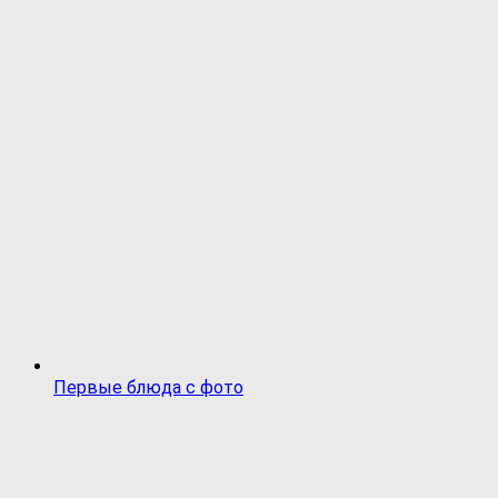
Первые блюда с фото