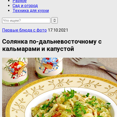
Разное
Сад и огород
Техника для кухни
Первые блюда с фото
17.10.2021
Солянка по-дальневосточному с
кальмарами и капустой