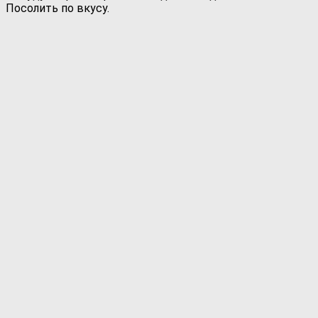
Посолить по вкусу.