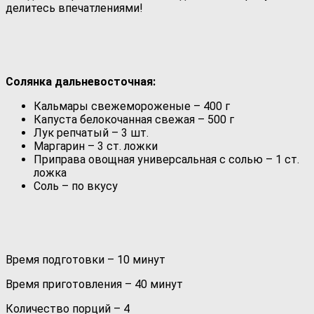
делитесь впечатлениями!
Солянка дальневосточная:
Кальмары свежемороженые – 400 г
Капуста белокочанная свежая – 500 г
Лук репчатый – 3 шт.
Маргарин – 3 ст. ложки
Приправа овощная универсальная с солью – 1 ст.
ложка
Соль – по вкусу
Время подготовки – 10 минут
Время приготовления – 40 минут
Количество порций – 4