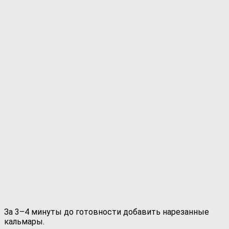
За 3–4 минуты до готовности добавить нарезанные
кальмары.