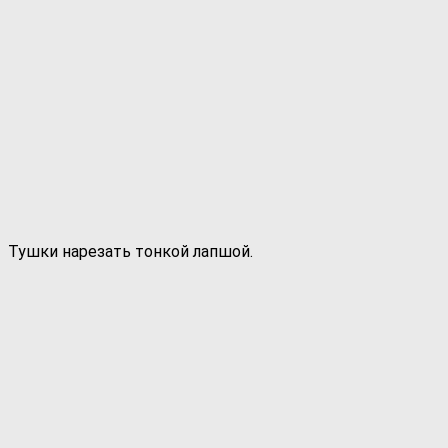
Тушки нарезать тонкой лапшой.