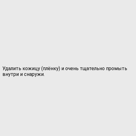
Удалить кожицу (плёнку) и очень тщательно промыть
внутри и снаружи.