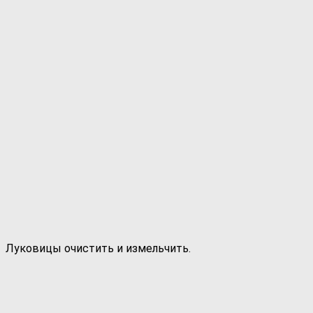
Луковицы очистить и измельчить.