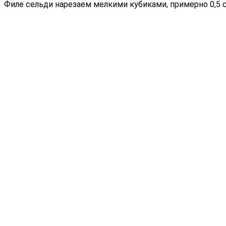
Филе сельди нарезаем мелкими кубиками, примерно 0,5 