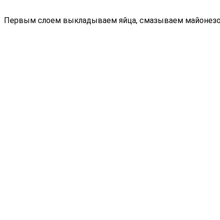
Первым слоем выкладываем яйца, смазываем майонезо