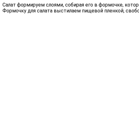
Салат формируем слоями, собирая его в формочке, кото
Формочку для салата выстилаем пищевой пленкой, своб