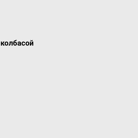
 колбасой