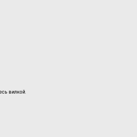
есь вилкой.