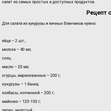
салат из самых простых и доступных продуктов.
Рецепт 
Для салата из кукурузы и яичных блинчиков нужно:
яйца – 2 шт.;
молока – 40 мл;
соль;
масло – 20 мл;
огурцы, маринованные – 200 г;
кукурузы – 1 банка;
колбасы, копченной – 200 г;
майонез – 120-150 г;
перец, молотый.