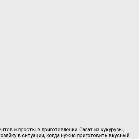
нтов и просты в приготовлении. Салат из кукурузы,
хозяйку в ситуации, когда нужно приготовить вкусный