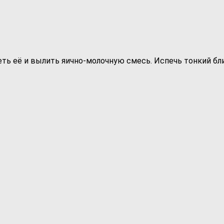
ть её и вылить яично-молочную смесь. Испечь тонкий блин