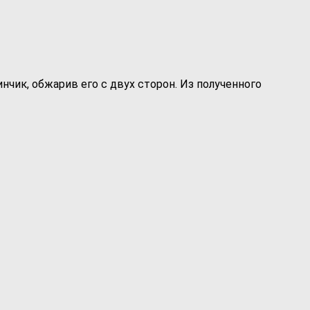
чик, обжарив его с двух сторон. Из полученного