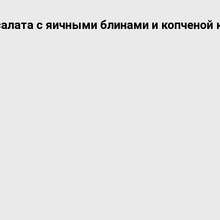
салата с яичными блинами и копченой 