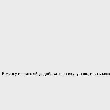
В миску вылить яйца, добавить по вкусу соль, влить мо