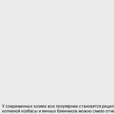
У современных хозяек все популярнее становятся рецеп
копченой колбасы и яичных блинчиков можно смело отнес