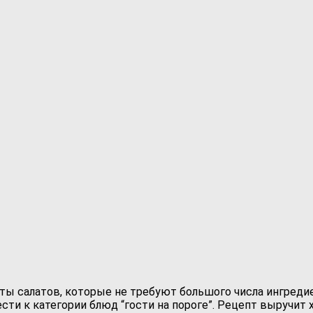
ты салатов, которые не требуют большого числа ингредие
ти к категории блюд “гости на пороге”. Рецепт выручит 