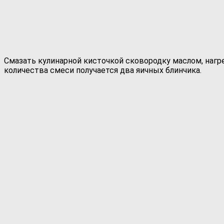
Смазать кулинарной кисточкой сковородку маслом, нагре
количества смеси получается два яичных блинчика.