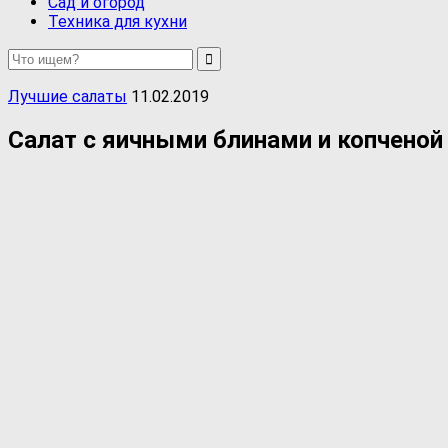
Сад и огород
Техника для кухни
Лучшие салаты
11.02.2019
Салат с яичными блинами и копченой