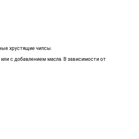
ные хрустящие чипсы.
или с добавлением масла. В зависимости от