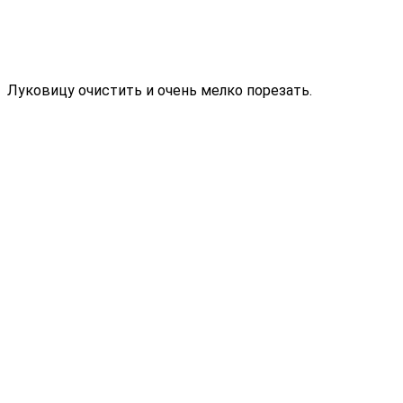
Луковицу очистить и очень мелко порезать.