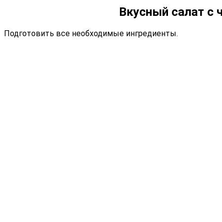
Вкусный салат с 
Подготовить все необходимые ингредиенты.