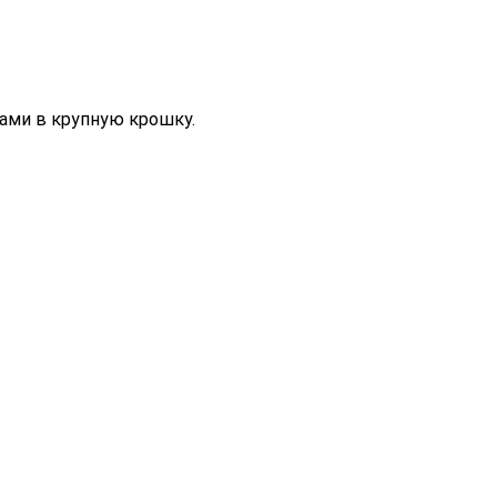
ами в крупную крошку.