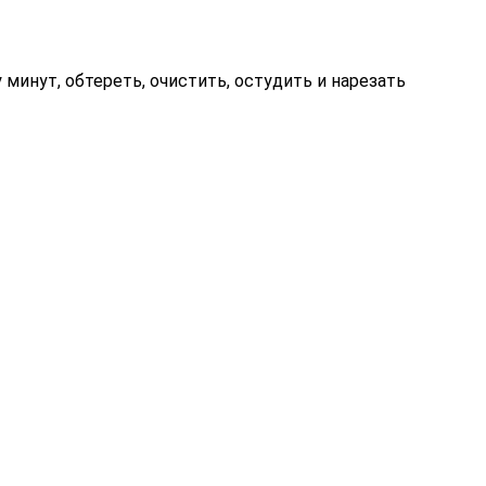
 минут, обтереть, очистить, остудить и нарезать