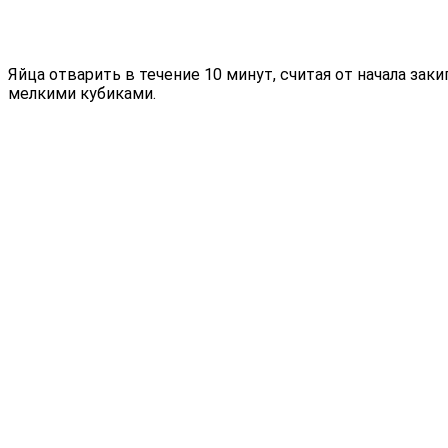
Яйца отварить в течение 10 минут, считая от начала заки
мелкими кубиками.