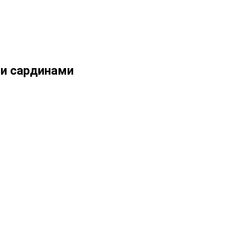
ми сардинами