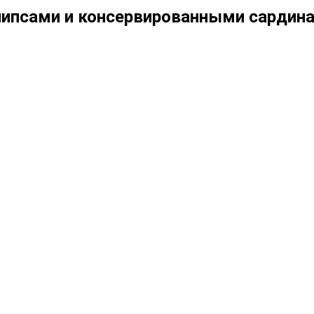
чипсами и консервированными сардина