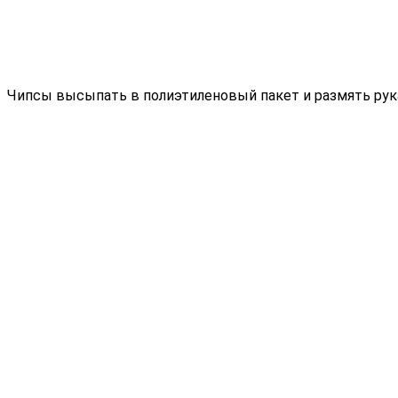
Чипсы высыпать в полиэтиленовый пакет и размять рук