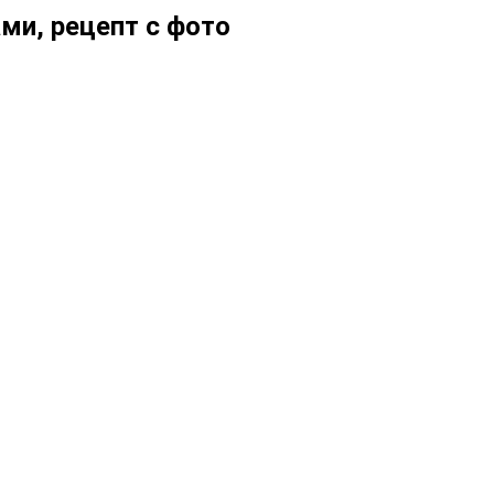
ми, рецепт с фото