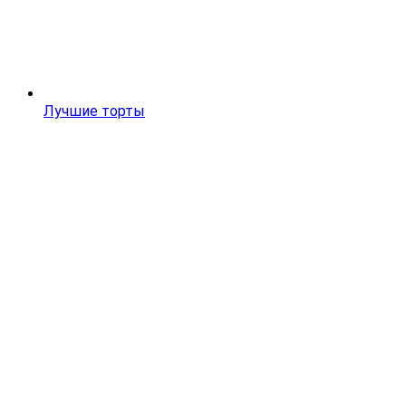
Лучшие торты