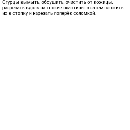
Огурцы вымыть, обсушить, очистить от кожицы,
разрезать вдоль на тонкие пластины, а затем сложить
их в стопку и нарезать поперёк соломкой.