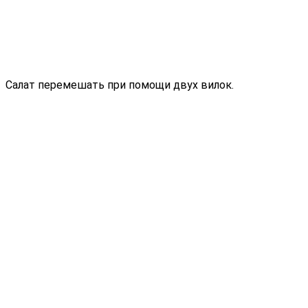
Салат перемешать при помощи двух вилок.