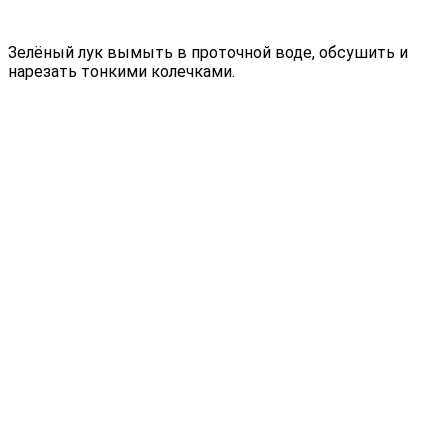
Зелёный лук вымыть в проточной воде, обсушить и
нарезать тонкими колечками.