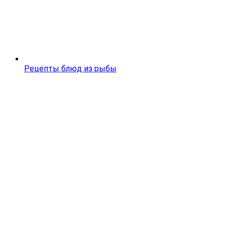
Рецепты блюд из рыбы