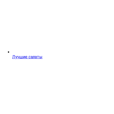
Лучшие салаты