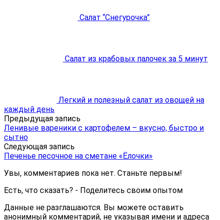
Салат “Снегурочка”
Салат из крабовых палочек за 5 минут
Легкий и полезный салат из овощей на
каждый день
Предыдущая запись
Ленивые вареники с картофелем – вкусно, быстро и
сытно
Следующая запись
Печенье песочное на сметане «Ёлочки»
Увы, комментариев пока нет. Станьте первым!
Есть, что сказать? - Поделитесь своим опытом
Данные не разглашаются. Вы можете оставить
анонимный комментарий, не указывая имени и адреса