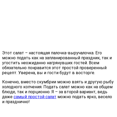
Этот салат – настоящая палочка-выручалочка. Его
можно подать как на запланированный праздник, так и
угостить неожиданно нагрянувших гостей. Всем
обязательно понравится этот простой проверенный
рецепт. Уверена, вы и гости будут в восторге.
Конечно, вместо скумбрии можно взять и другую рыбу
холодного копчения. Подать салат можно как на общем
блюде, так и порционно. Я – за второй вариант, ведь
даже
самый простой салат
можно подать ярко, весело
и празднично!