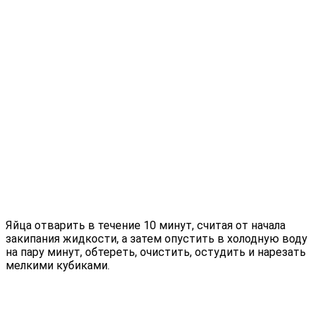
Яйца отварить в течение 10 минут, считая от начала
закипания жидкости, а затем опустить в холодную воду
на пару минут, обтереть, очистить, остудить и нарезать
мелкими кубиками.