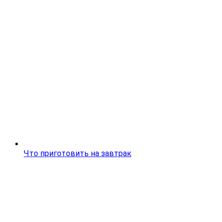
Что приготовить на завтрак