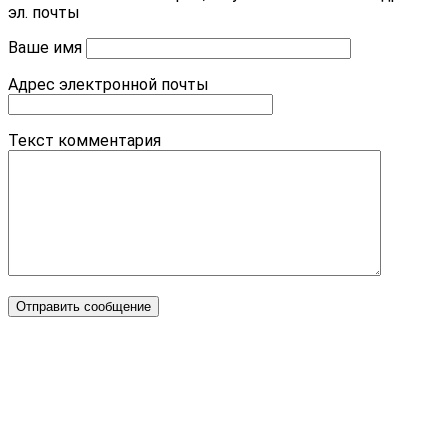
эл. почты
Ваше имя
Адрес электронной почты
Текст комментария