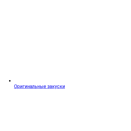
Оригинальные закуски