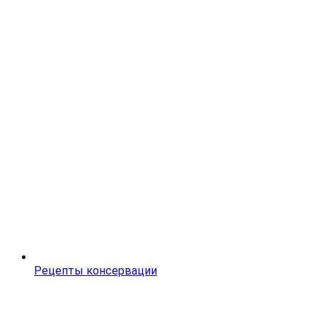
Рецепты консервации