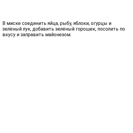
В миске соединить яйца, рыбу, яблоки, огурцы и
зелёный лук, добавить зелёный горошек, посолить по
вкусу и заправить майонезом.