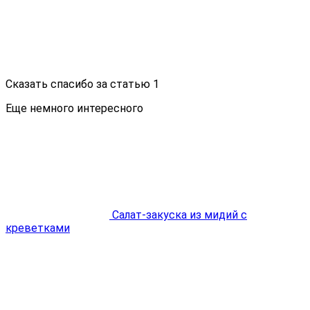
Сказать спасибо за статью
1
Еще немного интересного
Салат-закуска из мидий с
креветками