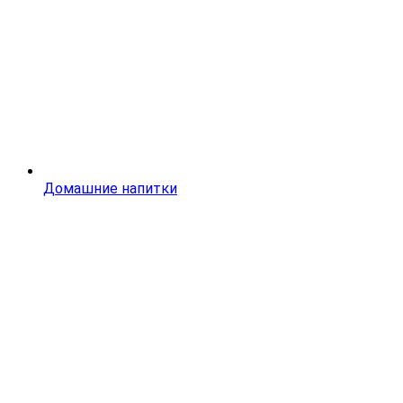
Домашние напитки