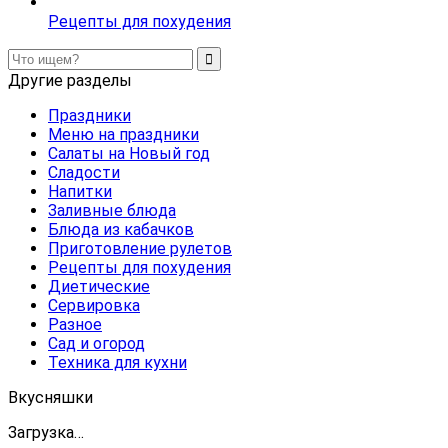
Рецепты для похудения
Другие разделы
Праздники
Меню на праздники
Салаты на Новый год
Сладости
Напитки
Заливные блюда
Блюда из кабачков
Приготовление рулетов
Рецепты для похудения
Диетические
Сервировка
Разное
Сад и огород
Техника для кухни
Вкусняшки
Загрузка…