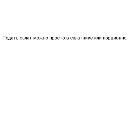
Подать салат можно просто в салатнике или порционно.