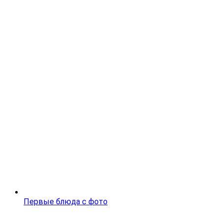
Первые блюда с фото