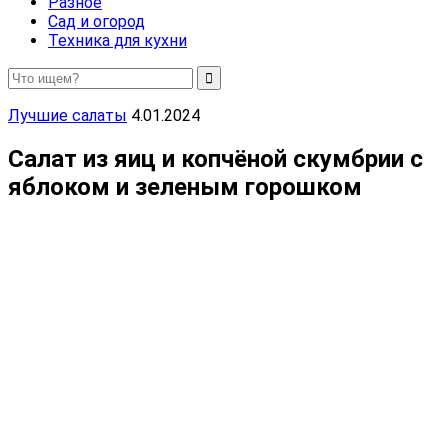
Разное
Сад и огород
Техника для кухни
Лучшие салаты
4.01.2024
Салат из яиц и копчёной скумбрии с
яблоком и зеленым горошком