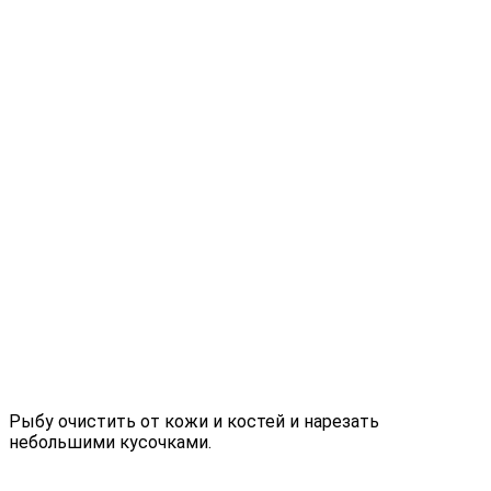
Рыбу очистить от кожи и костей и нарезать
небольшими кусочками.