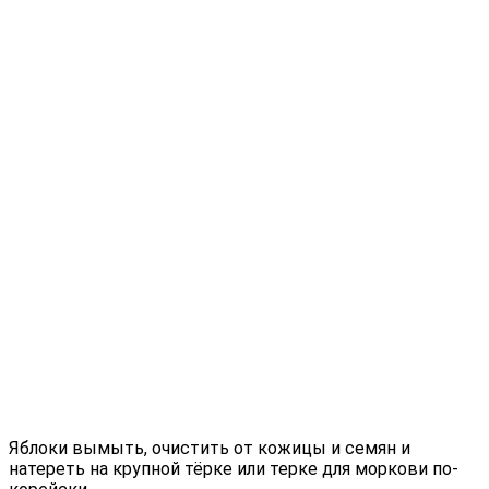
Яблоки вымыть, очистить от кожицы и семян и
натереть на крупной тёрке или терке для моркови по-