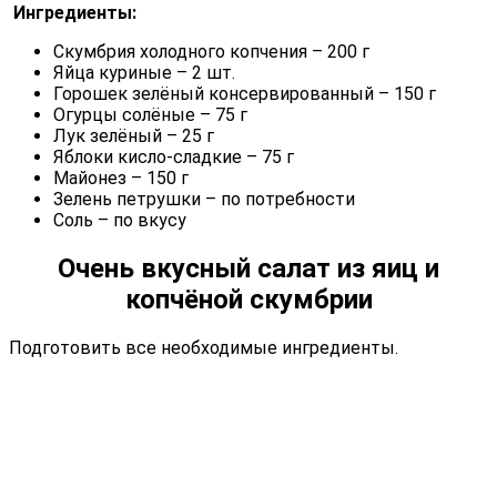
Ингредиенты:
Скумбрия холодного копчения – 200 г
Яйца куриные – 2 шт.
Горошек зелёный консервированный – 150 г
Огурцы солёные – 75 г
Лук зелёный – 25 г
Яблоки кисло-сладкие – 75 г
Майонез – 150 г
Зелень петрушки – по потребности
Соль – по вкусу
Очень вкусный салат из яиц и
копчёной скумбрии
Подготовить все необходимые ингредиенты.