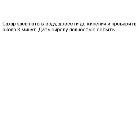
Сахар засыпать в воду, довести до кипения и проварить
около 3 минут. Дать сиропу полностью остыть.