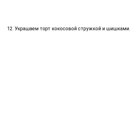
Украшаем торт кокосовой стружкой и шишками.