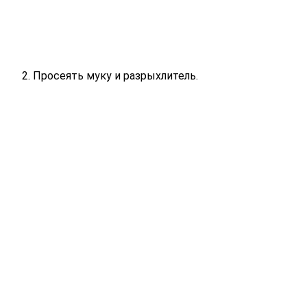
Просеять муку и разрыхлитель.