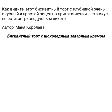
Как видите, этот бисквитный торт с клубникой очень
вкусный и простой рецепт в приготовлении, а его вкус
не оставит равнодушным никого.
Автор: Майя Королева
Бисквитный торт с шоколадным заварным кремом