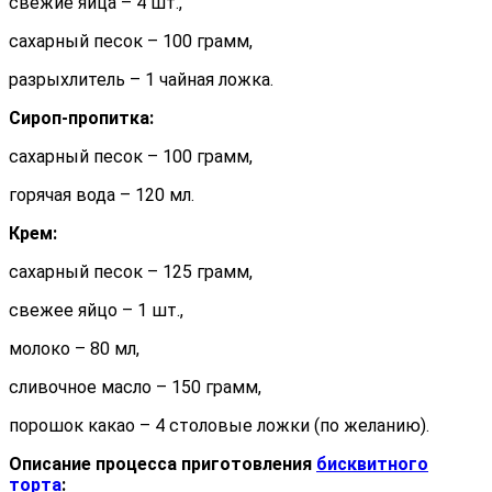
свежие яйца – 4 шт.,
сахарный песок – 100 грамм,
разрыхлитель – 1 чайная ложка.
Сироп-пропитка:
сахарный песок – 100 грамм,
горячая вода – 120 мл.
Крем:
сахарный песок – 125 грамм,
свежее яйцо – 1 шт.,
молоко – 80 мл,
сливочное масло – 150 грамм,
порошок какао – 4 столовые ложки (по желанию).
Описание процесса приготовления
бисквитного
торта
: