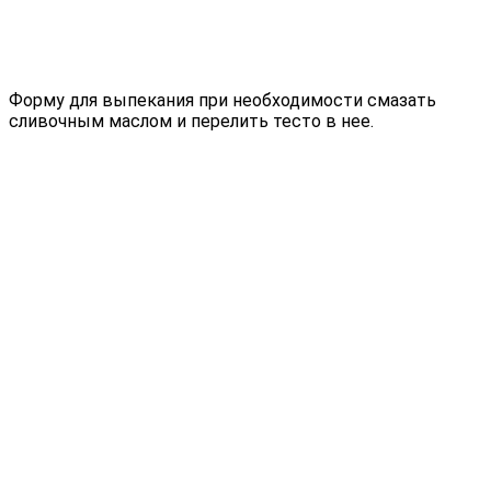
Форму для выпекания при необходимости смазать
сливочным маслом и перелить тесто в нее.