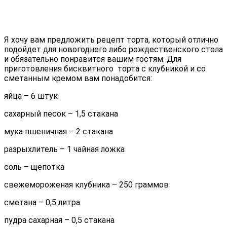
Я хочу вам предложить рецепт торта, который отлично
подойдет для новогоднего либо рождественского стола
и обязательно понравится вашим гостям. Для
приготовления бисквитного торта с клубникой и со
сметанным кремом вам понадобится:
яйца – 6 штук
сахарный песок – 1,5 стакана
мука пшеничная – 2 стакана
разрыхлитель – 1 чайная ложка
соль – щепотка
свежемороженая клубника – 250 граммов
сметана – 0,5 литра
пудра сахарная – 0,5 стакана