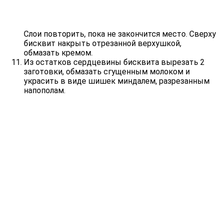
Слои повторить, пока не закончится место. Сверху
бисквит накрыть отрезанной верхушкой,
обмазать кремом.
Из остатков сердцевины бисквита вырезать 2
заготовки, обмазать сгущенным молоком и
украсить в виде шишек миндалем, разрезанным
напополам.