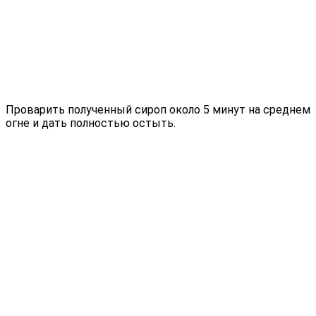
Проварить полученный сироп около 5 минут на среднем
огне и дать полностью остыть.