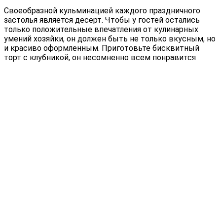
Своеобразной кульминацией каждого праздничного
застолья является десерт. Чтобы у гостей остались
только положительные впечатления от кулинарных
умений хозяйки, он должен быть не только вкусным, но
и красиво оформленным. Приготовьте бисквитный
торт с клубникой, он несомненно всем понравится