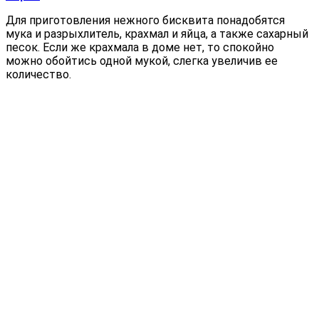
Для приготовления нежного бисквита понадобятся
мука и разрыхлитель, крахмал и яйца, а также сахарный
песок. Если же крахмала в доме нет, то спокойно
можно обойтись одной мукой, слегка увеличив ее
количество.