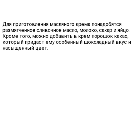
Для приготовления масляного крема понадобятся
размягченное сливочное масло, молоко, сахар и яйцо.
Кроме того, можно добавить в крем порошок какао,
который придаст ему особенный шоколадный вкус и
насыщенный цвет.