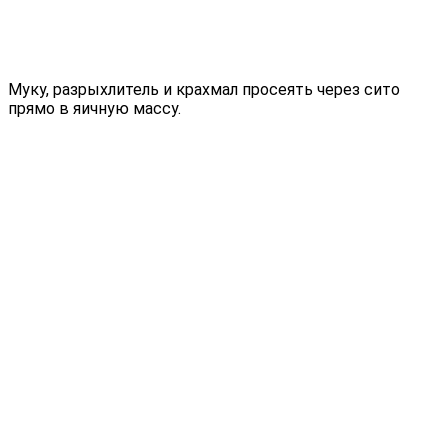
Муку, разрыхлитель и крахмал просеять через сито
прямо в яичную массу.