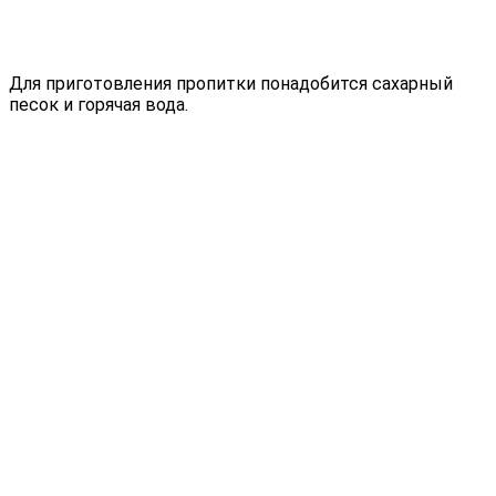
Для приготовления пропитки понадобится сахарный
песок и горячая вода.