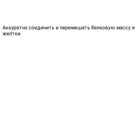
Аккуратно соединить и перемешать белковую массу и
желтки.