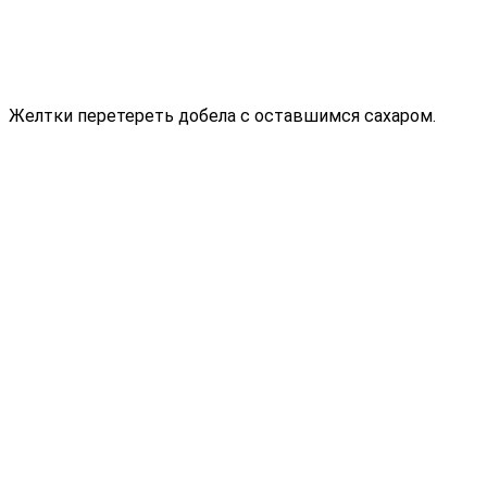
Желтки перетереть добела с оставшимся сахаром.