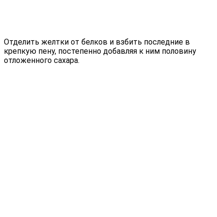
Отделить желтки от белков и взбить последние в
крепкую пену, постепенно добавляя к ним половину
отложенного сахара.