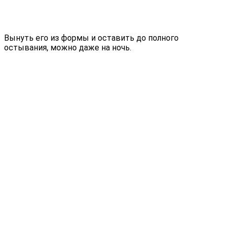
Вынуть его из формы и оставить до полного
остывания, можно даже на ночь.