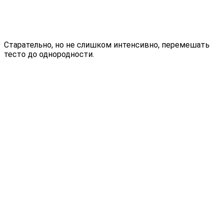
Старательно, но не слишком интенсивно, перемешать
тесто до однородности.