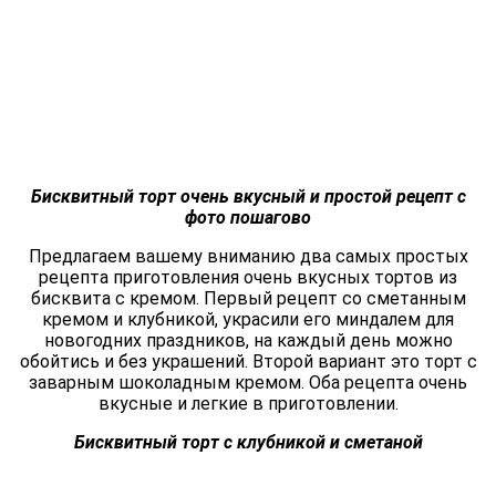
Бисквитный торт очень вкусный и простой рецепт с
фото пошагово
Предлагаем вашему вниманию два самых простых
рецепта приготовления очень вкусных тортов из
бисквита с кремом. Первый рецепт со сметанным
кремом и клубникой, украсили его миндалем для
новогодних праздников, на каждый день можно
обойтись и без украшений. Второй вариант это торт с
заварным шоколадным кремом. Оба рецепта очень
вкусные и легкие в приготовлении.
Бисквитный торт с клубникой и сметаной