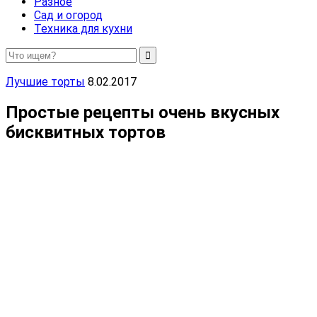
Разное
Сад и огород
Техника для кухни
Лучшие торты
8.02.2017
Простые рецепты очень вкусных
бисквитных тортов