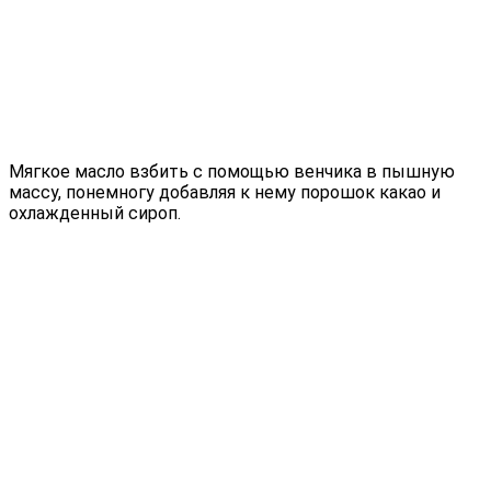
Мягкое масло взбить с помощью венчика в пышную
массу, понемногу добавляя к нему порошок какао и
охлажденный сироп.