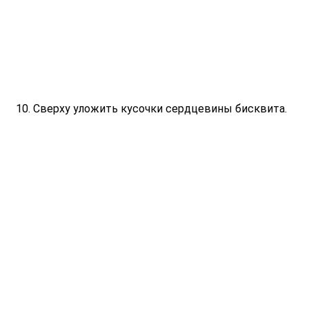
Сверху уложить кусочки сердцевины бисквита.