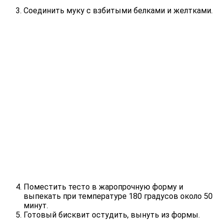
Соединить муку с взбитыми белками и желтками.
Поместить тесто в жаропрочную форму и
выпекать при температуре 180 градусов около 50
минут.
Готовый бисквит остудить, вынуть из формы.