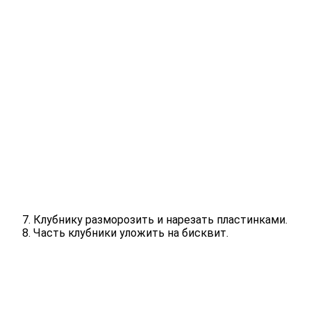
Клубнику разморозить и нарезать пластинками.
Часть клубники уложить на бисквит.