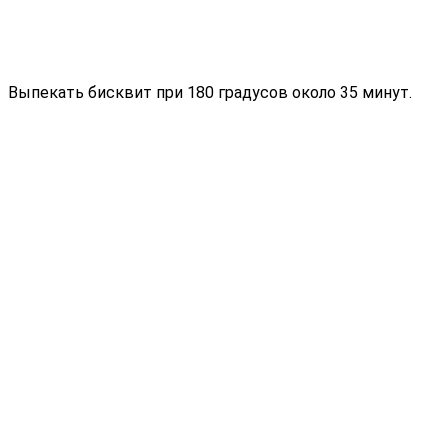
Выпекать бисквит при 180 градусов около 35 минут.