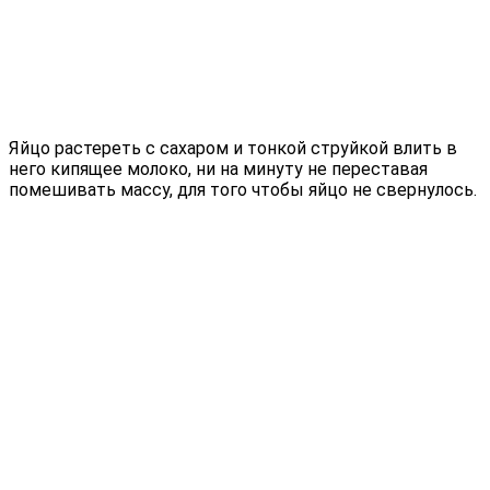
Яйцо растереть с сахаром и тонкой струйкой влить в
него кипящее молоко, ни на минуту не переставая
помешивать массу, для того чтобы яйцо не свернулось.