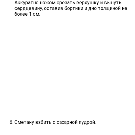
Аккуратно ножом срезать верхушку и вынуть
сердцевину, оставив бортики и дно толщиной не
более 1 см.
Сметану взбить с сахарной пудрой.