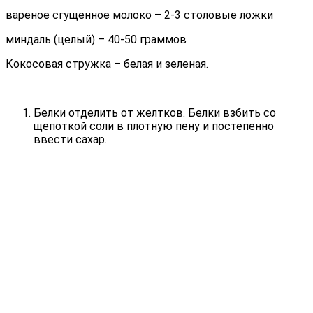
вареное сгущенное молоко – 2-3 столовые ложки
миндаль (целый) – 40-50 граммов
Кокосовая стружка – белая и зеленая.
Белки отделить от желтков. Белки взбить со
щепоткой соли в плотную пену и постепенно
ввести сахар.