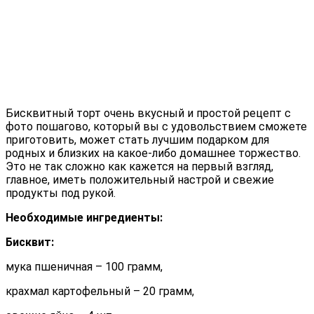
Бисквитный торт очень вкусный и простой рецепт с
фото пошагово, который вы с удовольствием сможете
приготовить, может стать лучшим подарком для
родных и близких на какое-либо домашнее торжество.
Это не так сложно как кажется на первый взгляд,
главное, иметь положительный настрой и свежие
продукты под рукой.
Необходимые ингредиенты:
Бисквит:
мука пшеничная – 100 грамм,
крахмал картофельный – 20 грамм,