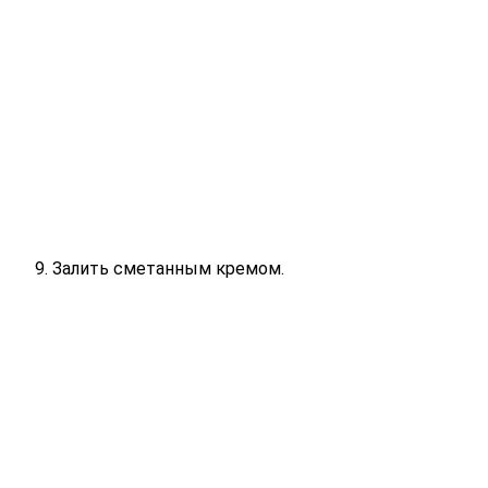
Залить сметанным кремом.