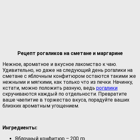
Рецепт рогаликов на сметане и маргарине
Нежное, ароматное и вкусное лакомство к чаю.
Удивительно, но даже на следующий день рогалики на
сметане с яблочным конфитюром остаются такими же
нежными и мягкими, как только что из печки. Начинку,
кстати, можно положить разную, ведь
рогалики
скручиваются каждый по отдельности. Превратите
ваше чаепитие в торжество вкуса, порадуйте ваших
близких ароматным угощением.
Ингредиенты:
Яблочный конфитюр – 200 гр.