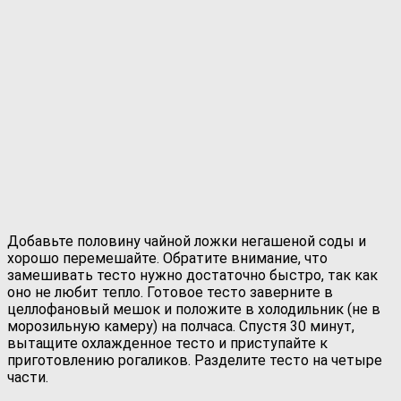
Добавьте половину чайной ложки негашеной соды и
хорошо перемешайте. Обратите внимание, что
замешивать тесто нужно достаточно быстро, так как
оно не любит тепло. Готовое тесто заверните в
целлофановый мешок и положите в холодильник (не в
морозильную камеру) на полчаса. Спустя 30 минут,
вытащите охлажденное тесто и приступайте к
приготовлению рогаликов. Разделите тесто на четыре
части.