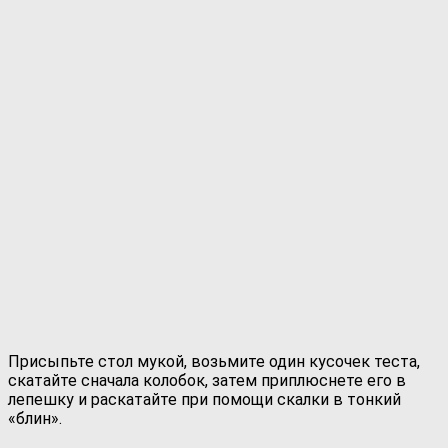
Присыпьте стол мукой, возьмите один кусочек теста,
скатайте сначала колобок, затем приплюснете его в
лепешку и раскатайте при помощи скалки в тонкий
«блин».