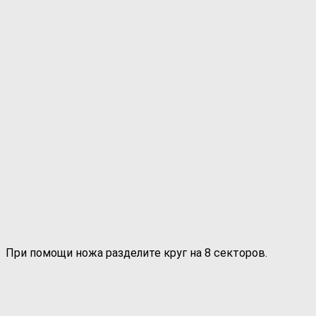
При помощи ножа разделите круг на 8 секторов.