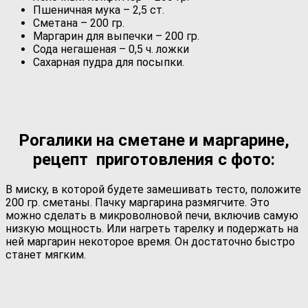
Пшеничная мука – 2,5 ст.
Сметана – 200 гр.
Маргарин для выпечки – 200 гр.
Сода негашеная – 0,5 ч. ложки
Сахарная пудра для посыпки.
Рогалики на сметане и маргарине,
рецепт приготовления с фото:
В миску, в которой будете замешивать тесто, положите
200 гр. сметаны. Пачку маргарина размягчите. Это
можно сделать в микроволновой печи, включив самую
низкую мощность. Или нагреть тарелку и подержать на
ней маргарин некоторое время. Он достаточно быстро
станет мягким.