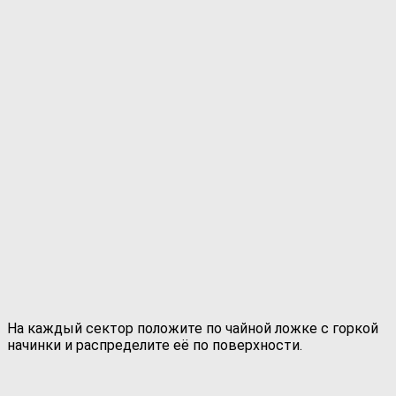
На каждый сектор положите по чайной ложке с горкой
начинки и распределите её по поверхности.