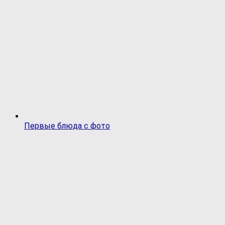
Первые блюда с фото