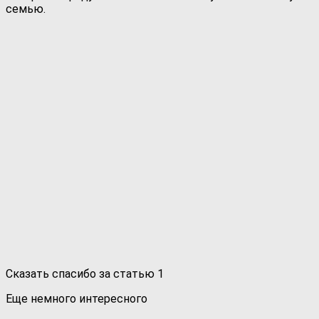
семью.
Сказать спасибо за статью
1
Еще немного интересного