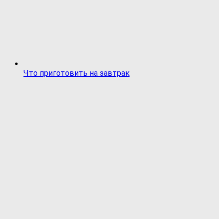
Что приготовить на завтрак