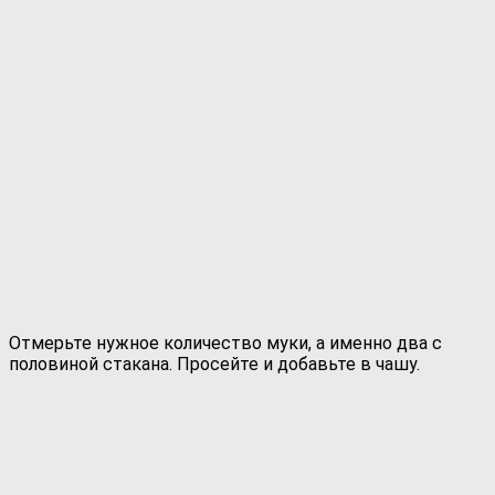
Отмерьте нужное количество муки, а именно два с
половиной стакана. Просейте и добавьте в чашу.