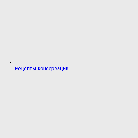
Рецепты консервации