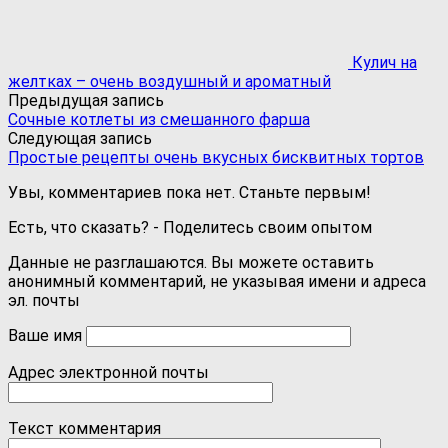
Кулич на
желтках – очень воздушный и ароматный
Предыдущая запись
Сочные котлеты из смешанного фарша
Следующая запись
Простые рецепты очень вкусных бисквитных тортов
Увы, комментариев пока нет. Станьте первым!
Есть, что сказать? - Поделитесь своим опытом
Данные не разглашаются. Вы можете оставить
анонимный комментарий, не указывая имени и адреса
эл. почты
Ваше имя
Адрес электронной почты
Текст комментария