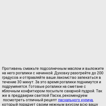
Противень смажьте подсолнечным маслом и выложите
на него рогалики с начинкой. Духовку разогрейте до 200
градусов и отправляйте ваше лакомство запекаться в
течение 30 минут. За это время рогалики поднимутся и
подрумянятся. Готовые рогалики на сметане с
яблочным конфитюром посыпьте сахарной пудрой. Так
же в преддверии светлой Пасхи, рекомендуем
посмотреть отличный рецепт
пасхального кулича
,
который порадует своим нежным вкусом всю вашу