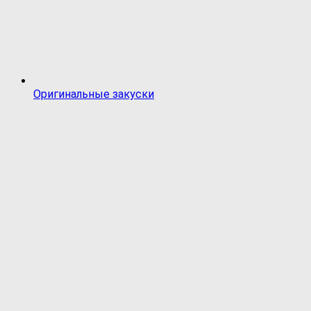
Оригинальные закуски