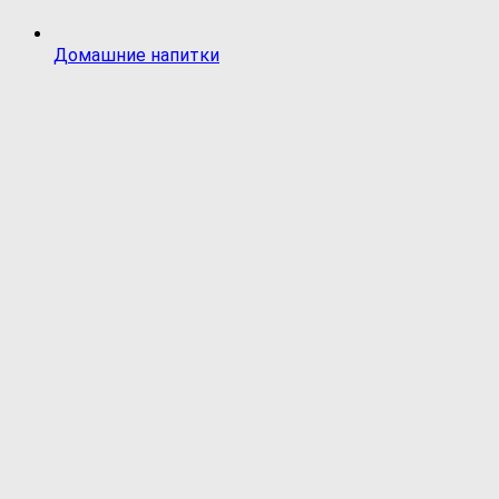
Домашние напитки