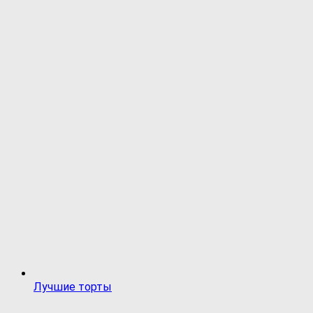
Лучшие торты