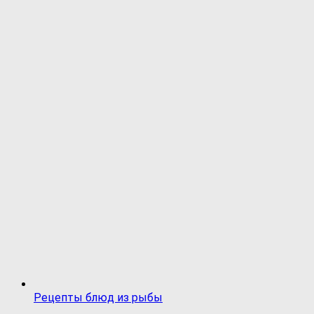
Рецепты блюд из рыбы