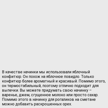
В качестве начинки мы использовали яблочный
конфитюр. Он похож на яблочное повидло. Только
конфитюр более ароматный и красивый. Помимо этого,
он термостабильный, поэтому отлично подходит для
выпечки. Вы можете придумать свою начинку –
варенье, джем, сгущенное молоко или просто сахар.
Помимо этого в начинку для рогаликов на сметане
можно добавить раскрошенных орех.