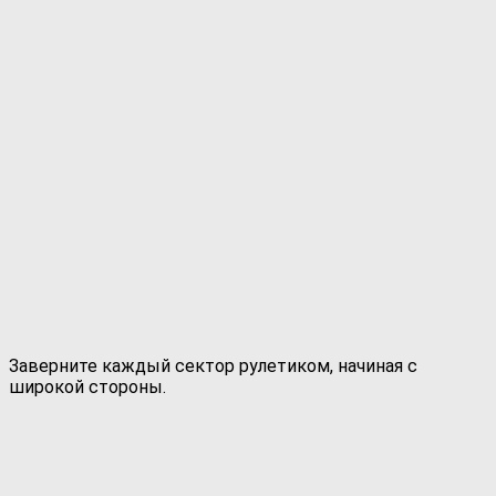
Заверните каждый сектор рулетиком, начиная с
широкой стороны.