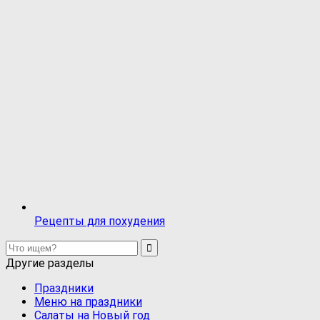
Рецепты для похудения
Другие разделы
Праздники
Меню на праздники
Салаты на Новый год