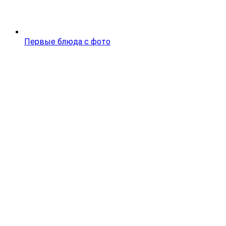
Первые блюда с фото