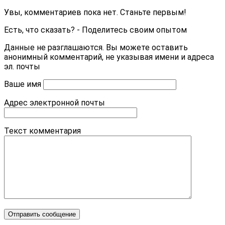
Увы, комментариев пока нет. Станьте первым!
Есть, что сказать? - Поделитесь своим опытом
Данные не разглашаются. Вы можете оставить
анонимный комментарий, не указывая имени и адреса
эл. почты
Ваше имя
Адрес электронной почты
Текст комментария