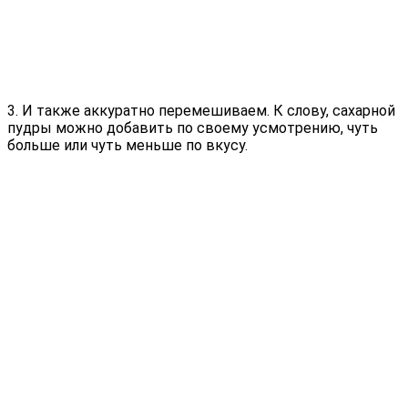
3. И также аккуратно перемешиваем. К слову, сахарной
пудры можно добавить по своему усмотрению, чуть
больше или чуть меньше по вкусу.