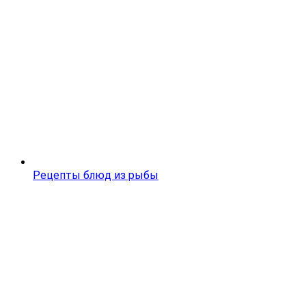
Рецепты блюд из рыбы