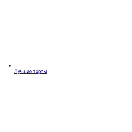
Лучшие торты