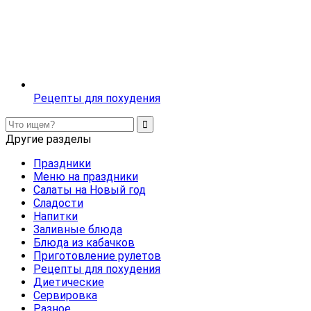
Рецепты для похудения
Другие разделы
Праздники
Меню на праздники
Салаты на Новый год
Сладости
Напитки
Заливные блюда
Блюда из кабачков
Приготовление рулетов
Рецепты для похудения
Диетические
Сервировка
Разное