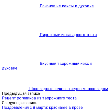
Банановые кексы в духовке
Пирожные из заварного теста
Вкусный творожный кекс в
духовке
Шоколадные кексы с черным шоколадом
Предыдущая запись
Рецепт рогаликов из творожного теста
Следующая запись
Поздравления с 8 марта: красивые в прозе