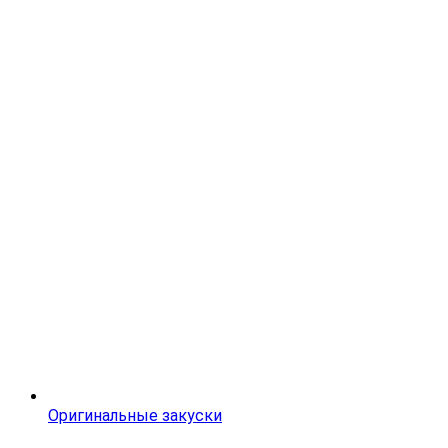
Оригинальные закуски