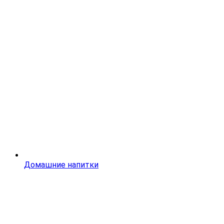
Домашние напитки