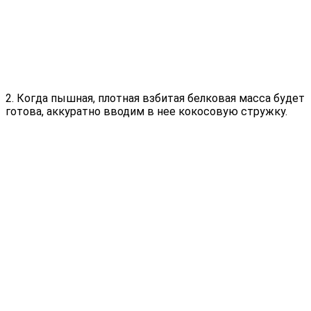
2. Когда пышная, плотная взбитая белковая масса будет
готова, аккуратно вводим в нее кокосовую стружку.