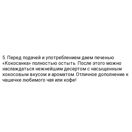
5. Перед подачей и употреблением даем печенью
«Кокосанка» полностью остыть. После этого можно
наслаждаться нежнейшим десертом с насыщенным
кокосовым вкусом и ароматом. Отличное дополнение к
чашечке любимого чая или кофе!