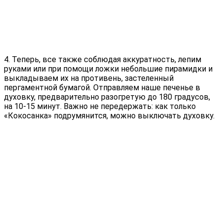
4. Теперь, все также соблюдая аккуратность, лепим
руками или при помощи ложки небольшие пирамидки и
выкладываем их на противень, застеленный
пергаментной бумагой. Отправляем наше печенье в
духовку, предварительно разогретую до 180 градусов,
на 10-15 минут. Важно не передержать: как только
«Кокосанка» подрумянится, можно выключать духовку.