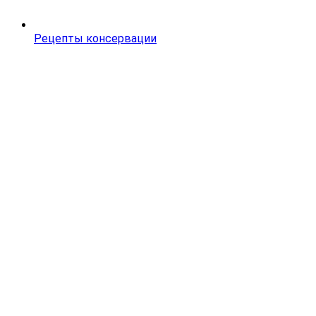
Рецепты консервации