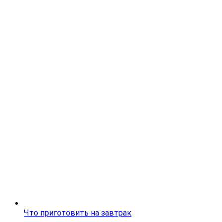
Что приготовить на завтрак