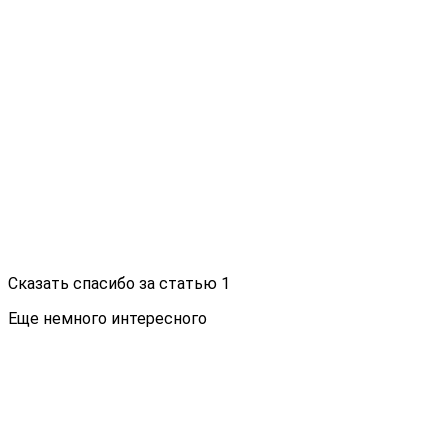
Сказать спасибо за статью
1
Еще немного интересного