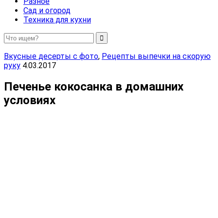
Разное
Сад и огород
Техника для кухни
Вкусные десерты с фото
,
Рецепты выпечки на скорую
руку
4.03.2017
Печенье кокосанка в домашних
условиях