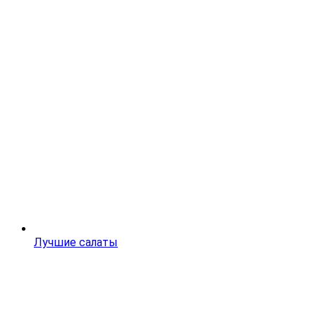
Лучшие салаты