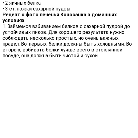
• 2 яичных белка
• 3 ст. ложки сахарной пудры
Рецепт с фото печенья Кокосанка в домашних
условиях:
1. Займемся взбиванием белков с сахарной пудрой до
устойчивых пиков. Для хорошего результата нужно
соблюдать несколько простых, но очень важных
правил. Во-первых, белки должны быть холодными. Во-
вторых, взбивать белки лучше всего в стеклянной
посуде, она должна быть чистой и сухой.