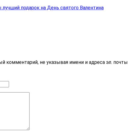
 лучший подарок на День святого Валентина
й комментарий, не указывая имени и адреса эл. почты