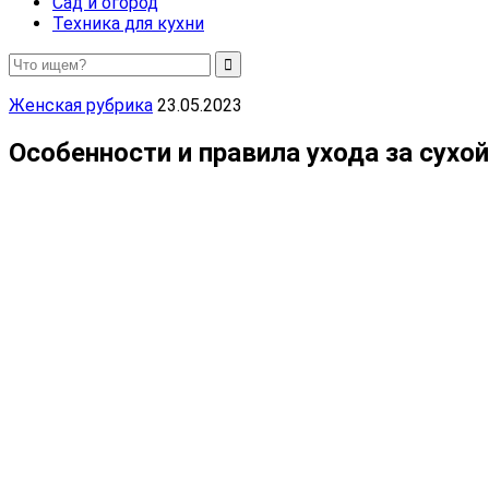
Сад и огород
Техника для кухни
Женская рубрика
23.05.2023
Особенности и правила ухода за сухо