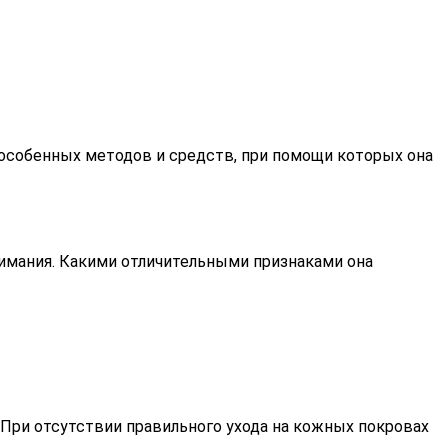
т особенных методов и средств, при помощи которых она
нимания. Какими отличительными признаками она
При отсутствии правильного ухода на кожных покровах