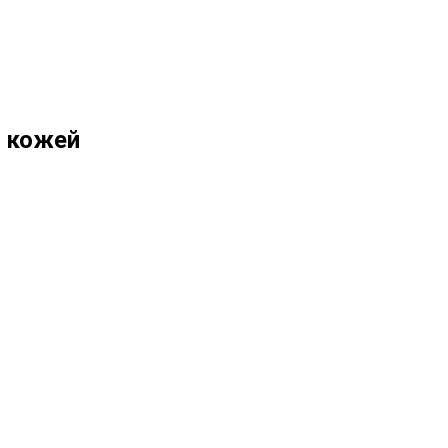
й кожей