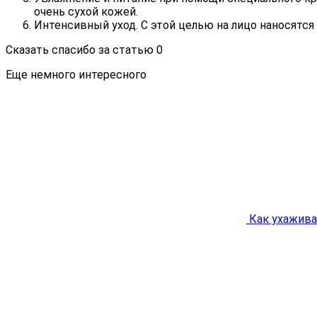
очень сухой кожей.
Интенсивный уход. С этой целью на лицо наносят
Сказать спасибо за статью
0
Еще немного интересного
Как ухажива