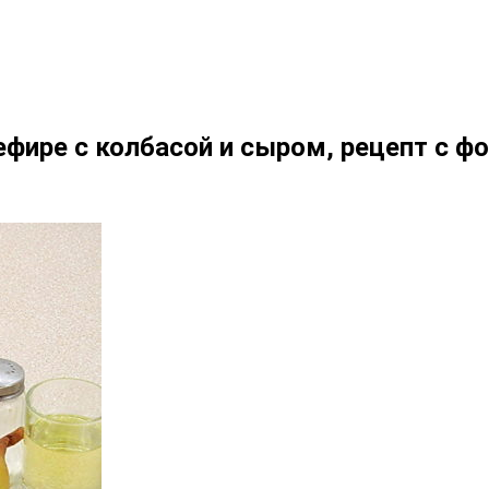
ефире с колбасой и сыром, рецепт с ф