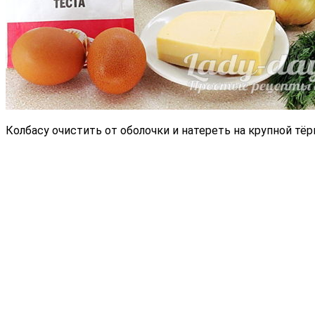
Колбасу очистить от оболочки и натереть на крупной тёр