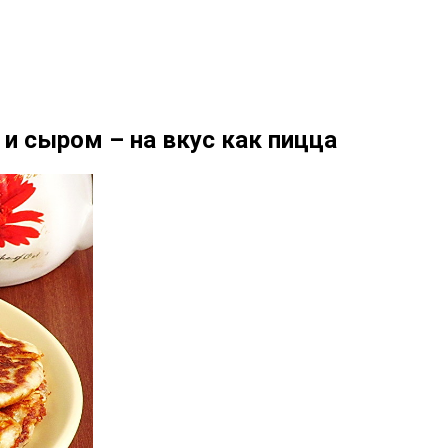
и сыром – на вкус как пицца