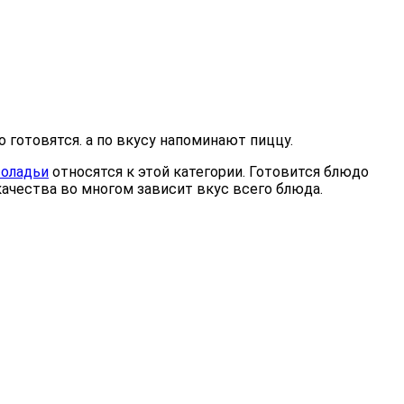
готовятся. а по вкусу напоминают пиццу.
оладьи
относятся к этой категории. Готовится блюдо
качества во многом зависит вкус всего блюда.