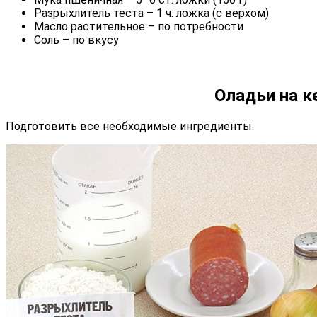
Разрыхлитель теста – 1 ч. ложка (с верхом)
Масло растительное – по потребности
Соль – по вкусу
Оладьи на к
Подготовить все необходимые ингредиенты.