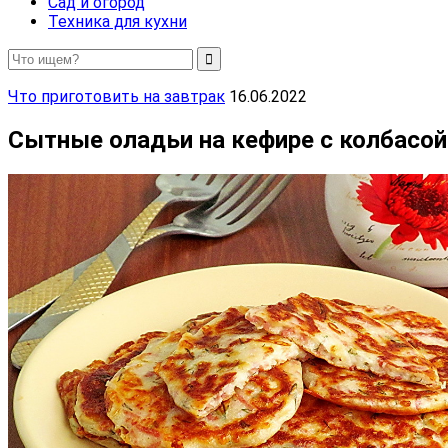
Сад и огород
Техника для кухни
Что приготовить на завтрак
16.06.2022
Сытные оладьи на кефире с колбасой 