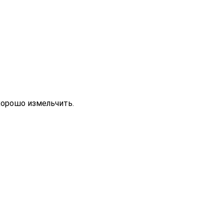
хорошо измельчить.