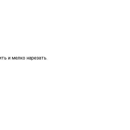
ть и мелко нарезать.