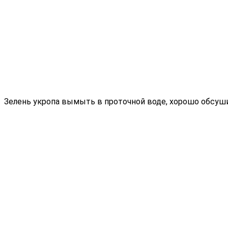
Зелень укропа вымыть в проточной воде, хорошо обсуши