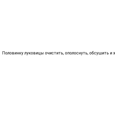
Половинку луковицы очистить, ополоснуть, обсушить и 