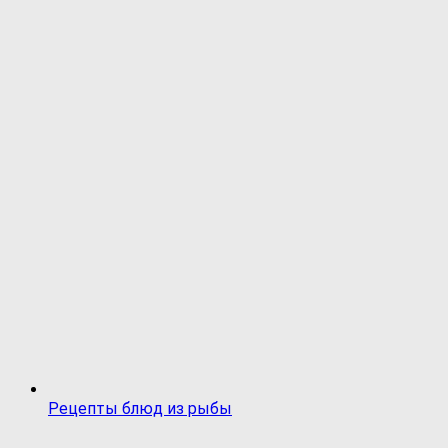
Рецепты блюд из рыбы