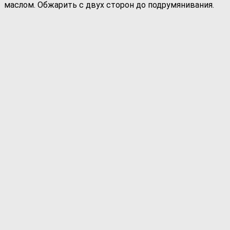
маслом. Обжарить с двух сторон до подрумянивания.