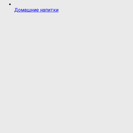
Домашние напитки