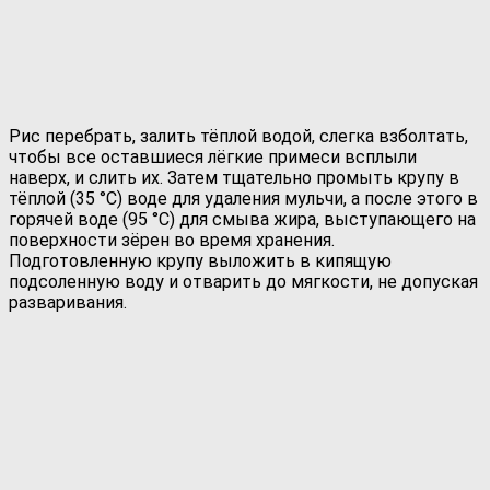
Рис перебрать, залить тёплой водой, слегка взболтать,
чтобы все оставшиеся лёгкие примеси всплыли
наверх, и слить их. Затем тщательно промыть крупу в
тёплой (35 °С) воде для удаления мульчи, а после этого в
горячей воде (95 °С) для смыва жира, выступающего на
поверхности зёрен во время хранения.
Подготовленную крупу выложить в кипящую
подсоленную воду и отварить до мягкости, не допуская
разваривания.