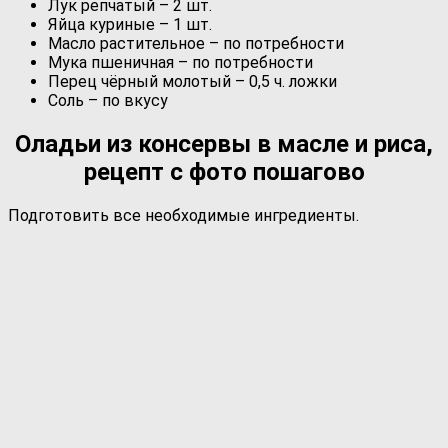
Лук репчатый – 2 шт.
Яйца куриные – 1 шт.
Масло растительное – по потребности
Мука пшеничная – по потребности
Перец чёрный молотый – 0,5 ч. ложки
Соль – по вкусу
Оладьи из консервы в масле и риса,
рецепт с фото пошагово
Подготовить все необходимые ингредиенты.