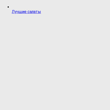
Лучшие салаты