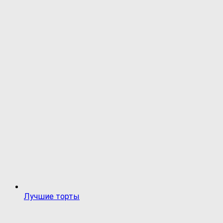
Лучшие торты