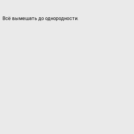
Всё вымешать до однородности.