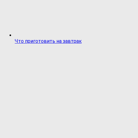
Что приготовить на завтрак