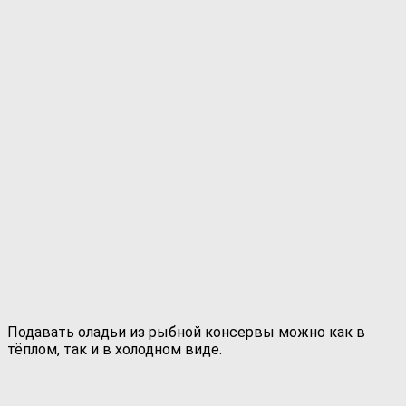
Подавать оладьи из рыбной консервы можно как в
тёплом, так и в холодном виде.