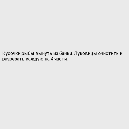
Кусочки рыбы вынуть из банки. Луковицы очистить и
разрезать каждую на 4 части.