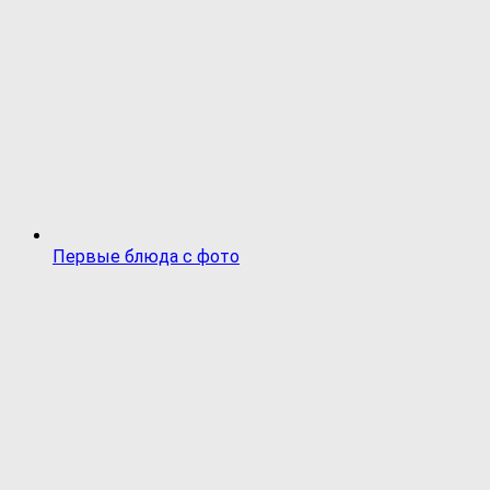
Первые блюда с фото