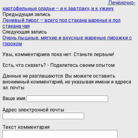
Печёночно-
картофельные оладьи – и к завтраку, и к ужину
Предыдущая запись
Ленивый пирог – всего пол стакана варенья и пол
стакана чая
Следующая запись
Очень пышные, мягкие и вкусные жареные пирожки с
горохом
Увы, комментариев пока нет. Станьте первым!
Есть, что сказать? - Поделитесь своим опытом
Данные не разглашаются. Вы можете оставить
анонимный комментарий, не указывая имени и адреса
эл. почты
Ваше имя
Адрес электронной почты
Текст комментария