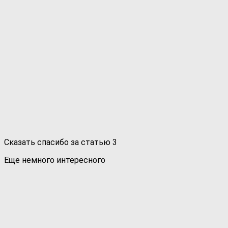
Сказать спасибо за статью
3
Еще немного интересного