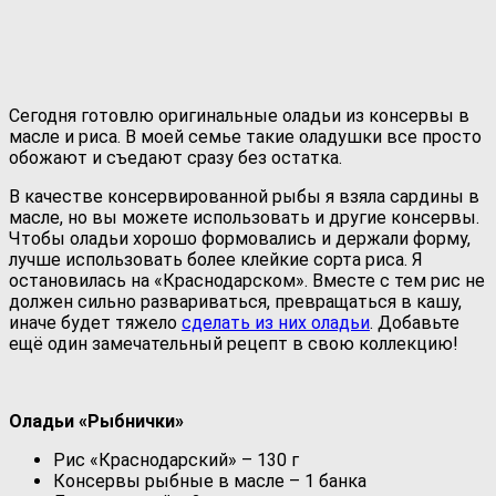
Сегодня готовлю оригинальные оладьи из консервы в
масле и риса. В моей семье такие оладушки все просто
обожают и съедают сразу без остатка.
В качестве консервированной рыбы я взяла сардины в
масле, но вы можете использовать и другие консервы.
Чтобы оладьи хорошо формовались и держали форму,
лучше использовать более клейкие сорта риса. Я
остановилась на «Краснодарском». Вместе с тем рис не
должен сильно развариваться, превращаться в кашу,
иначе будет тяжело
сделать из них оладьи
. Добавьте
ещё один замечательный рецепт в свою коллекцию!
Оладьи «Рыбнички»
Рис «Краснодарский» – 130 г
Консервы рыбные в масле – 1 банка