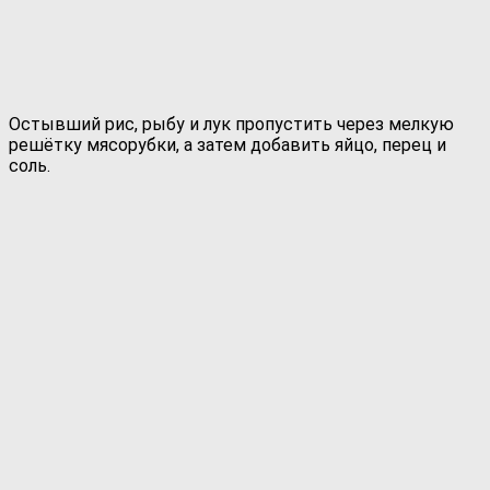
Остывший рис, рыбу и лук пропустить через мелкую
решётку мясорубки, а затем добавить яйцо, перец и
соль.