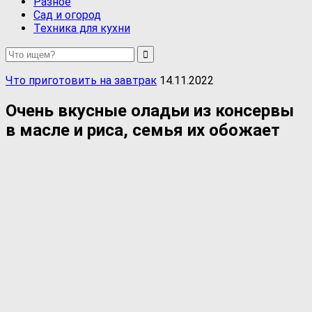
Разное
Сад и огород
Техника для кухни
Что приготовить на завтрак
14.11.2022
Очень вкусные оладьи из консервы
в масле и риса, семья их обожает