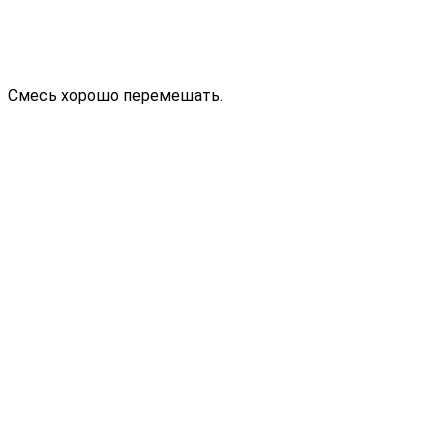
Смесь хорошо перемешать.