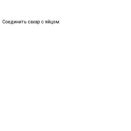
Соединить сахар с яйцом.