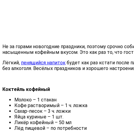
Не за горами новогодние праздники, поэтому срочно со
насыщенным кофейным вкусом. Это как раз то, что гости
Лёгкий,
пенящийся напиток
будет как раз кстати после 
без алкоголя. Весёлых праздников и хорошего настроени
Коктейль кофейный
Молоко – 1 стакан
Кофе растворимый – 1 ч. ложка
Сахар-песок – 3 ч. ложки
Яйца куриные – 1 шт.
Ликёр кофейный – 50 мл
Лёд пищевой – по потребности