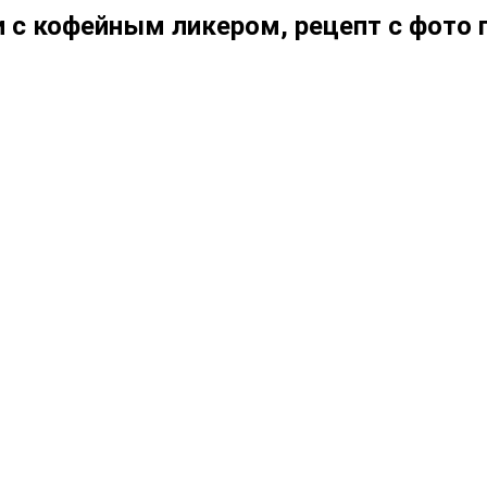
 с кофейным ликером, рецепт с фото