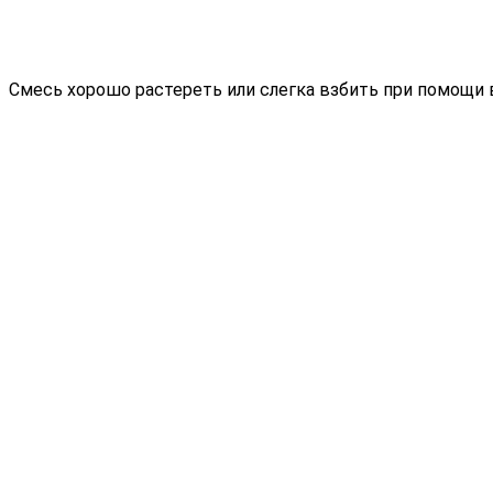
Смесь хорошо растереть или слегка взбить при помощи 