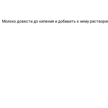
Молоко довести до кипения и добавить к нему раствор