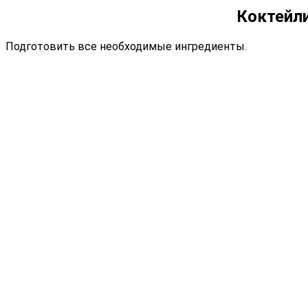
Коктейли
Подготовить все необходимые ингредиенты.