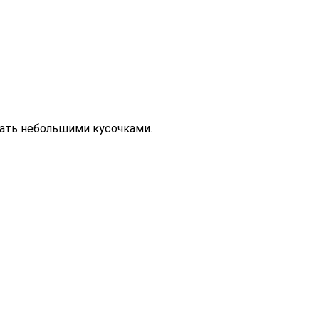
зать небольшими кусочками.