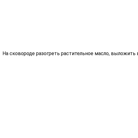
На сковороде разогреть растительное масло, выложить в