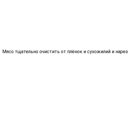
Мясо тщательно очистить от плёнок и сухожилий и наре