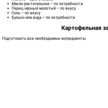
Масло растительное – по потребности
Перец чёрный молотый – по вкусу
Соль – по вкусу
Бульон или вода – по потребности
Картофельная за
Подготовить все необходимые ингредиенты.