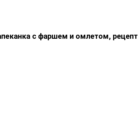
пеканка с фаршем и омлетом, рецепт