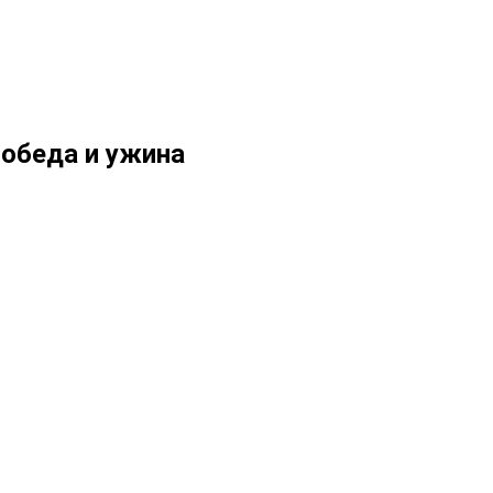
 обеда и ужина