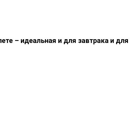
те – идеальная и для завтрака и для