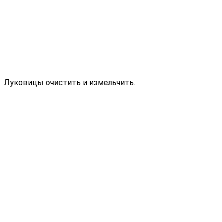
Луковицы очистить и измельчить.