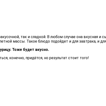
акусочной, так и сладкой. В любом случае она вкусная и 
етной массы. Такое блюдо подойдет и для завтрака, и для 
урицу. Тоже будет вкусно.
ться, конечно, придётся, но результат стоит того!