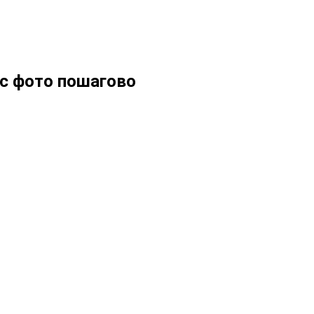
 с фото пошагово