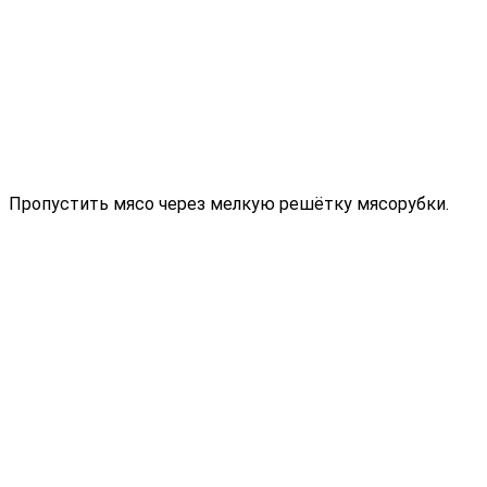
Пропустить мясо через мелкую решётку мясорубки.