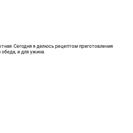
сытная. Сегодня я делюсь рецептом приготовления
обеда, и для ужина.