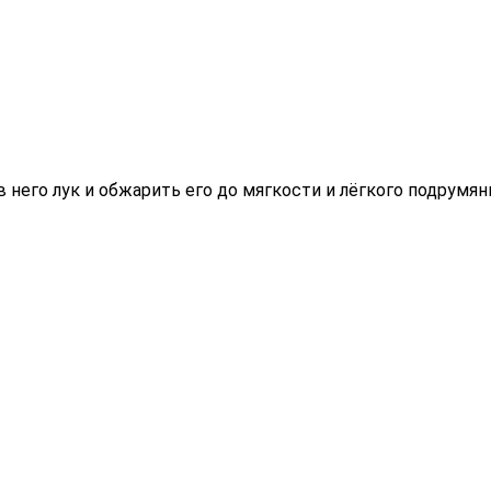
 него лук и обжарить его до мягкости и лёгкого подрумян