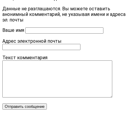
Данные не разглашаются. Вы можете оставить
анонимный комментарий, не указывая имени и адреса
эл. почты
Ваше имя
Адрес электронной почты
Текст комментария