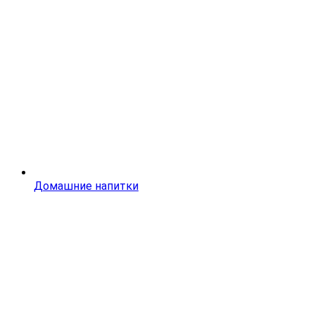
Домашние напитки