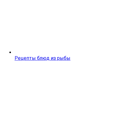
Рецепты блюд из рыбы