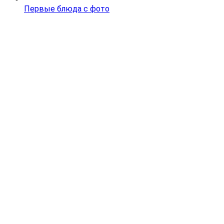
Первые блюда с фото