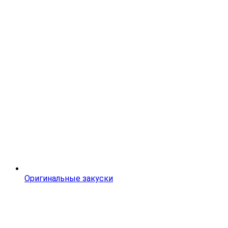
Оригинальные закуски