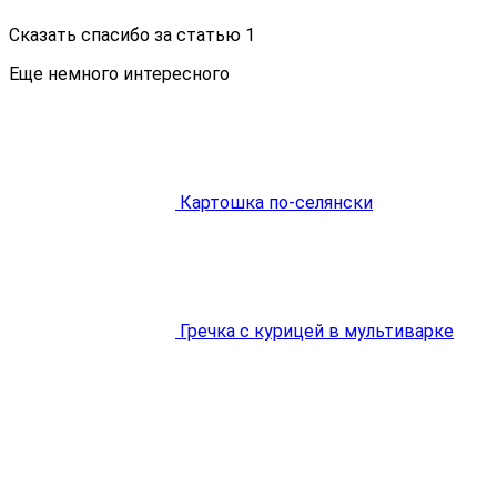
Сказать спасибо за статью
1
Еще немного интересного
Картошка по-селянски
Гречка с курицей в мультиварке