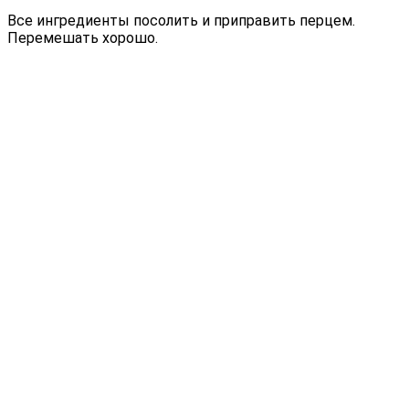
Все ингредиенты посолить и приправить перцем.
Перемешать хорошо.