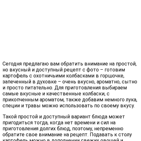
Сегодня предлагаю вам обратить внимание на простой,
но вкусный и доступный рецепт с фото – готовим
картофель с охотничьими колбасками в горшочке,
запеченный в духовке – очень вкусно, ароматно, сытно
и просто питательно.
Для приготовления выбираем
самые вкусные и качественные колбаски, с
прикопченным ароматом, также добавим немного лука,
специи и травы можно использовать по своему вкусу.
Такой простой и доступный вариант блюда может
пригодиться тогда, когда нет времени и сил на
приготовления долгих блюд, поэтому, непременно
обратите свое внимание на рецепт. Подавать к столу
картофель можно в дополнении свежих овощей и