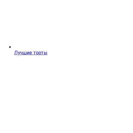
Лучшие торты