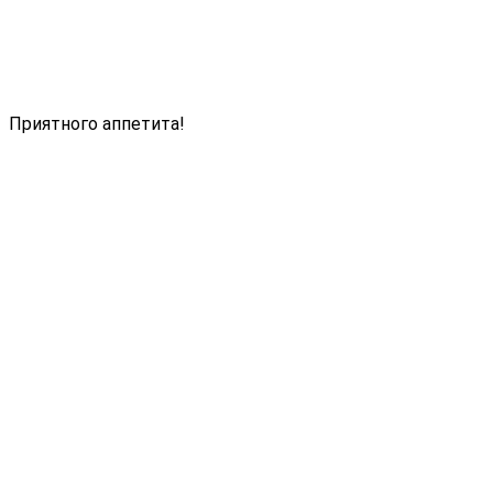
Приятного аппетита!