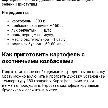
зелени. Приступим.
Ингредиенты:
картофель – 300 г;
колбаски охотничьи – 150 г;
лук репчатый – 1 шт.;
соль, перец – по вкусу;
масло растительное – 1 ст.л.;
вода или бульон – 60-80 мл.
Как приготовить картофель с
охотничьими колбасками
Подготовить все необходимые ингредиенты по списку.
Сразу можно включить и прогреть духовку, установить
температуру 180 градусов. Картофель очистить и
вымыть, просушить. Нарезать картофель крупными
брусочками, сложить в миску.