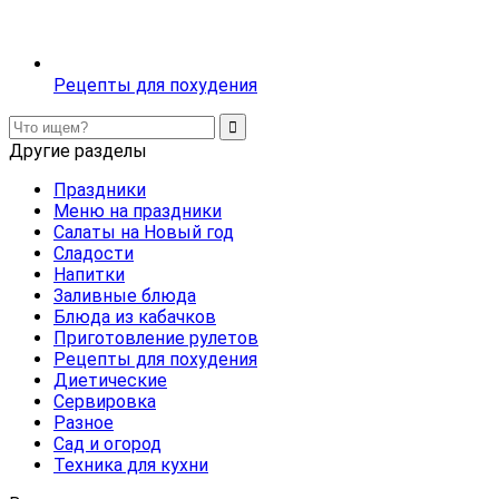
Рецепты для похудения
Другие разделы
Праздники
Меню на праздники
Салаты на Новый год
Сладости
Напитки
Заливные блюда
Блюда из кабачков
Приготовление рулетов
Рецепты для похудения
Диетические
Сервировка
Разное
Сад и огород
Техника для кухни