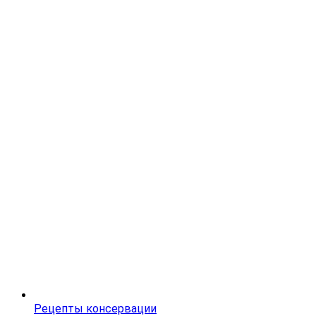
Рецепты консервации