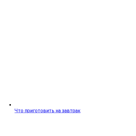
Что приготовить на завтрак