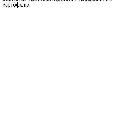
картофелю.