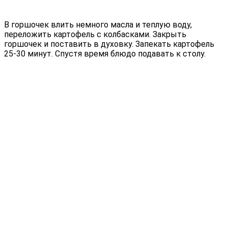
В горшочек влить немного масла и теплую воду,
переложить картофель с колбасками. Закрыть
горшочек и поставить в духовку. Запекать картофель
25-30 минут. Спустя время блюдо подавать к столу.