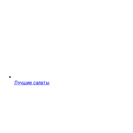
Лучшие салаты