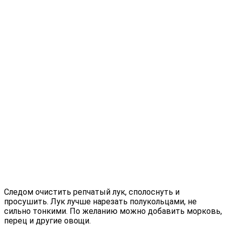
Следом очистить репчатый лук, сполоснуть и
просушить. Лук лучше нарезать полукольцами, не
сильно тонкими. По желанию можно добавить морковь,
перец и другие овощи.