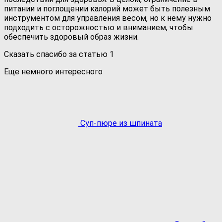
питании и поглощении калорий может быть полезным
инструментом для управления весом, но к нему нужно
подходить с осторожностью и вниманием, чтобы
обеспечить здоровый образ жизни.
Сказать спасибо за статью
1
Еще немного интересного
Суп-пюре из шпината