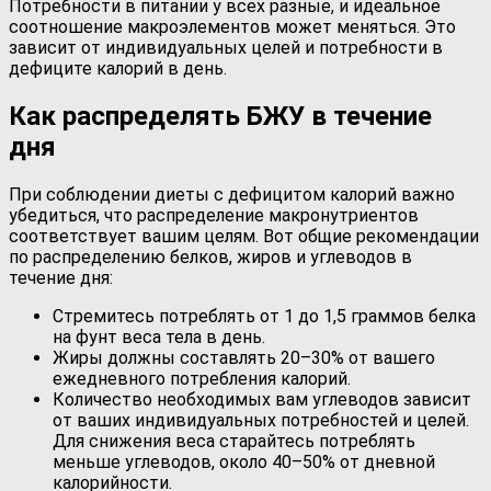
Потребности в питании у всех разные, и идеальное
соотношение макроэлементов может меняться. Это
зависит от индивидуальных целей и потребности в
дефиците калорий в день.
Как распределять БЖУ в течение
дня
При соблюдении диеты с дефицитом калорий важно
убедиться, что распределение макронутриентов
соответствует вашим целям. Вот общие рекомендации
по распределению белков, жиров и углеводов в
течение дня:
Стремитесь потреблять от 1 до 1,5 граммов белка
на фунт веса тела в день.
Жиры должны составлять 20–30% от вашего
ежедневного потребления калорий.
Количество необходимых вам углеводов зависит
от ваших индивидуальных потребностей и целей.
Для снижения веса старайтесь потреблять
меньше углеводов, около 40–50% от дневной
калорийности.