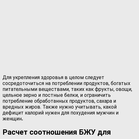
Для укрепления здоровья в целом следует
сосредоточиться на потреблении продуктов, богатых
питательными веществами, таких как фрукты, овощи,
цельное зерно и постные белки, и ограничить
потребление обработанных продуктов, сахара и
вредных жиров. Также нужно учитывать, какой
дефицит калорий нужен для похудения мужчин и
женщин
.
Расчет соотношения БЖУ для