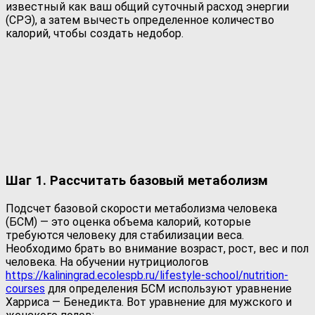
известный как ваш общий суточный расход энергии
(СРЭ), а затем вычесть определенное количество
калорий, чтобы создать недобор.
Шаг 1. Рассчитать базовый метаболизм
Подсчет базовой скорости метаболизма человека
(БСМ) — это оценка объема калорий, которые
требуются человеку для стабилизации веса.
Необходимо брать во внимание возраст, рост, вес и пол
человека. На обучении нутрициологов
https://kaliningrad.ecolespb.ru/lifestyle-school/nutrition-
courses
для определения БСМ используют уравнение
Харриса — Бенедикта. Вот уравнение для мужского и