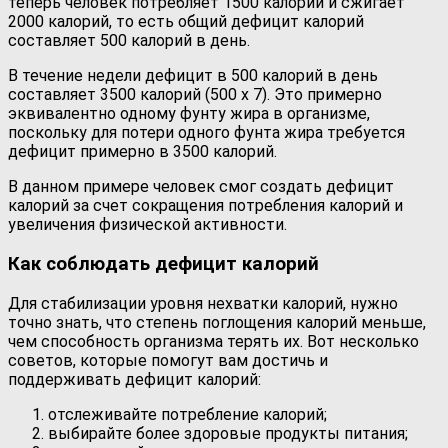
теперь человек потребляет 1500 калорий и сжигает
2000 калорий, то есть общий дефицит калорий
составляет 500 калорий в день.
В течение недели дефицит в 500 калорий в день
составляет 3500 калорий (500 x 7). Это примерно
эквивалентно одному фунту жира в организме,
поскольку для потери одного фунта жира требуется
дефицит примерно в 3500 калорий.
В данном примере человек смог создать дефицит
калорий за счет сокращения потребления калорий и
увеличения физической активности.
Как соблюдать дефицит калорий
Для стабилизации уровня нехватки калорий, нужно
точно знать, что степень поглощения калорий меньше,
чем способность организма терять их. Вот несколько
советов, которые помогут вам достичь и
поддерживать дефицит калорий:
отслеживайте потребление калорий;
выбирайте более здоровые продукты питания;