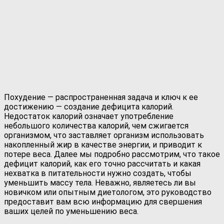
Похудение — распространенная задача и ключ к ее
достижению — создание дефицита калорий.
Недостаток калорий означает употребление
небольшого количества калорий, чем сжигается
организмом, что заставляет организм использовать
накопленный жир в качестве энергии, и приводит к
потере веса.
Далее мы подробно рассмотрим, что такое
дефицит калорий, как его точно рассчитать и какая
нехватка в питательности нужно создать, чтобы
уменьшить массу тела. Неважно, являетесь ли вы
новичком или опытным диетологом, это руководство
предоставит вам всю информацию для свершения
ваших целей по уменьшению веса.