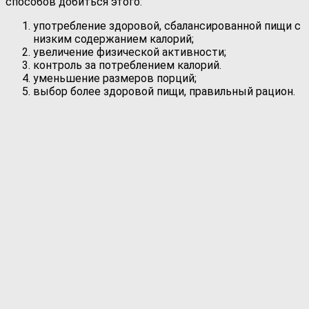
способов добиться этого:
употребление здоровой, сбалансированной пищи с
низким содержанием калорий;
увеличение физической активности;
контроль за потреблением калорий.
уменьшение размеров порций;
выбор более здоровой пищи, правильный рацион.