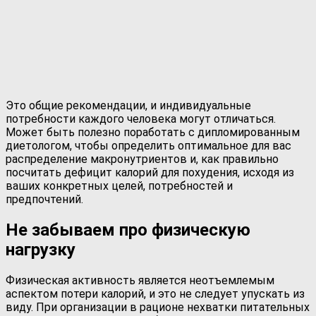
Это общие рекомендации, и индивидуальные
потребности каждого человека могут отличаться.
Может быть полезно поработать с дипломированным
диетологом, чтобы определить оптимальное для вас
распределение макронутриентов и, как правильно
посчитать дефицит калорий для похудения, исходя из
ваших конкретных целей, потребностей и
предпочтений.
Не забываем про физическую
нагрузку
Физическая активность является неотъемлемым
аспектом потери калорий, и это не следует упускать из
виду. При организации в рационе нехватки питательных