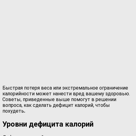
Быстрая потеря веса или экстремальное ограничение
калорийности может нанести вред вашему здоровью.
Советы, приведенные выше помогут в решении
вопроса, как сделать дефицит калорий, чтобы
похудеть
.
Уровни дефицита калорий