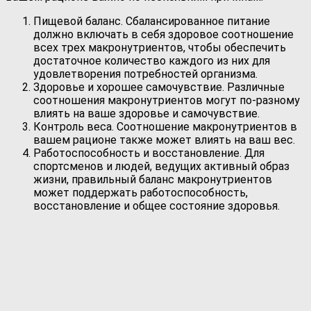
Пищевой баланс. Сбалансированное питание
должно включать в себя здоровое соотношение
всех трех макронутриентов, чтобы обеспечить
достаточное количество каждого из них для
удовлетворения потребностей организма.
Здоровье и хорошее самочувствие. Различные
соотношения макронутриентов могут по-разному
влиять на ваше здоровье и самочувствие.
Контроль веса. Соотношение макронутриентов в
вашем рационе также может влиять на ваш вес.
Работоспособность и восстановление. Для
спортсменов и людей, ведущих активный образ
жизни, правильный баланс макронутриентов
может поддержать работоспособность,
восстановление и общее состояние здоровья.