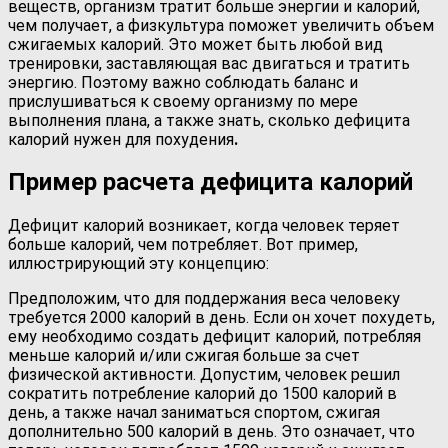
веществ, организм тратит больше энергии и калорий,
чем получает, а физкультура поможет увеличить объем
сжигаемых калорий. Это может быть любой вид
тренировки, заставляющая вас двигаться и тратить
энергию. Поэтому важно соблюдать баланс и
прислушиваться к своему организму по мере
выполнения плана, а также знать, сколько дефицита
калорий нужен для похудения
.
Пример расчета дефицита калорий
Дефицит калорий возникает, когда человек теряет
больше калорий, чем потребляет. Вот пример,
иллюстрирующий эту концепцию:
Предположим, что для поддержания веса человеку
требуется 2000 калорий в день. Если он хочет похудеть,
ему необходимо создать дефицит калорий, потребляя
меньше калорий и/или сжигая больше за счет
физической активности. Допустим, человек решил
сократить потребление калорий до 1500 калорий в
день, а также начал заниматься спортом, сжигая
дополнительно 500 калорий в день. Это означает, что