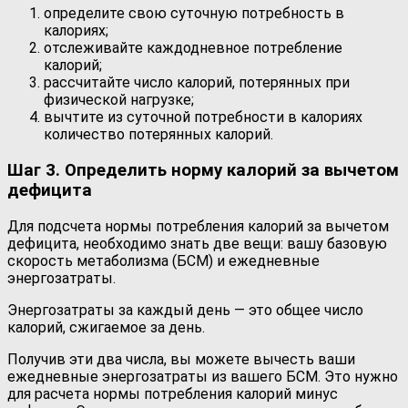
определите свою суточную потребность в
калориях;
отслеживайте каждодневное потребление
калорий;
рассчитайте число калорий, потерянных при
физической нагрузке;
вычтите из суточной потребности в калориях
количество потерянных калорий.
Шаг 3. Определить норму калорий за вычетом
дефицита
Для подсчета нормы потребления калорий за вычетом
дефицита, необходимо знать две вещи: вашу базовую
скорость метаболизма (БСМ) и ежедневные
энергозатраты.
Энергозатраты за каждый день — это общее число
калорий, сжигаемое за день.
Получив эти два числа, вы можете вычесть ваши
ежедневные энергозатраты из вашего БСМ. Это нужно
для расчета нормы потребления калорий минус