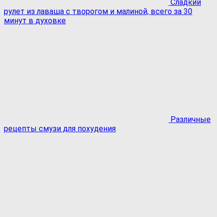
Сладкий
рулет из лаваша с творогом и малиной, всего за 30
минут в духовке
Различные
рецепты смузи для похудения