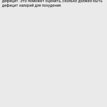
дефицит. Это поможет оценить, сколько должен быть
дефицит калорий для похудения.