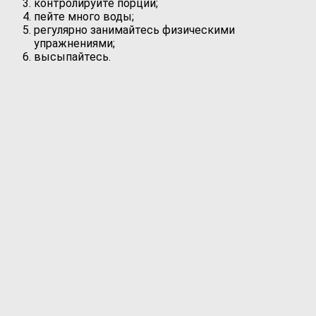
контролируйте порции;
пейте много воды;
регулярно занимайтесь физическими
упражнениями;
высыпайтесь.