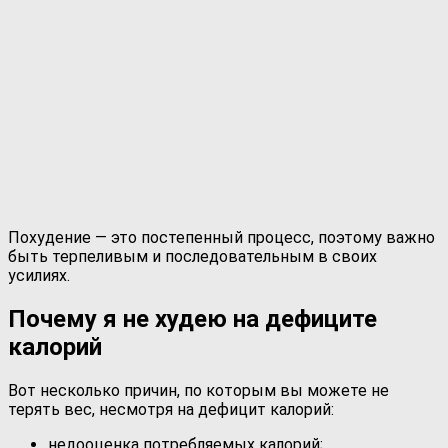
Похудение — это постепенный процесс, поэтому важно
быть терпеливым и последовательным в своих
усилиях.
Почему я не худею на дефиците
калорий
Вот несколько причин, по которым вы можете не
терять вес, несмотря на дефицит калорий:
недооценка потребляемых калорий;