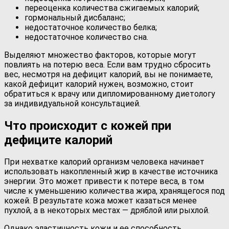
переоценка количества сжигаемых калорий;
гормональный дисбаланс;
недостаточное количество белка;
недостаточное количество сна.
Выделяют множество факторов, которые могут
повлиять на потерю веса. Если вам трудно сбросить
вес, несмотря на дефицит калорий, вы не понимаете,
какой дефицит калорий нужен, возможно, стоит
обратиться к врачу или дипломированному диетологу
за индивидуальной консультацией.
Что происходит с кожей при
дефиците калорий
При нехватке калорий организм человека начинает
использовать накопленный жир в качестве источника
энергии. Это может привести к потере веса, в том
числе к уменьшению количества жира, хранящегося под
кожей. В результате кожа может казаться менее
пухлой, а в некоторых местах — дряблой или рыхлой.
Однако эластичность кожи и ее способность