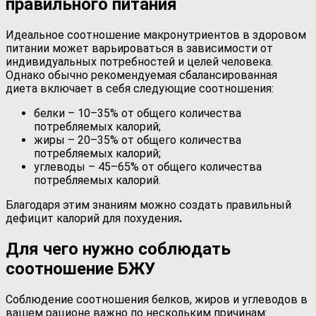
правильного питания
Идеальное соотношение макронутриентов в здоровом
питании может варьироваться в зависимости от
индивидуальных потребностей и целей человека.
Однако обычно рекомендуемая сбалансированная
диета включает в себя следующие соотношения:
белки – 10–35% от общего количества
потребляемых калорий;
жиры – 20–35% от общего количества
потребляемых калорий;
углеводы – 45–65% от общего количества
потребляемых калорий.
Благодаря этим знаниям можно создать правильный
дефицит калорий для похудения
.
Для чего нужно соблюдать
соотношение БЖУ
Соблюдение соотношения белков, жиров и углеводов в
вашем рационе важно по нескольким причинам: