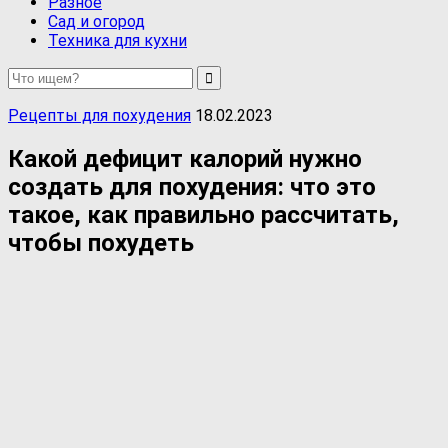
Разное
Сад и огород
Техника для кухни
Рецепты для похудения
18.02.2023
Какой дефицит калорий нужно
создать для похудения: что это
такое, как правильно рассчитать,
чтобы похудеть