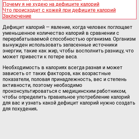
Почему я не худею на дефиците калорий
Что происходит с кожей при дефиците калорий
Заключение
Дефицит калорий — явление, когда человек поглощает
уменьшенное количество калорий в сравнении с
перерабатываемой способностью организма. Организм
вынужден использовать запасенные источники
энергии, такие как жир, чтобы восполнить разницу, что
может привести к потере веса.
Необходимость в калориях всегда разная и может
зависеть от таких факторов, как возрастные
показатели, половая принадлежность, вес и степень
активности, поэтому необходимо
проконсультироваться с медицинским работником,
чтобы определить правильное употребление калорий
для вас и узнать какой дефицит калорий нужно создать
для похудения
.