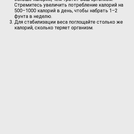
Стремитесь увеличить потребление калорий на
500–1000 калорий в день, чтобы набрать 1–2
фунта в неделю.
Для стабилизации веса поглощайте столько же
калорий, сколько теряет организм.