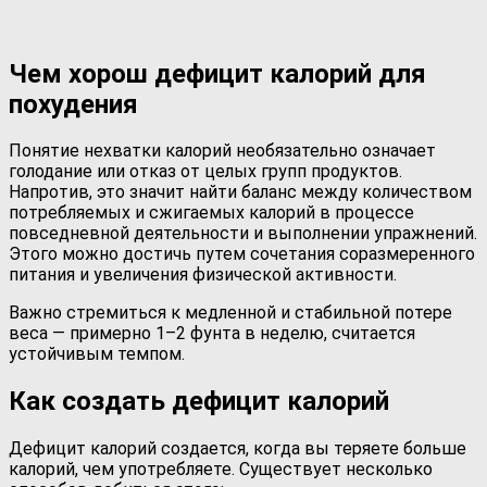
Чем хорош дефицит калорий для
похудения
Понятие нехватки калорий необязательно означает
голодание или отказ от целых групп продуктов.
Напротив, это значит найти баланс между количеством
потребляемых и сжигаемых калорий в процессе
повседневной деятельности и выполнении упражнений.
Этого можно достичь путем сочетания соразмеренного
питания и увеличения физической активности.
Важно стремиться к медленной и стабильной потере
веса — примерно 1–2 фунта в неделю, считается
устойчивым темпом.
Как создать дефицит калорий
Дефицит калорий создается, когда вы теряете больше
калорий, чем употребляете. Существует несколько