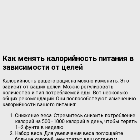
Как менять калорийность питания в
зависимости от целей
Калорийность вашего рациона можно изменить. Это
зависит от ваших целей. Можно регулировать
количество и тип потребляемой еды. Вот несколько
общих рекомендаций. Они поспособствуют изменению
калорийности вашего питания:
Снижение веса. Стремитесь снизить потребление
калорий на 500–1000 калорий в день, чтобы терять
1–2 фунта в неделю.
Набор веса. Для увеличения веса поглощайте
больше калорий, чем тратит ваш организм.