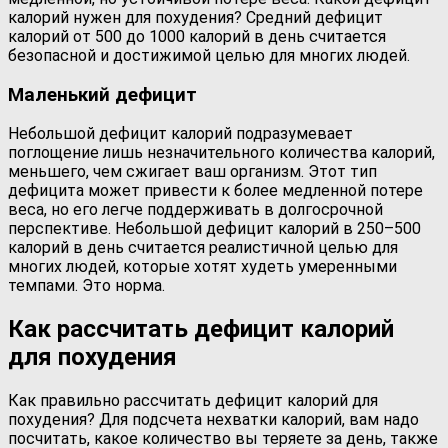
калорий нужен для похудения? Средний дефицит
калорий от 500 до 1000 калорий в день считается
безопасной и достижимой целью для многих людей.
Маленький дефицит
Небольшой дефицит калорий подразумевает
поглощение лишь незначительного количества калорий,
меньшего, чем сжигает ваш организм. Этот тип
дефицита может привести к более медленной потере
веса, но его легче поддерживать в долгосрочной
перспективе. Небольшой дефицит калорий в 250–500
калорий в день считается реалистичной целью для
многих людей, которые хотят худеть умеренными
темпами. Это норма.
Как рассчитать дефицит калорий
для похудения
Как правильно рассчитать дефицит калорий для
похудения? Для подсчета нехватки калорий, вам надо
посчитать, какое количество вы теряете за день, также