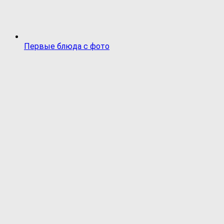
Первые блюда с фото