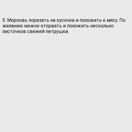
5. Морковь порезать на кусочки и положить к мясу. По
желанию можно оторвать и положить несколько
листочков свежей петрушки.