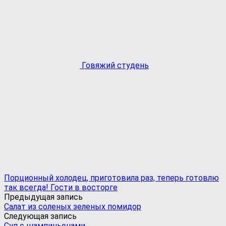
Говяжий студень
Порционный холодец, приготовила раз, теперь готовлю
так всегда! Гости в восторге
Предыдущая запись
Салат из соленых зеленых помидор
Следующая запись
Суп с шампиньонами