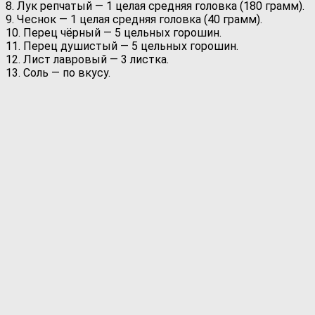
8. Лук репчатый — 1 целая средняя головка (180 грамм).
9. Чеснок — 1 целая средняя головка (40 грамм).
10. Перец чёрный — 5 цельных горошин.
11. Перец душистый — 5 цельных горошин.
12. Лист лавровый — 3 листка.
13. Соль — по вкусу.