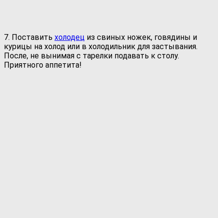
7. Поставить
холодец
из свиных ножек, говядины и
курицы на холод или в холодильник для застывания.
После, не вынимая с тарелки подавать к столу.
Приятного аппетита!