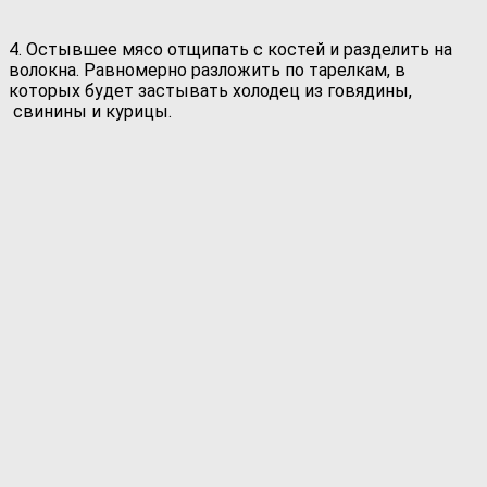
4. Остывшее мясо отщипать с костей и разделить на
волокна. Равномерно разложить по тарелкам, в
которых будет застывать холодец из говядины,
свинины и курицы.