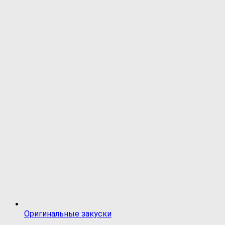
Оригинальные закуски