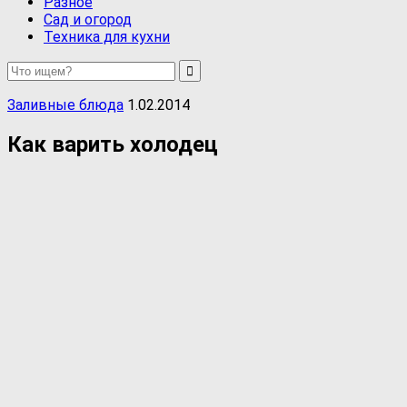
Разное
Сад и огород
Техника для кухни
Заливные блюда
1.02.2014
Как варить холодец