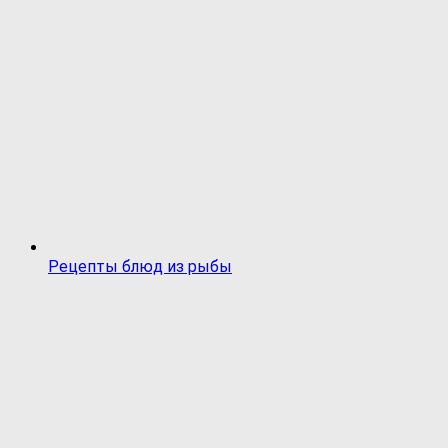
Рецепты блюд из рыбы