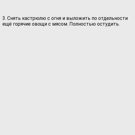
3. Снять кастрюлю с огня и выложить по отдельности
ещё горячие овощи с мясом. Полностью остудить.