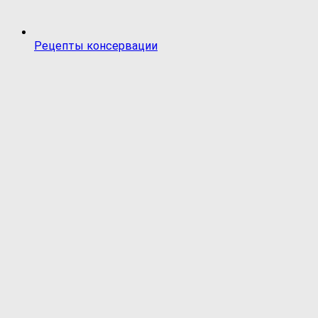
Рецепты консервации