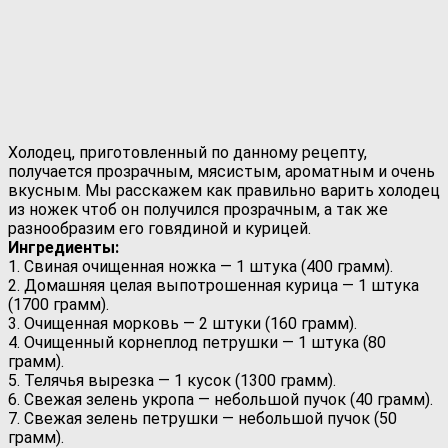
Холодец, приготовленный по данному рецепту,
получается прозрачным, мясистым, ароматным и очень
вкусным. Мы расскажем как правильно варить холодец
из ножек чтоб он получился прозрачным, а так же
разнообразим его говядиной и курицей.
Ингредиенты:
1. Свиная очищенная ножка — 1 штука (400 грамм).
2. Домашняя целая выпотрошенная курица — 1 штука
(1700 грамм).
3. Очищенная морковь — 2 штуки (160 грамм).
4. Очищенный корнеплод петрушки — 1 штука (80
грамм).
5. Телячья вырезка — 1 кусок (1300 грамм).
6. Свежая зелень укропа — небольшой пучок (40 грамм).
7. Свежая зелень петрушки — небольшой пучок (50
грамм).