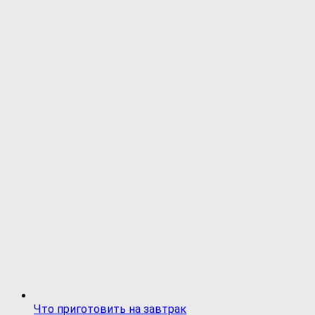
Что приготовить на завтрак