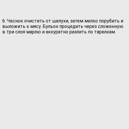
6. Чеснок очистить от шелухи, затем мелко порубить и
выложить к мясу. Бульон процедить через сложенную
в три слоя марлю и аккуратно разлить по тарелкам.