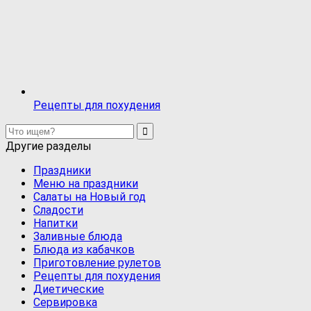
Рецепты для похудения
Другие разделы
Праздники
Меню на праздники
Салаты на Новый год
Сладости
Напитки
Заливные блюда
Блюда из кабачков
Приготовление рулетов
Рецепты для похудения
Диетические
Сервировка