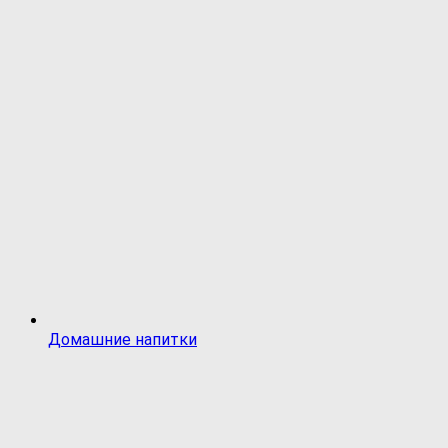
Домашние напитки