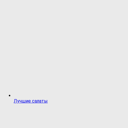
Лучшие салаты