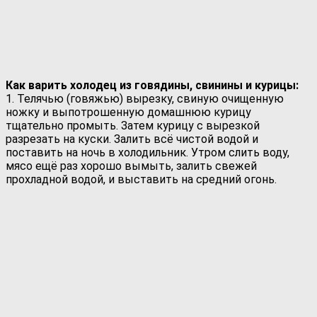
Как варить холодец из говядины, свинины и курицы:
1. Телячью (говяжью) вырезку, свиную очищенную
ножку и выпотрошенную домашнюю курицу
тщательно промыть. Затем курицу с вырезкой
разрезать на куски. Залить всё чистой водой и
поставить на ночь в холодильник. Утром слить воду,
мясо ещё раз хорошо вымыть, залить свежей
прохладной водой, и выставить на средний огонь.