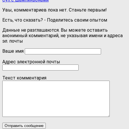
Увы, комментариев пока нет. Станьте первым!
Есть, что сказать? - Поделитесь своим опытом
Данные не разглашаются. Вы можете оставить
анонимный комментарий, не указывая имени и адреса
эл. почты
Ваше имя
Адрес электронной почты
Текст комментария