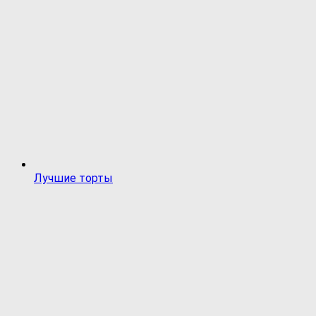
Лучшие торты