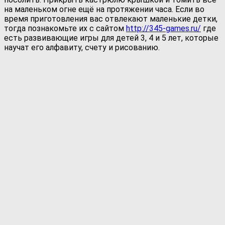
на маленьком огне ещё на протяжении часа. Если во
время приготовления вас отвлекают маленькие детки,
тогда познакомьте их с сайтом
http://345-games.ru/
где
есть развивающие игры для детей 3, 4 и 5 лет, которые
научат его алфавиту, счету и рисованию.