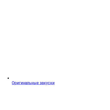
Оригинальные закуски