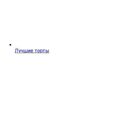
Лучшие торты