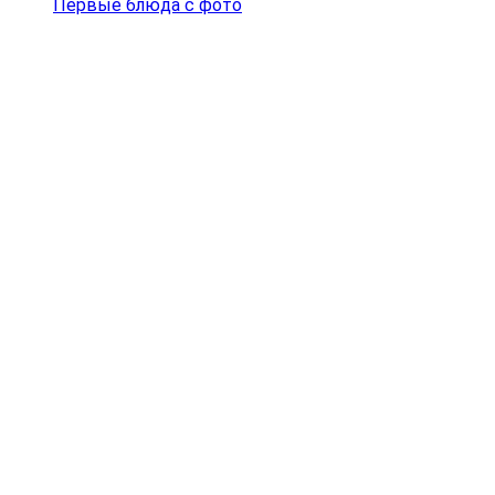
Первые блюда с фото