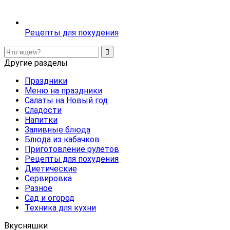
Рецепты для похудения
Другие разделы
Праздники
Меню на праздники
Салаты на Новый год
Сладости
Напитки
Заливные блюда
Блюда из кабачков
Приготовление рулетов
Рецепты для похудения
Диетические
Сервировка
Разное
Сад и огород
Техника для кухни
Вкусняшки