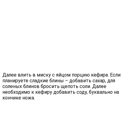
Далее влить в миску с яйцом порцию кефира. Если
планируете сладкие блины – добавить сахар, для
соленых блинов бросить щепоть соли. Далее
необходимо к кефиру добавить соду, буквально на
кончике ножа.