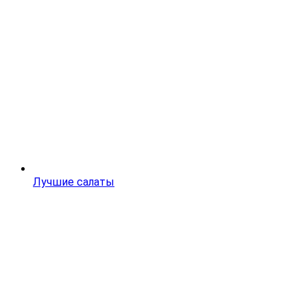
Лучшие салаты