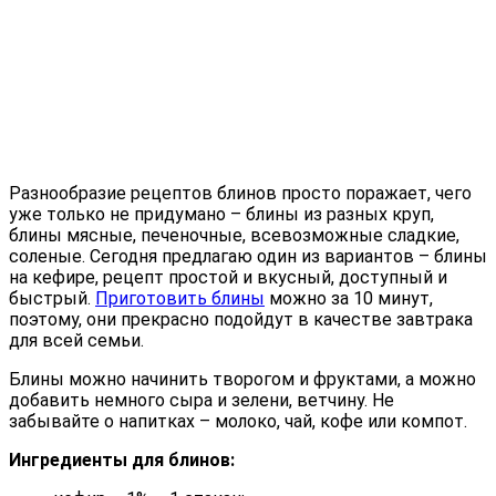
Разнообразие рецептов блинов просто поражает, чего
уже только не придумано – блины из разных круп,
блины мясные, печеночные, всевозможные сладкие,
соленые.
Сегодня предлагаю один из вариантов – блины
на кефире, рецепт простой и вкусный, доступный и
быстрый.
Приготовить блины
можно за 10 минут,
поэтому, они прекрасно подойдут в качестве завтрака
для всей семьи.
Блины можно начинить творогом и фруктами, а можно
добавить немного сыра и зелени, ветчину. Не
забывайте о напитках – молоко, чай, кофе или компот.
Ингредиенты для блинов: