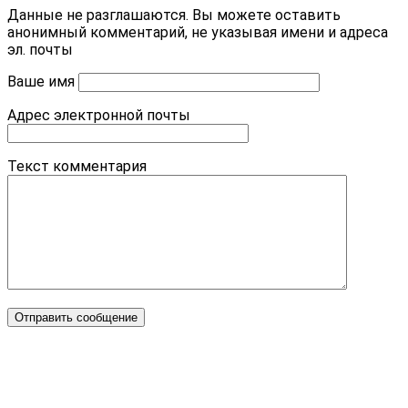
Данные не разглашаются. Вы можете оставить
анонимный комментарий, не указывая имени и адреса
эл. почты
Ваше имя
Адрес электронной почты
Текст комментария