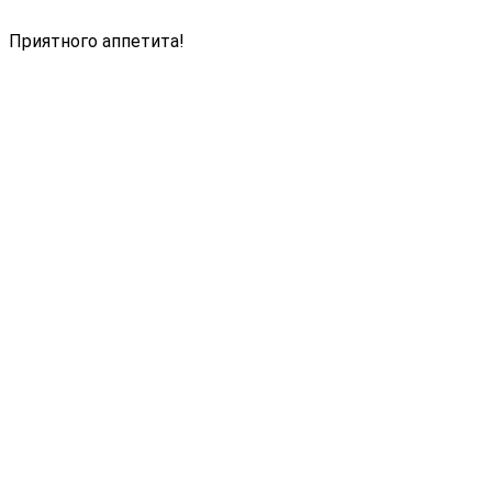
Приятного аппетита!