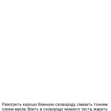
Разогреть хорошо блинную сковороду, смазать тонким
слоем масла. Влить в сковороду немного теста, жарить