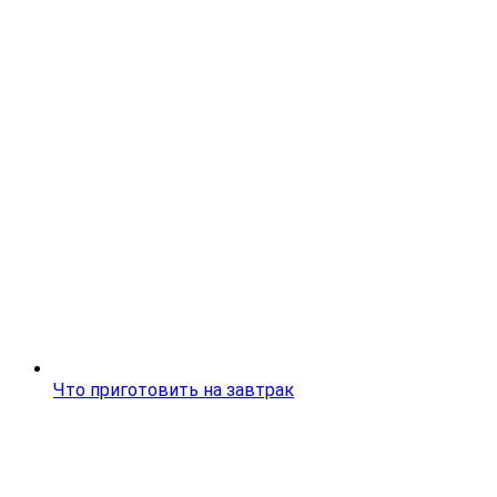
Что приготовить на завтрак