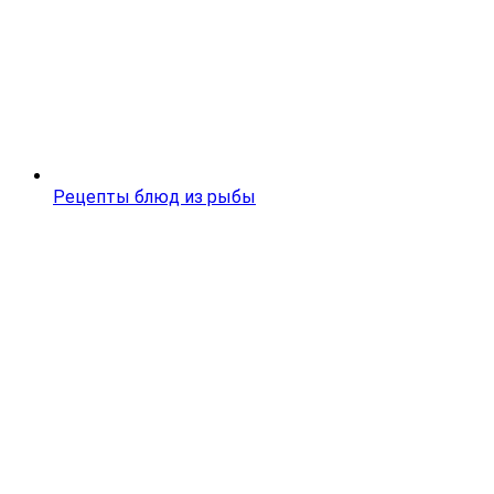
Рецепты блюд из рыбы