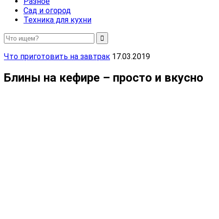
Разное
Сад и огород
Техника для кухни
Что приготовить на завтрак
17.03.2019
Блины на кефире – просто и вкусно