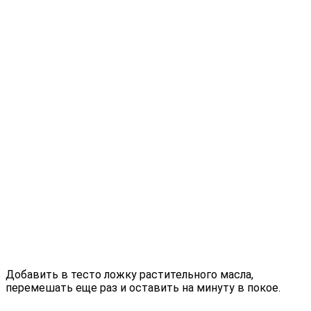
Добавить в тесто ложку растительного масла,
перемешать еще раз и оставить на минуту в покое.