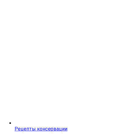
Рецепты консервации