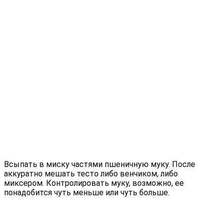
Всыпать в миску частями пшеничную муку. После
аккуратно мешать тесто либо венчиком, либо
миксером. Контролировать муку, возможно, ее
понадобится чуть меньше или чуть больше.