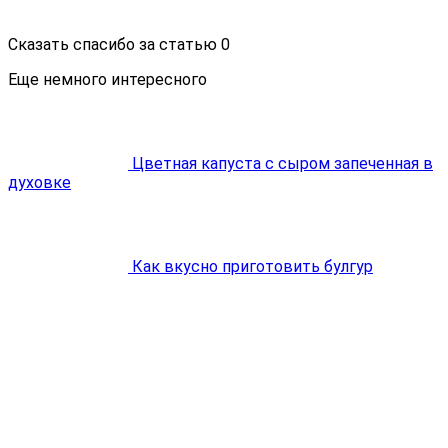
Сказать спасибо за статью
0
Еще немного интересного
Цветная капуста с сыром запеченная в
духовке
Как вкусно приготовить булгур