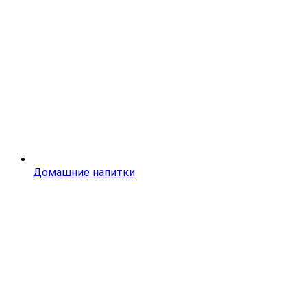
Домашние напитки