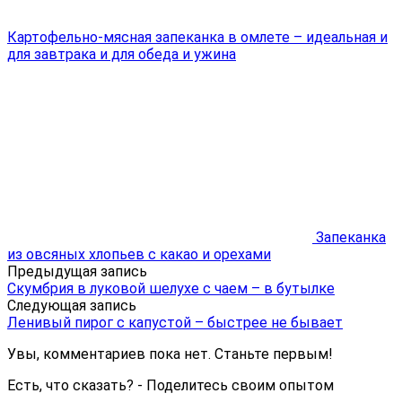
Картофельно-мясная запеканка в омлете – идеальная и
для завтрака и для обеда и ужина
Запеканка
из овсяных хлопьев с какао и орехами
Предыдущая запись
Скумбрия в луковой шелухе с чаем – в бутылке
Следующая запись
Ленивый пирог с капустой – быстрее не бывает
Увы, комментариев пока нет. Станьте первым!
Есть, что сказать? - Поделитесь своим опытом