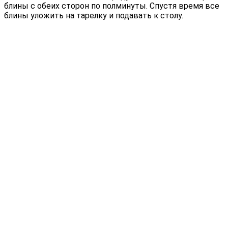
блины с обеих сторон по полминуты. Спустя время все
блины уложить на тарелку и подавать к столу.