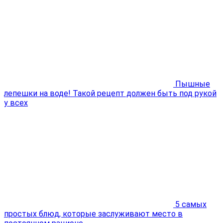
Пышные
лепешки на воде! Такой рецепт должен быть под рукой
у всех
5 самых
простых блюд, которые заслуживают место в