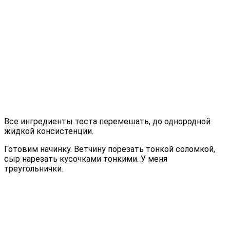
Все ингредиенты теста перемешать, до однородной
жидкой консистенции.
Готовим начинку. Ветчину порезать тонкой соломкой,
сыр нарезать кусочками тонкими. У меня
треугольнички.