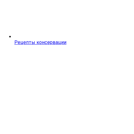
Рецепты консервации