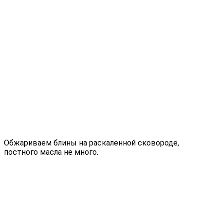
Обжариваем блины на раскаленной сковороде,
постного масла не много.