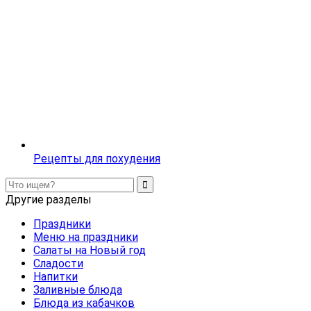
Рецепты для похудения
Другие разделы
Праздники
Меню на праздники
Салаты на Новый год
Сладости
Напитки
Заливные блюда
Блюда из кабачков