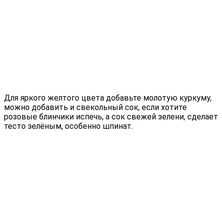
Для яркого желтого цвета добавьте молотую куркуму,
можно добавить и свекольный сок, если хотите
розовые блинчики испечь, а сок свежей зелени, сделает
тесто зелёным, особенно шпинат.