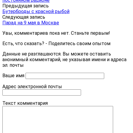
постоянном рационе
Предыдущая запись
Бутерброды с красной рыбой
Следующая запись
Парад на 9 мая в Москве
Увы, комментариев пока нет. Станьте первым!
Есть, что сказать? - Поделитесь своим опытом
Данные не разглашаются. Вы можете оставить
анонимный комментарий, не указывая имени и адреса
эл. почты
Ваше имя
Адрес электронной почты
Текст комментария