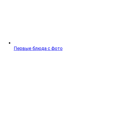
Первые блюда с фото