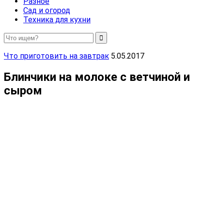
Разное
Сад и огород
Техника для кухни
Что приготовить на завтрак
5.05.2017
Блинчики на молоке с ветчиной и
сыром