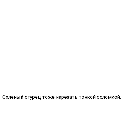
Солёный огурец тоже нарезать тонкой соломкой.