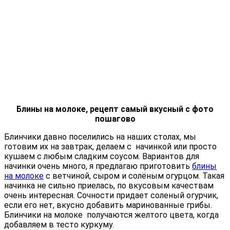
Блины на молоке, рецепт самый вкусный с фото
пошагово
Блинчики давно поселились на наших столах, мы
готовим их на завтрак, делаем с начинкой или просто
кушаем с любым сладким соусом. Вариантов для
начинки очень много, я предлагаю приготовить
блины
на молоке
с ветчиной, сыром и солёным огурцом. Такая
начинка не сильно приелась, по вкусовым качествам
очень интересная. Сочности придает соленый огурчик,
если его нет, вкусно добавить маринованные грибы.
Блинчики на молоке получаются желтого цвета, когда
добавляем в тесто куркуму.