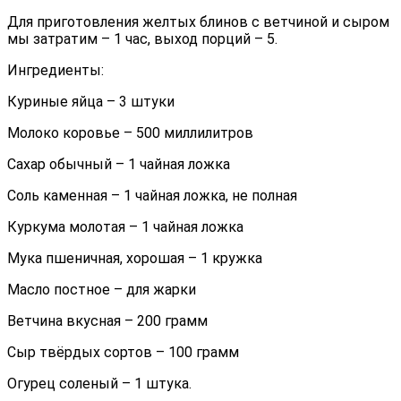
Для приготовления желтых блинов с ветчиной и сыром
мы затратим – 1 час, выход порций – 5.
Ингредиенты:
Куриные яйца – 3 штуки
Молоко коровье – 500 миллилитров
Сахар обычный – 1 чайная ложка
Соль каменная – 1 чайная ложка, не полная
Куркума молотая – 1 чайная ложка
Мука пшеничная, хорошая – 1 кружка
Масло постное – для жарки
Ветчина вкусная – 200 грамм
Сыр твёрдых сортов – 100 грамм
Огурец соленый – 1 штука.