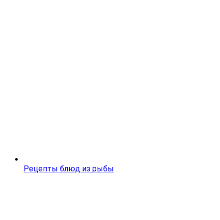
Рецепты блюд из рыбы