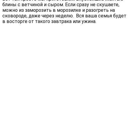
блины с ветчиной и сыром. Если сразу не скушаете,
можно из заморозить в морозилке и разогреть на
сковороде, даже через неделю. Вся ваша семья будет
в восторге от такого завтрака или ужина.