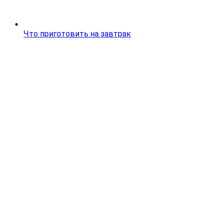
Что приготовить на завтрак