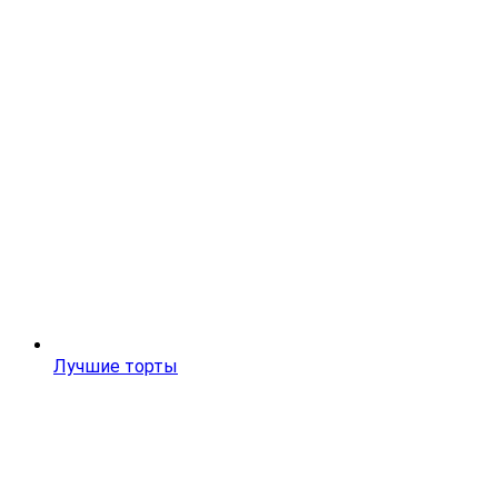
Лучшие торты