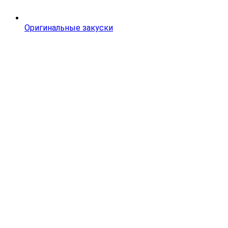
Оригинальные закуски