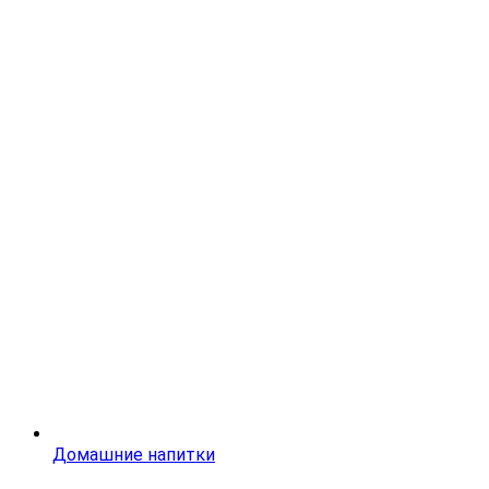
Домашние напитки