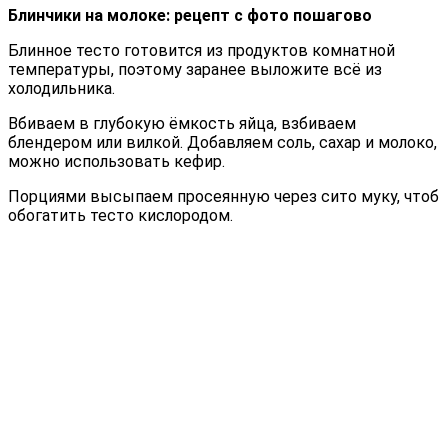
Блинчики на молоке: рецепт с фото пошагово
Блинное тесто готовится из продуктов комнатной
температуры, поэтому заранее выложите всё из
холодильника.
Вбиваем в глубокую ёмкость яйца, взбиваем
блендером или вилкой. Добавляем соль, сахар и молоко,
можно использовать кефир.
Порциями высыпаем просеянную через сито муку, чтоб
обогатить тесто кислородом.