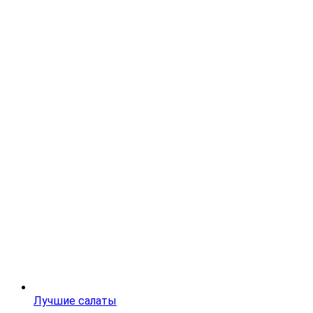
Лучшие салаты