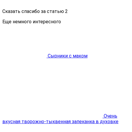
Сказать спасибо за статью
2
Еще немного интересного
Сырники с маком
Очень
вкусная творожно-тыквенная запеканка в духовке