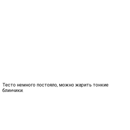
Тесто немного постояло, можно жарить тонкие
блинчики.