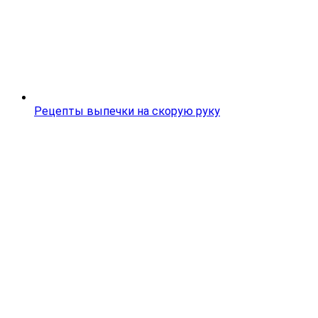
Рецепты выпечки на скорую руку