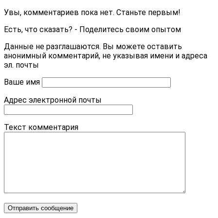
Увы, комментариев пока нет. Станьте первым!
Есть, что сказать? - Поделитесь своим опытом
Данные не разглашаются. Вы можете оставить
анонимный комментарий, не указывая имени и адреса
эл. почты
Ваше имя
Адрес электронной почты
Текст комментария