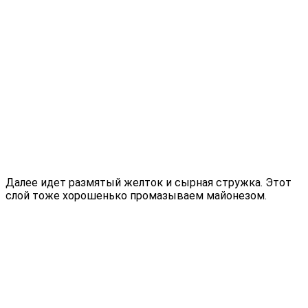
Далее идет размятый желток и сырная стружка. Этот
слой тоже хорошенько промазываем майонезом.