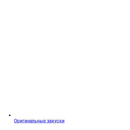
Оригинальные закуски