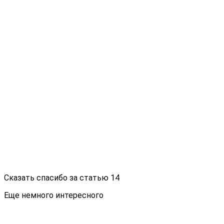
Сказать спасибо за статью
14
Еще немного интересного