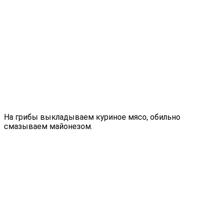
На грибы выкладываем куриное мясо, обильно
смазываем майонезом.