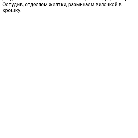
Остудив, отделяем желтки, разминаем вилочкой в
крошку.