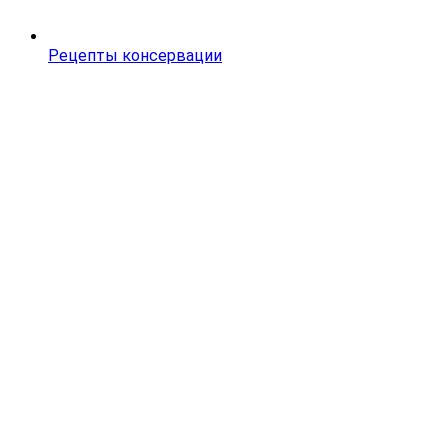
Рецепты консервации