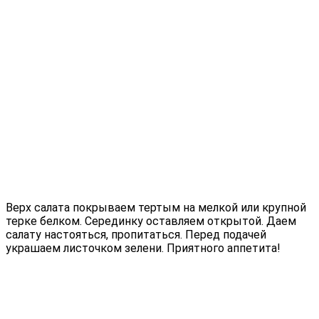
Верх салата покрываем тертым на мелкой или крупной
терке белком. Серединку оставляем открытой. Даем
салату настояться, пропитаться. Перед подачей
украшаем листочком зелени. Приятного аппетита!