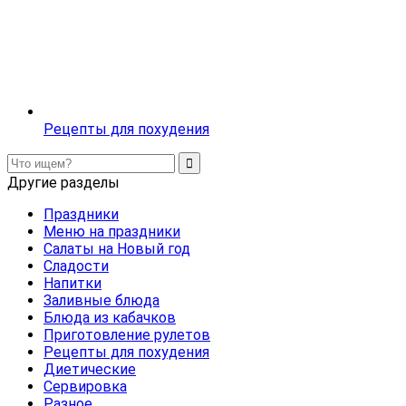
Рецепты для похудения
Другие разделы
Праздники
Меню на праздники
Салаты на Новый год
Сладости
Напитки
Заливные блюда
Блюда из кабачков
Приготовление рулетов
Рецепты для похудения
Диетические
Сервировка
Разное