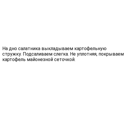
На дно салатника выкладываем картофельную
стружку. Подсаливаем слегка. Не уплотняя, покрываем
картофель майонезной сеточкой.