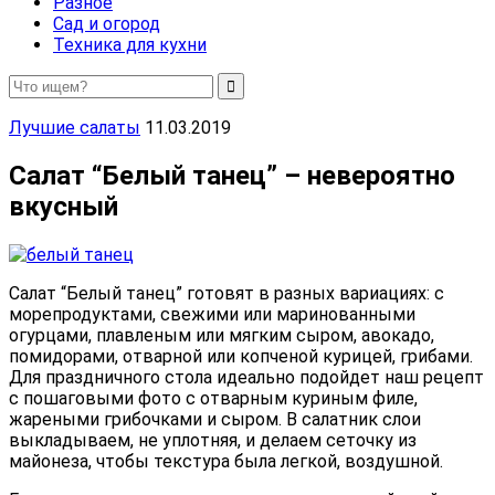
Разное
Сад и огород
Техника для кухни
Лучшие салаты
11.03.2019
Салат “Белый танец” – невероятно
вкусный
Салат “Белый танец” готовят в разных вариациях: с
морепродуктами, свежими или маринованными
огурцами, плавленым или мягким сыром, авокадо,
помидорами, отварной или копченой курицей, грибами.
Для праздничного стола идеально подойдет наш рецепт
с пошаговыми фото с отварным куриным филе,
жареными грибочками и сыром. В салатник слои
выкладываем, не уплотняя, и делаем сеточку из
майонеза, чтобы текстура была легкой, воздушной.