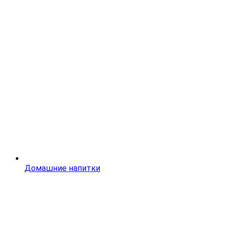
Домашние напитки