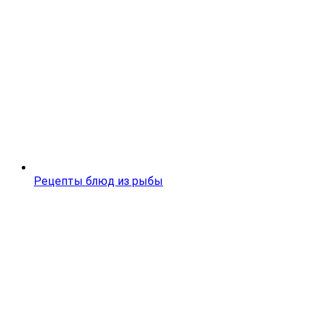
Рецепты блюд из рыбы