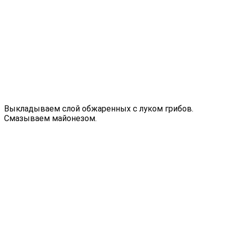
Выкладываем слой обжаренных с луком грибов.
Смазываем майонезом.