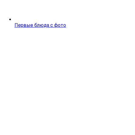
Первые блюда с фото