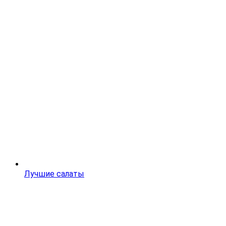
Лучшие салаты