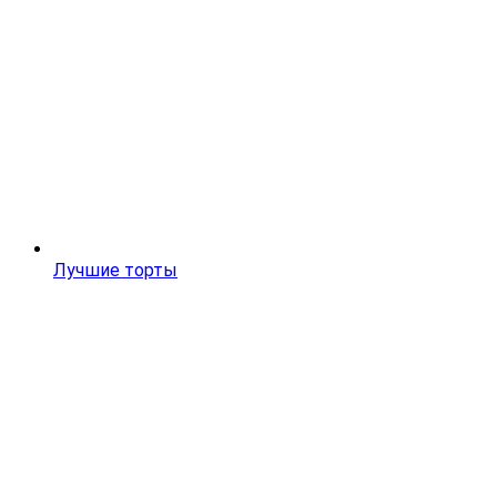
Лучшие торты