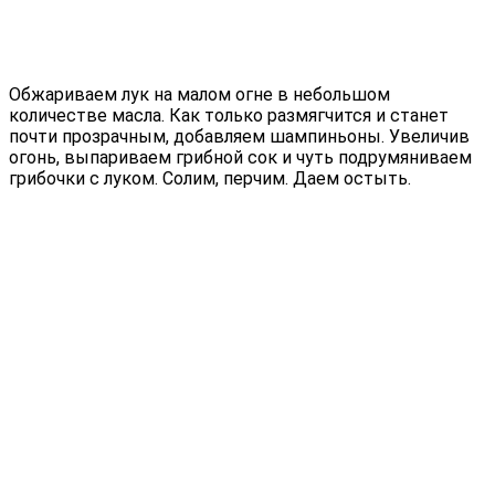
Обжариваем лук на малом огне в небольшом
количестве масла. Как только размягчится и станет
почти прозрачным, добавляем шампиньоны. Увеличив
огонь, выпариваем грибной сок и чуть подрумяниваем
грибочки с луком. Солим, перчим. Даем остыть.