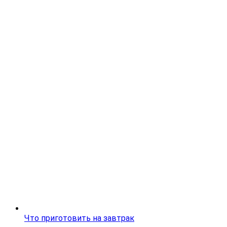
Что приготовить на завтрак