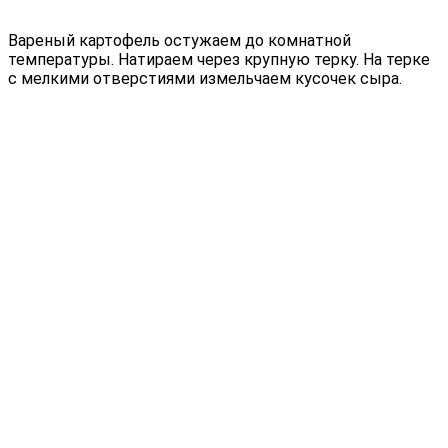
Вареный картофель остужаем до комнатной
температуры. Натираем через крупную терку. На терке
с мелкими отверстиями измельчаем кусочек сыра.