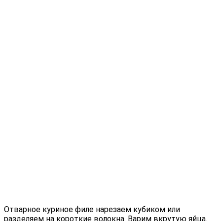
Отварное куриное филе нарезаем кубиком или
разделяем на короткие волокна. Варим вкрутую яйца.