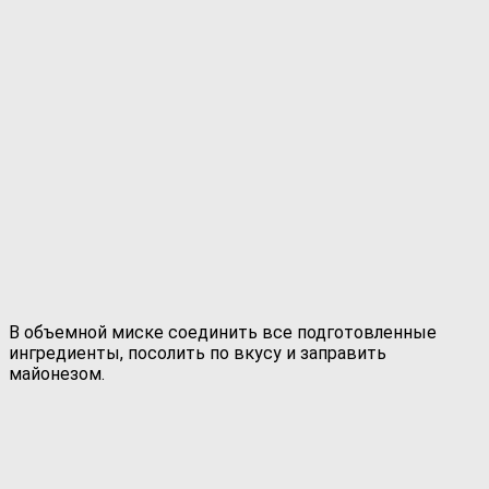
В объемной миске соединить все подготовленные
ингредиенты, посолить по вкусу и заправить
майонезом.