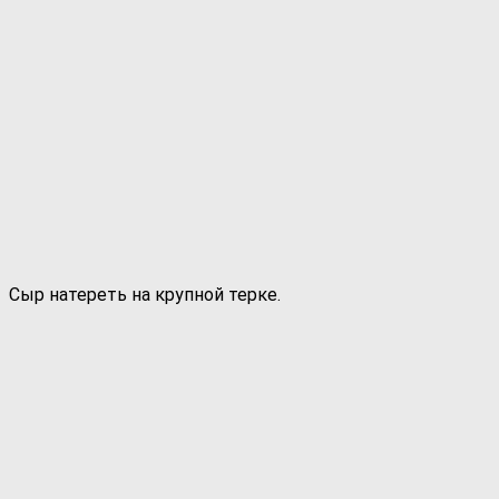
Сыр натереть на крупной терке.