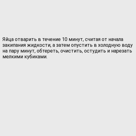
Яйца отварить в течение 10 минут, считая от начала
закипания жидкости, а затем опустить в холодную воду
на пару минут, обтереть, очистить, остудить и нарезать
мелкими кубиками.