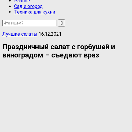
Разное
Сад и огород
Техника для кухни
Лучшие салаты
16.12.2021
Праздничный салат с горбушей и
виноградом – съедают враз