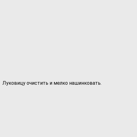
Луковицу очистить и мелко нашинковать.