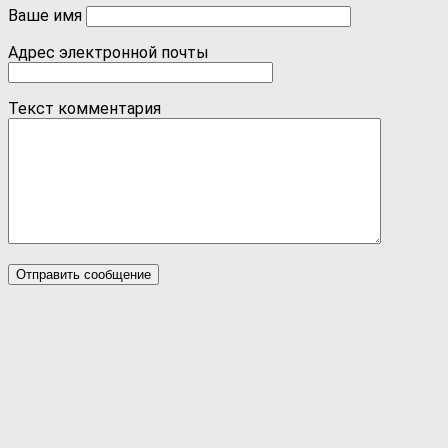
Ваше имя
Адрес электронной почты
Текст комментария