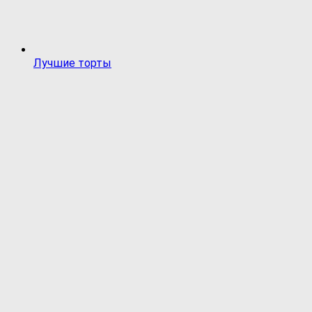
Лучшие торты