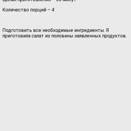
Количество порций – 4
Подготовить все необходимые ингредиенты. Я
приготовила салат из половины заявленных продуктов.