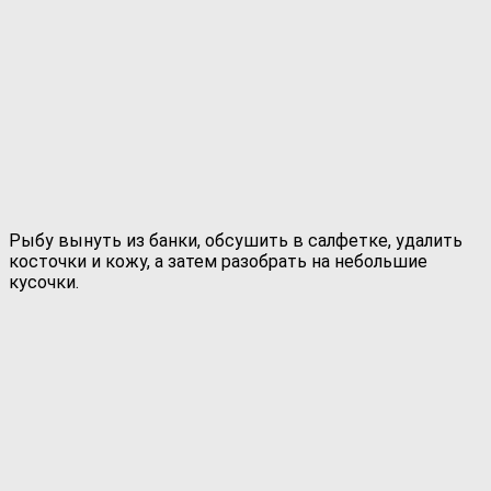
Рыбу вынуть из банки, обсушить в салфетке, удалить
косточки и кожу, а затем разобрать на небольшие
кусочки.