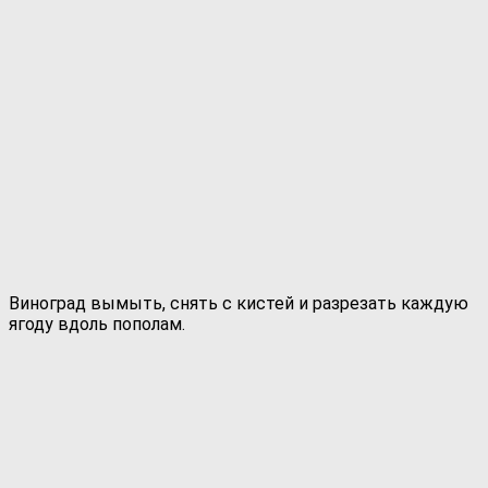
Виноград вымыть, снять с кистей и разрезать каждую
ягоду вдоль пополам.