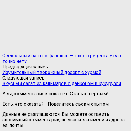
Свекольный салат с фасолью – такого рецепта у вас
точно нету
Предыдущая запись
Изумительный творожный десерт с хурмой
Следующая запись
Вкусный салат из кальмаров с дайконом и кукурузой
Увы, комментариев пока нет. Станьте первым!
Есть, что сказать? - Поделитесь своим опытом
Данные не разглашаются. Вы можете оставить
анонимный комментарий, не указывая имени и адреса
эл. почты