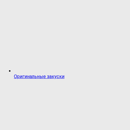
Оригинальные закуски