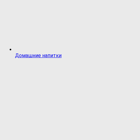
Домашние напитки