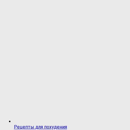
Рецепты для похудения