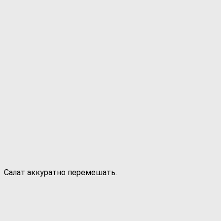
Салат аккуратно перемешать.