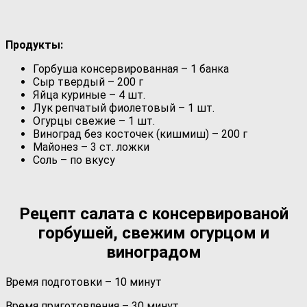
Продукты:
Горбуша консервированная – 1 банка
Сыр твердый – 200 г
Яйца куриные – 4 шт.
Лук репчатый фиолетовый – 1 шт.
Огурцы свежие – 1 шт.
Виноград без косточек (кишмиш) – 200 г
Майонез – 3 ст. ложки
Соль – по вкусу
Рецепт салата с консервированой
горбушей, свежим огурцом и
виноградом
Время подготовки – 10 минут
Время приготовления – 30 минут