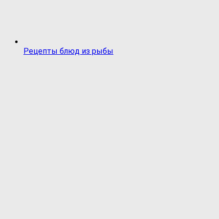
Рецепты блюд из рыбы