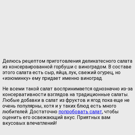
Делюсь рецептом приготовления деликатесного салата
из консервированной горбуши с виноградом. В составе
этого салата есть сыр, яйца, лук, свежий огурец, но
«изюминку» ему придает именно виноград.
Не всеми такой салат воспринимается однозначно из-за
консервативности взглядов на традиционные салаты.
Любые добавки в салат из фруктов и ягод пока еще не
очень популярны, хотя и у таких блюд есть много
любителей. Достаточно
попробовать салат
, чтобы
оценить его освежающий вкус. Приятных вам
вкусовых впечатлений!