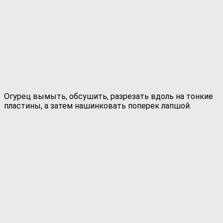
Огурец вымыть, обсушить, разрезать вдоль на тонкие
пластины, а затем нашинковать поперек лапшой.