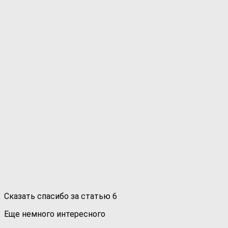
Сказать спасибо за статью
6
Еще немного интересного