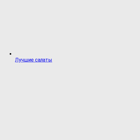
Лучшие салаты