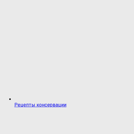
Рецепты консервации