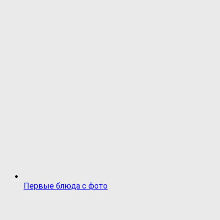
Первые блюда с фото