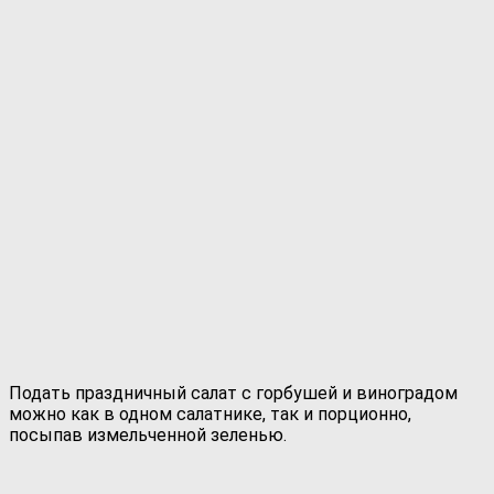
Подать праздничный салат с горбушей и виноградом
можно как в одном салатнике, так и порционно,
посыпав измельченной зеленью.