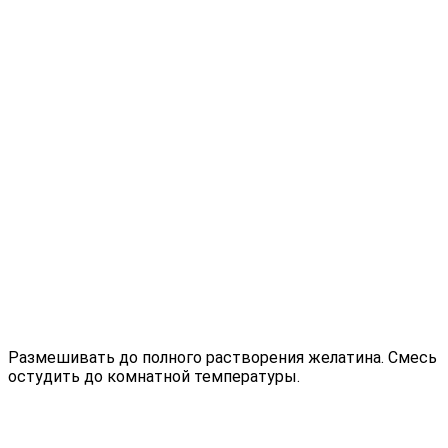
Размешивать до полного растворения желатина. Смесь
остудить до комнатной температуры.