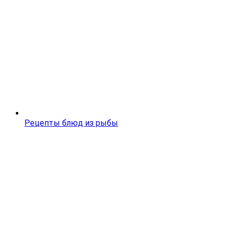
Рецепты блюд из рыбы