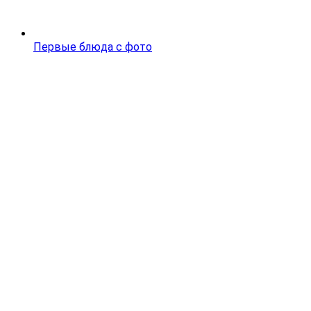
Первые блюда с фото