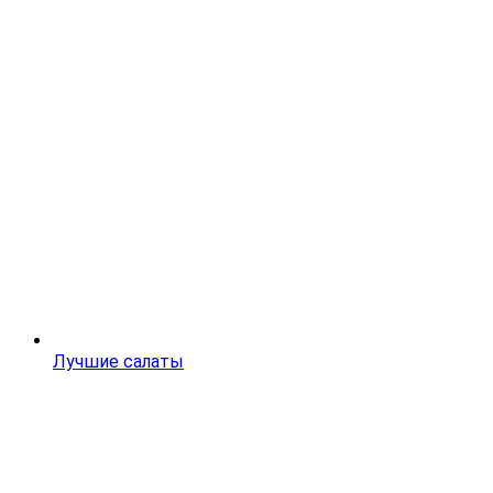
Лучшие салаты