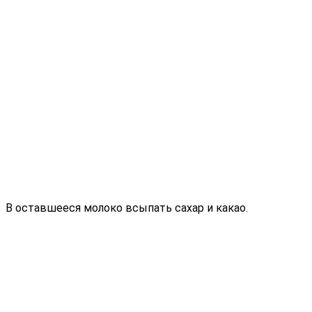
В оставшееся молоко всыпать сахар и какао.