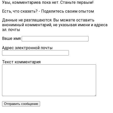
Увы, комментариев пока нет. Станьте первым!
Есть, что сказать? - Поделитесь своим опытом
Данные не разглашаются. Вы можете оставить
анонимный комментарий, не указывая имени и адреса
эл. почты
Ваше имя
Адрес электронной почты
Текст комментария