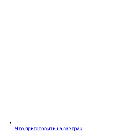
Что приготовить на завтрак