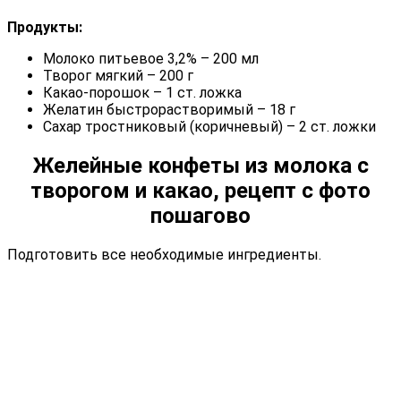
Продукты:
Молоко питьевое 3,2% – 200 мл
Творог мягкий – 200 г
Какао-порошок – 1 ст. ложка
Желатин быстрорастворимый – 18 г
Сахар тростниковый (коричневый) – 2 ст. ложки
Желейные конфеты из молока с
творогом и какао, рецепт с фото
пошагово
Подготовить все необходимые ингредиенты.