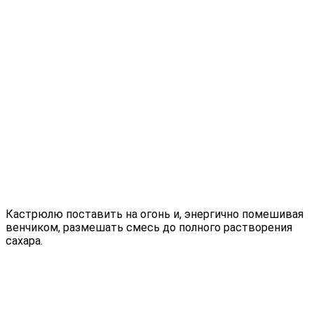
Кастрюлю поставить на огонь и, энергично помешивая
венчиком, размешать смесь до полного растворения
сахара.