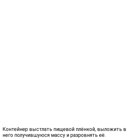
Контейнер выстлать пищевой плёнкой, выложить в
него получившуюся массу и разровнять её.