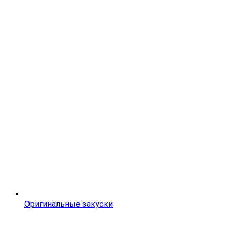
Оригинальные закуски