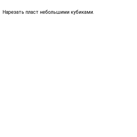
Нарезать пласт небольшими кубиками.