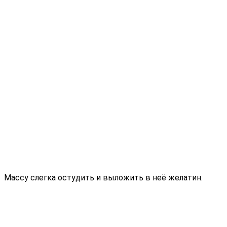
Массу слегка остудить и выложить в неё желатин.