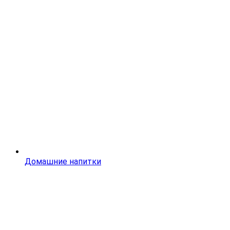
Домашние напитки