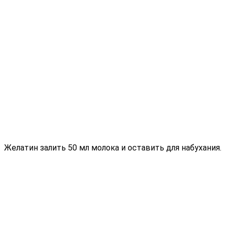
Желатин залить 50 мл молока и оставить для набухания.