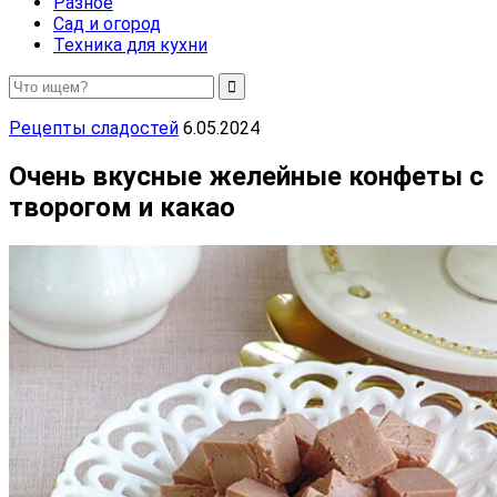
Разное
Сад и огород
Техника для кухни
Рецепты сладостей
6.05.2024
Очень вкусные желейные конфеты с
творогом и какао