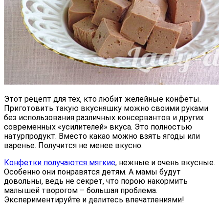
Этот рецепт для тех, кто любит желейные конфеты.
Приготовить такую вкусняшку можно своими руками
без использования различных консервантов и других
современных «усилителей» вкуса. Это полностью
натурпродукт. Вместо какао можно взять ягоды или
варенье. Получится не менее вкусно.
Конфетки получаются мягкие
, нежные и очень вкусные.
Особенно они понравятся детям. А мамы будут
довольны, ведь не секрет, что порою накормить
малышей творогом – большая проблема.
Экспериментируйте и делитесь впечатлениями!