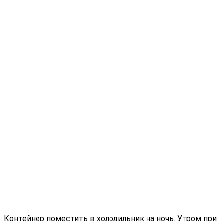
Контейнер поместить в холодильник на ночь. Утром при