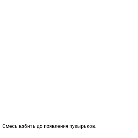
Смесь взбить до появления пузырьков.