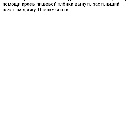
помощи краёв пищевой плёнки вынуть застывший
пласт на доску. Плёнку снять.