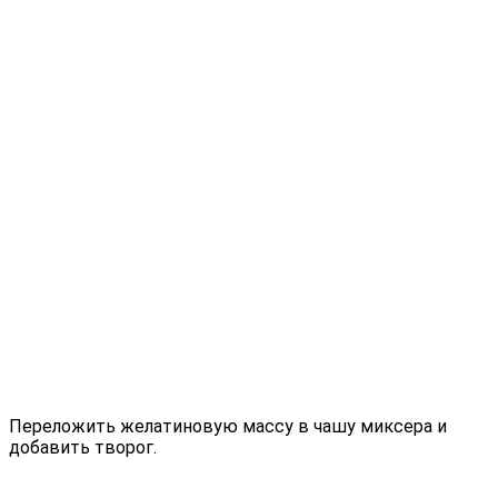
Переложить желатиновую массу в чашу миксера и
добавить творог.