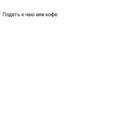
Подать к чаю или кофе.