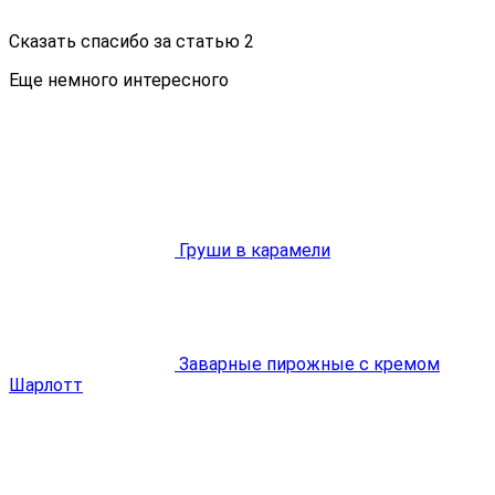
Сказать спасибо за статью
2
Еще немного интересного
Груши в карамели
Заварные пирожные с кремом
Шарлотт