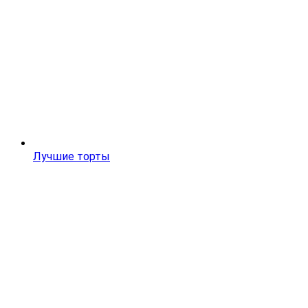
Лучшие торты