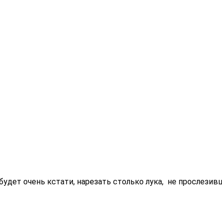
будет очень кстати, нарезать столько лука, не прослезивш