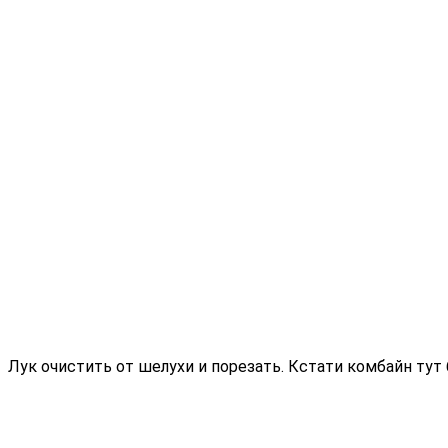
Лук очистить от шелухи и порезать. Кстати комбайн тут 