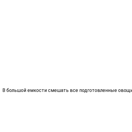
В большой емкости смешать все подготовленные овощи