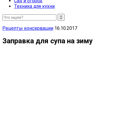
Сад и огород
Техника для кухни
Рецепты консервации
16.10.2017
Заправка для супа на зиму