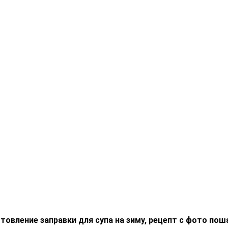
товление заправки для супа на зиму, рецепт с фото пош