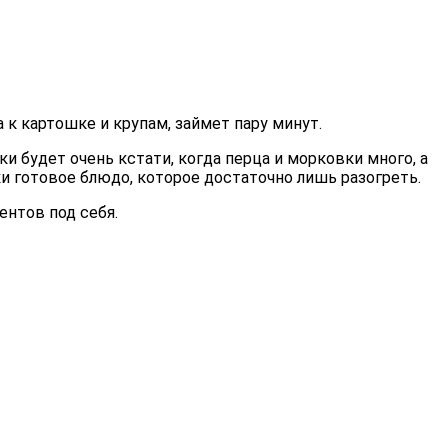
 к картошке и крупам, займет пару минут.
ки будет очень кстати, когда перца и морковки много, а
ки готовое блюдо, которое достаточно лишь разогреть.
ентов под себя.