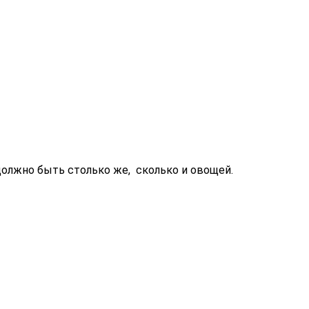
олжно быть столько же, сколько и овощей.