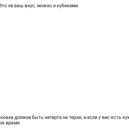
Это на ваш вкус, можно и кубиками.
овка должна быть натерта на терке, и если у вас есть ку
ое время.