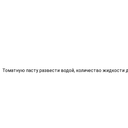
Томатную пасту развести водой, количество жидкости д