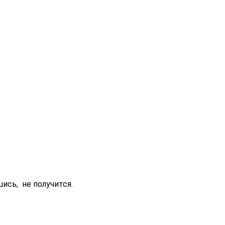
ись, не получится.