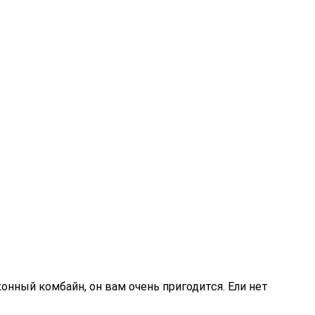
хонный комбайн, он вам очень пригодится. Ели нет