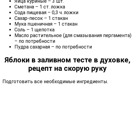
Яйца куриные – 3 шт.
Сметана – 1 ст. ложка
Сода пищевая – 0,3 ч. ложки
Сахар-песок – 1 стакан
Мука пшеничная – 1 стакан
Соль – 1 щепотка
Масло растительное (для смазывания пергамента)
– по потребности
Пудра сахарная – по потребности
Яблоки в заливном тесте в духовке,
рецепт на скорую руку
Подготовить все необходимые ингредиенты.