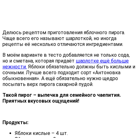
Делюсь рецептом приготовления яблочного пирога.
Чаще всего его называют шарлоткой, но иногда
рецепты её несколько отличаются ингредиентами.
В моём варианте в тесто добавляется не только сода,
но и сметана, которая придаёт
шарлотке ещё больше
нежности.
Яблоки обязательно должны быть кислыми и
сочными. Лучше всего подходит сорт «Антоновка
обыкновенная». А ещё обязательно нужно щедро
посыпать верх пирога сахарной пудой.
Такой пирог – выпечка для семейного чаепития.
Приятных вкусовых ощущений!
Продукты:
Яблоки кислые – 4 шт.