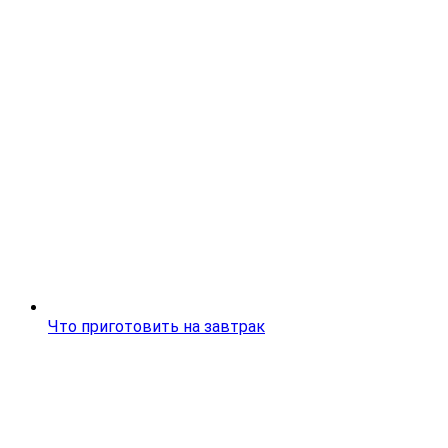
Что приготовить на завтрак