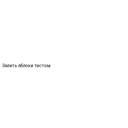
Залить яблоки тестом.