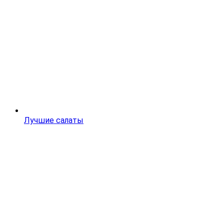
Лучшие салаты