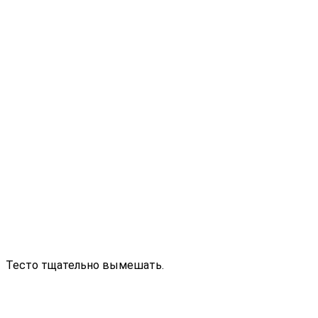
Тесто тщательно вымешать.