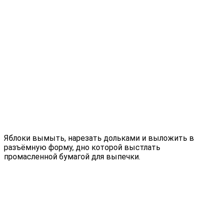
Яблоки вымыть, нарезать дольками и выложить в
разъёмную форму, дно которой выстлать
промасленной бумагой для выпечки.