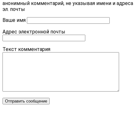
анонимный комментарий, не указывая имени и адреса
эл. почты
Ваше имя
Адрес электронной почты
Текст комментария