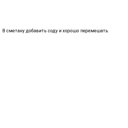
В сметану добавить соду и хорошо перемешать.