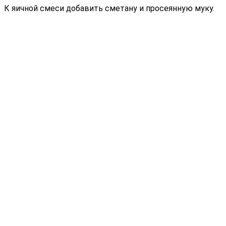
К яичной смеси добавить сметану и просеянную муку.