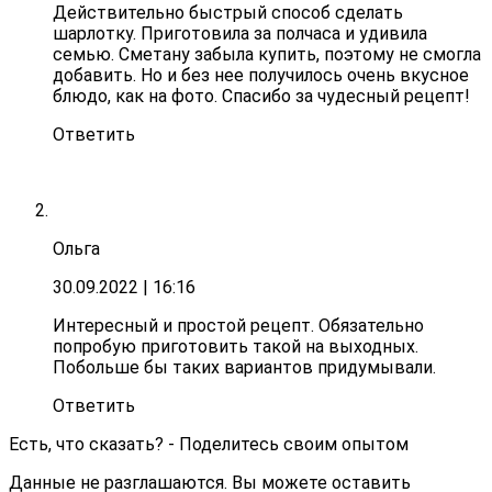
Действительно быстрый способ сделать
шарлотку. Приготовила за полчаса и удивила
семью. Сметану забыла купить, поэтому не смогла
добавить. Но и без нее получилось очень вкусное
блюдо, как на фото. Спасибо за чудесный рецепт!
Ответить
Ольга
30.09.2022
| 16:16
Интересный и простой рецепт. Обязательно
попробую приготовить такой на выходных.
Побольше бы таких вариантов придумывали.
Ответить
Есть, что сказать? - Поделитесь своим опытом
Данные не разглашаются. Вы можете оставить