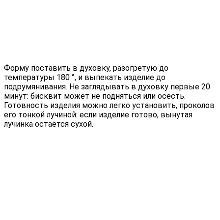
Форму поставить в духовку, разогретую до
температуры 180 °, и выпекать изделие до
подрумянивания. Не заглядывать в духовку первые 20
минут: бисквит может не подняться или осесть.
Готовность изделия можно легко установить, проколов
его тонкой лучиной: если изделие готово, вынутая
лучинка остаётся сухой.