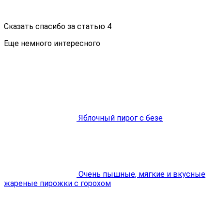
Сказать спасибо за статью
4
Еще немного интересного
Яблочный пирог с безе
Очень пышные, мягкие и вкусные
жареные пирожки с горохом