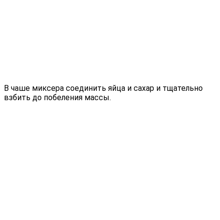
В чаше миксера соединить яйца и сахар и тщательно
взбить до побеления массы.