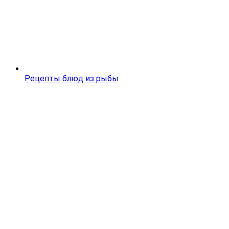
Рецепты блюд из рыбы