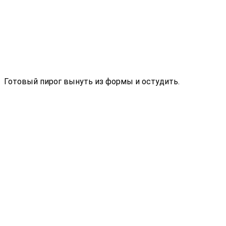
Готовый пирог вынуть из формы и остудить.