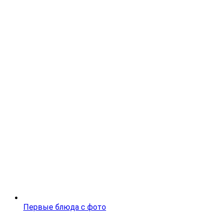
Первые блюда с фото