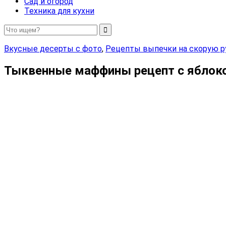
Сад и огород
Техника для кухни
Вкусные десерты с фото
,
Рецепты выпечки на скорую р
Тыквенные маффины рецепт с яблок