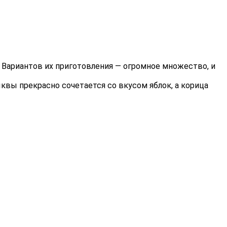
Вариантов их приготовления — огромное множество, и
вы прекрасно сочетается со вкусом яблок, а корица