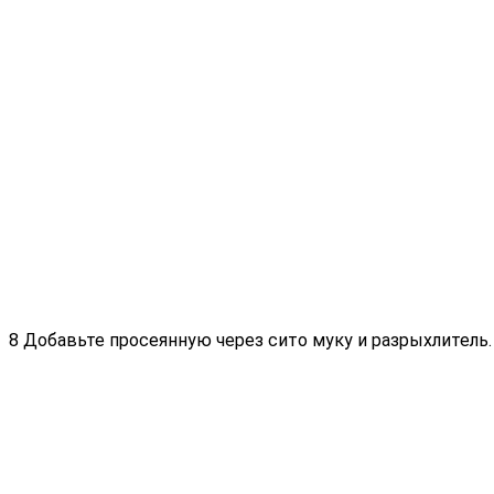
8 Добавьте просеянную через сито муку и разрыхлитель.