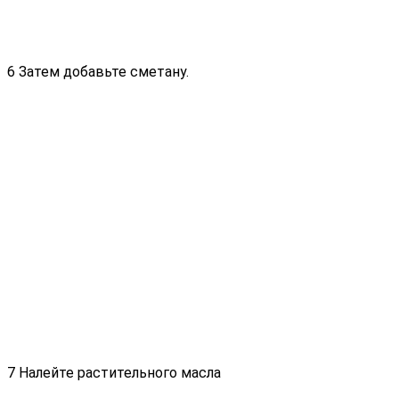
6 Затем добавьте сметану.
7 Налейте растительного масла