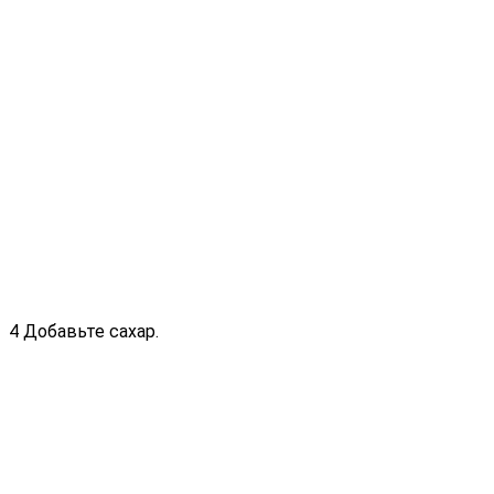
4 Добавьте сахар.