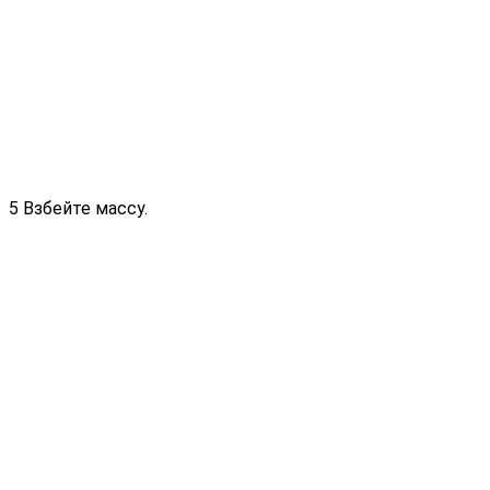
5 Взбейте массу.