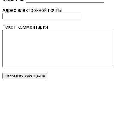
Адрес электронной почты
Текст комментария