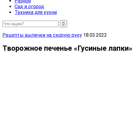
Разное
Сад и огород
Техника для кухни
Рецепты выпечки на скорую руку
18.03.2022
Творожное печенье «Гусиные лапки»