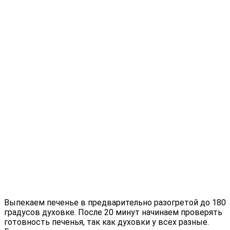
Выпекаем печенье в предварительно разогретой до 180
градусов духовке. После 20 минут начинаем проверять
готовность печенья, так как духовки у всех разные.