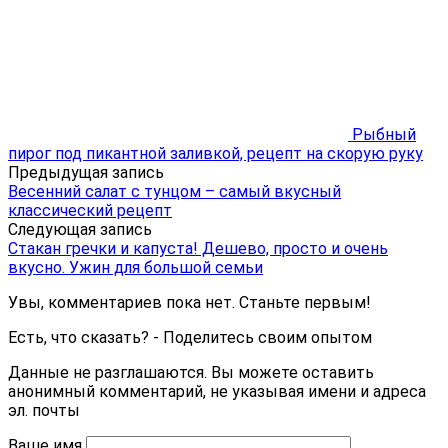
Рыбный
пирог под пикантной заливкой, рецепт на скорую руку
Предыдущая запись
Весенний салат с тунцом – самый вкусный
классический рецепт
Следующая запись
Стакан гречки и капуста! Дешево, просто и очень
вкусно. Ужин для большой семьи
Увы, комментариев пока нет. Станьте первым!
Есть, что сказать? - Поделитесь своим опытом
Данные не разглашаются. Вы можете оставить
анонимный комментарий, не указывая имени и адреса
эл. почты
Ваше имя