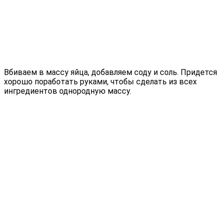
Вбиваем в массу яйца, добавляем соду и соль. Придется
хорошо поработать руками, чтобы сделать из всех
ингредиентов однородную массу.