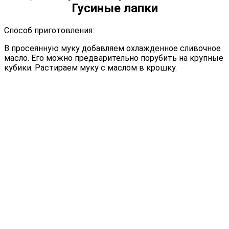
Гусиные лапки
Способ приготовления:
В просеянную муку добавляем охлажденное сливочное
масло. Его можно предварительно порубить на крупные
кубики. Растираем муку с маслом в крошку.