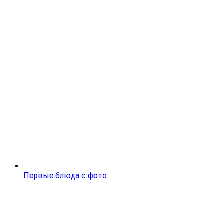
Первые блюда с фото