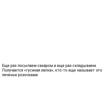
Еще раз посыпаем сахаром и еще раз складываем.
Получается «гусиная лапка», кто-то еще называет это
печенье розочками.