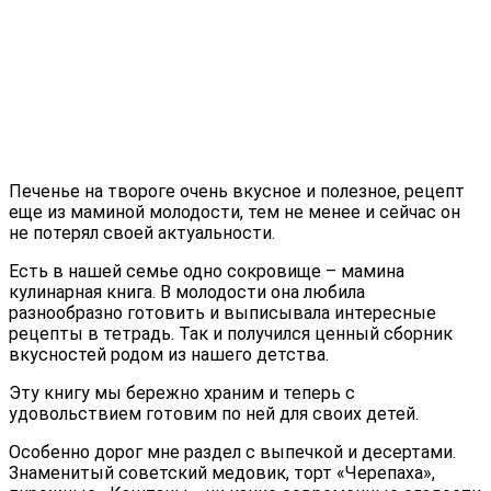
Печенье на твороге очень вкусное и полезное, рецепт
еще из маминой молодости, тем не менее и сейчас он
не потерял своей актуальности.
Есть в нашей семье одно сокровище – мамина
кулинарная книга. В молодости она любила
разнообразно готовить и выписывала интересные
рецепты в тетрадь. Так и получился ценный сборник
вкусностей родом из нашего детства.
Эту книгу мы бережно храним и теперь с
удовольствием готовим по ней для своих детей.
Особенно дорог мне раздел с выпечкой и десертами.
Знаменитый советский медовик, торт «Черепаха»,