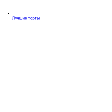
Лучшие торты