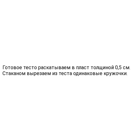
Готовое тесто раскатываем в пласт толщиной 0,5 см.
Стаканом вырезаем из теста одинаковые кружочки.