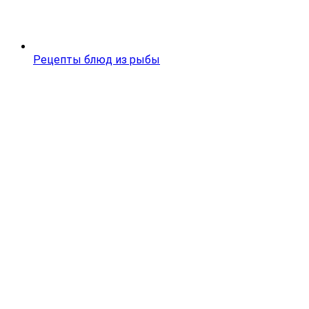
Рецепты блюд из рыбы