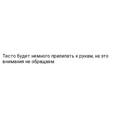
Тесто будет немного прилипать к рукам, на это
внимания не обращаем.