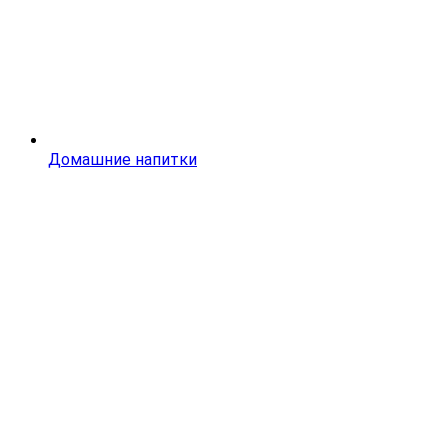
Домашние напитки