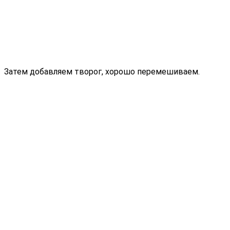
Затем добавляем творог, хорошо перемешиваем.