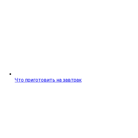
Что приготовить на завтрак