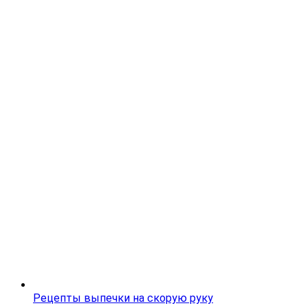
Рецепты выпечки на скорую руку