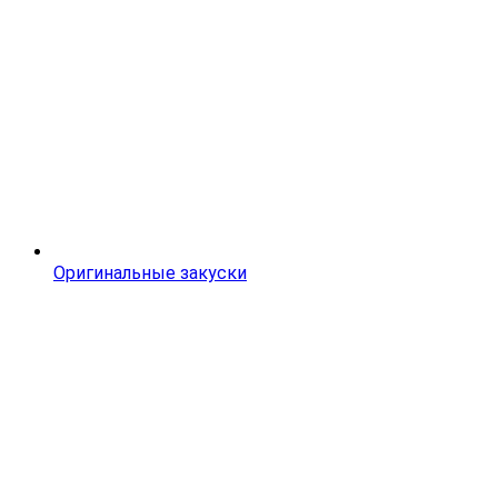
Оригинальные закуски