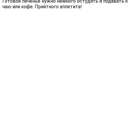
Готовое печенье нужно немного остудить и подавать к
чаю или кофе. Приятного аппетита!