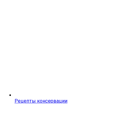
Рецепты консервации