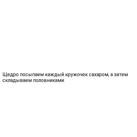
Щедро посыпаем каждый кружочек сахаром, а затем
складываем половниками.