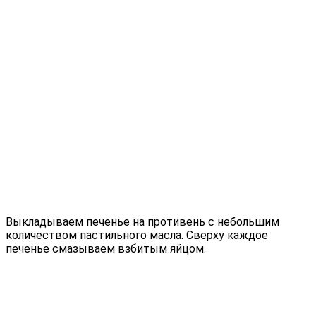
Выкладываем печенье на противень с небольшим
количеством пастильного масла. Сверху каждое
печенье смазываем взбитым яйцом.