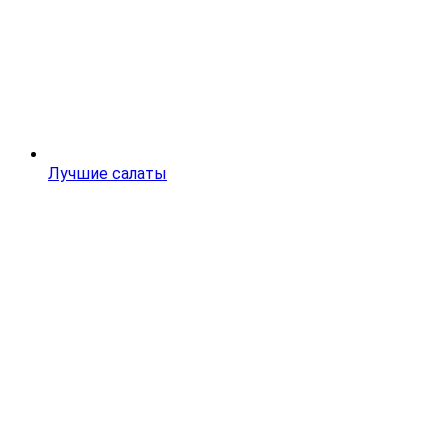
Лучшие салаты