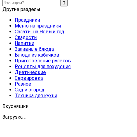
Другие разделы
Праздники
Меню на праздники
Салаты на Новый год
Сладости
Напитки
Заливные блюда
Блюда из кабачков
Приготовление рулетов
Рецепты для похудения
Диетические
Сервировка
Разное
Сад и огород
Техника для кухни
Вкусняшки
Загрузка…