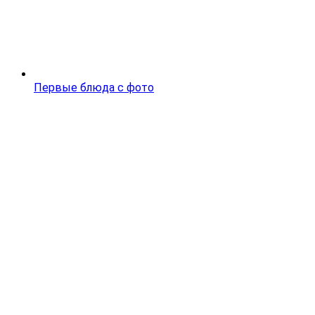
Первые блюда с фото