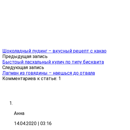
Шоколадный пудинг – вкусный рецепт с какао
Предыдущая запись
Быстрый пасхальный кулич по типу бисквита
Следующая запись
Лагман из говядины – наешься до отвала
Комментариев к статье: 1
Анна
14.04.2020
| 03:16