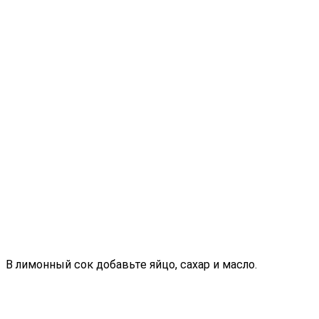
В лимонный сок добавьте яйцо, сахар и масло.