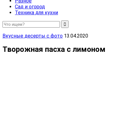
Разное
Сад и огород
Техника для кухни
Вкусные десерты с фото
13.04.2020
Творожная пасха с лимоном