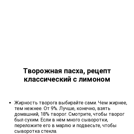
Творожная пасха, рецепт
классический с лимоном
Жирность творога выбирайте сами. Чем жирнее,
тем нежнее. От 9%. Лучше, конечно, взять
домашний, 18% творог. Смотрите, чтобы творог
был сухим. Если в нём много сыворотки,
переложите его в марлю и подвесьте, чтобы
сыворотка стекла.