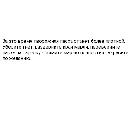
За это время творожная пасха станет более плотной.
Уберите гнёт, разверните края марли, переверните
пасху на тарелку. Снимите марлю полностью, украсьте
по желанию.