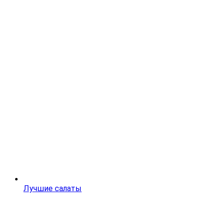
Лучшие салаты