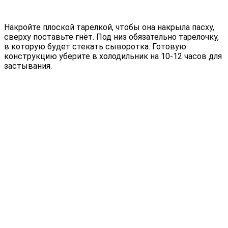
Накройте плоской тарелкой, чтобы она накрыла пасху,
сверху поставьте гнёт. Под низ обязательно тарелочку,
в которую будет стекать сыворотка. Готовую
конструкцию уберите в холодильник на 10-12 часов для
застывания.