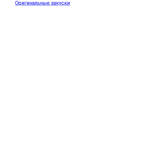
Оригинальные закуски