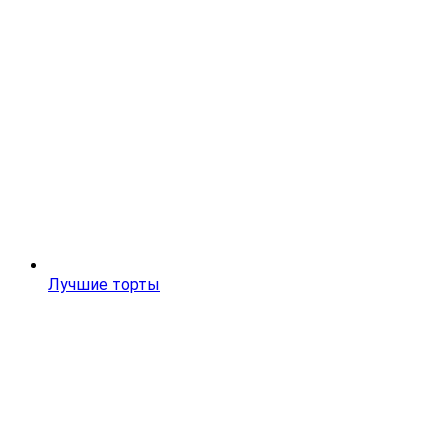
Лучшие торты