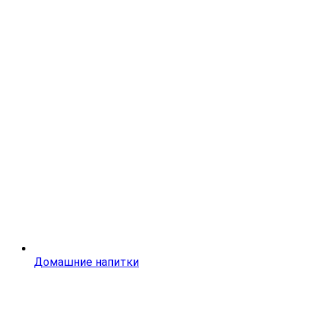
Домашние напитки