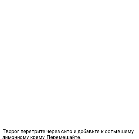
Творог перетрите через сито и добавьте к остывшему
лимонному крему. Перемешайте.