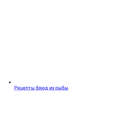
Рецепты блюд из рыбы