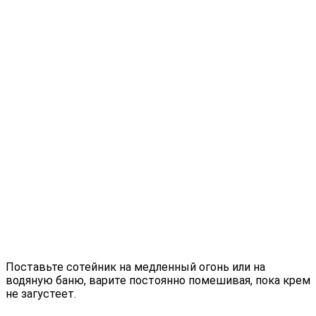
Поставьте сотейник на медленный огонь или на
водяную баню, варите постоянно помешивая, пока крем
не загустеет.