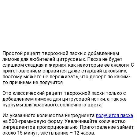
Простой рецепт творожной пасхи с добавлением
лимона для любителей цитрусовых. Пасха не будет
слишком сладкая и жирная, как некоторые её аналоги. С
приготовлением справится даже старший школьник,
поэтому можете не переживать, что десерт по каким-
то причинам не получится.
Это классический рецепт творожной пасхи только с
добавлением лимона для цитрусовой нотки, а так же
куркумы для красивого, солнечного цвета.
Из указанного количества ингредиента
получится пасха
на 500-граммовую форму. Увеличивайте количество
ингредиентов пропорционально. Приготовление займёт
около 15 минут, застывание – 12 часов.