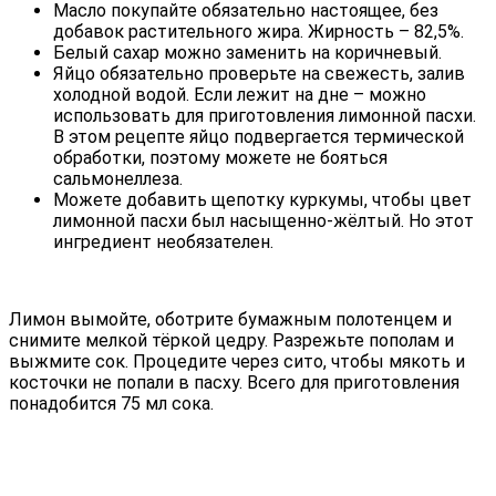
Масло покупайте обязательно настоящее, без
добавок растительного жира. Жирность – 82,5%.
Белый сахар можно заменить на коричневый.
Яйцо обязательно проверьте на свежесть, залив
холодной водой. Если лежит на дне – можно
использовать для приготовления лимонной пасхи.
В этом рецепте яйцо подвергается термической
обработки, поэтому можете не бояться
сальмонеллеза.
Можете добавить щепотку куркумы, чтобы цвет
лимонной пасхи был насыщенно-жёлтый. Но этот
ингредиент необязателен.
Лимон вымойте, оботрите бумажным полотенцем и
снимите мелкой тёркой цедру. Разрежьте пополам и
выжмите сок. Процедите через сито, чтобы мякоть и
косточки не попали в пасху. Всего для приготовления
понадобится 75 мл сока.