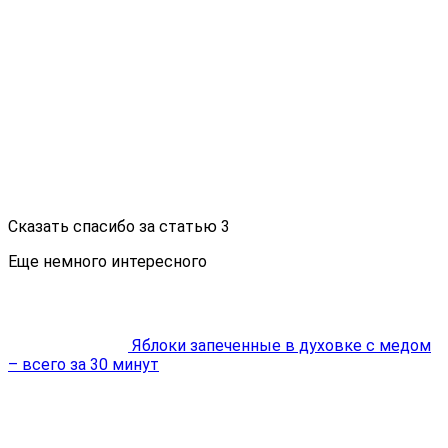
Сказать спасибо за статью
3
Еще немного интересного
Яблоки запеченные в духовке с медом
– всего за 30 минут