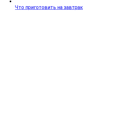
Что приготовить на завтрак