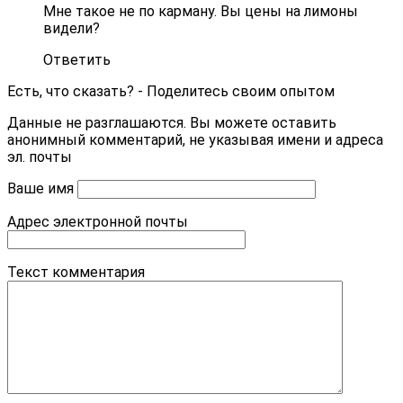
Мне такое не по карману. Вы цены на лимоны
видели?
Ответить
Есть, что сказать? - Поделитесь своим опытом
Данные не разглашаются. Вы можете оставить
анонимный комментарий, не указывая имени и адреса
эл. почты
Ваше имя
Адрес электронной почты
Текст комментария