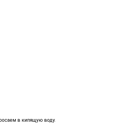
росаем в кипящую воду.