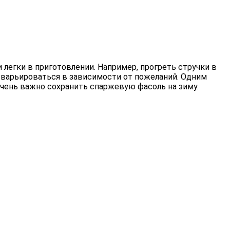
 легки в приготовлении. Например, прогреть стручки в
 варьироваться в зависимости от пожеланий. Одним
чень важно сохранить спаржевую фасоль на зиму.