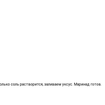
олько соль растворится, заливаем уксус. Маринад готов.