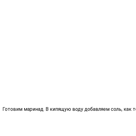
Готовим маринад. В кипящую воду добавляем соль, как т