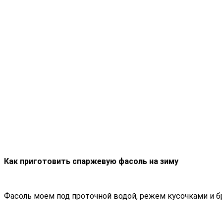
Как приготовить спаржевую фасоль на зиму
Фасоль моем под проточной водой, режем кусочками и б