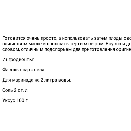
Готовится очень просто, а использовать затем плоды св
оливковом масле и посыпать тертым сыром. Вкусна и д
словом, отличным подспорьем для приготовления оригин
Ингредиенты:
Фасоль спаржевая
Для маринада на 2 литра воды:
Соль 2 ст. л.
Уксус 100 г.