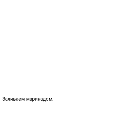
Заливаем маринадом.