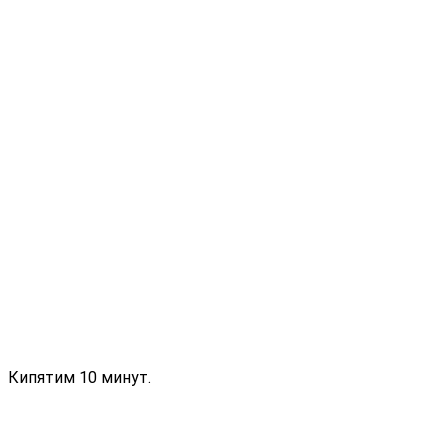
Кипятим 10 минут.