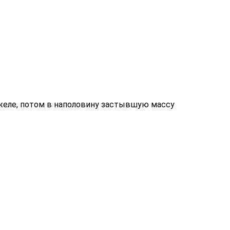
 желе, потом в наполовину застывшую массу