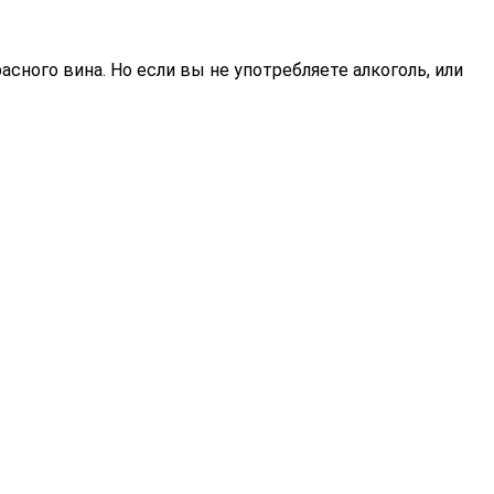
расного вина.
Но если вы не употребляете алкоголь, или