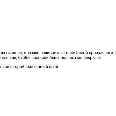
рыты желе, вначале наливается тонкий слой прозрачного
еле так, чтобы ломтики были полностью закрыты.
ается второй сметанный слой.