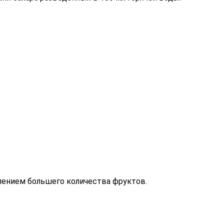
влением большего количества фруктов.