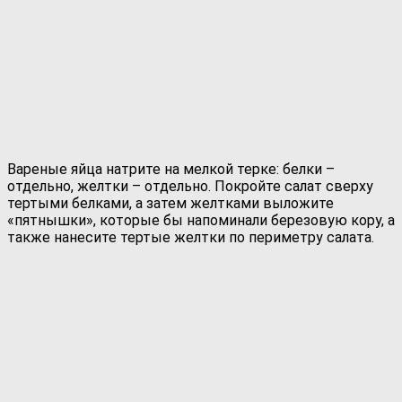
Вареные яйца натрите на мелкой терке: белки –
отдельно, желтки – отдельно. Покройте салат сверху
тертыми белками, а затем желтками выложите
«пятнышки», которые бы напоминали березовую кору, а
также нанесите тертые желтки по периметру салата.