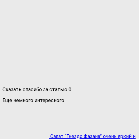
Сказать спасибо за статью
0
Еще немного интересного
Салат “Гнездо фазана” очень яркий и