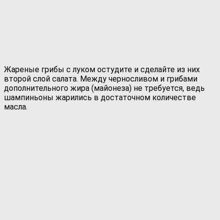
Жареные грибы с луком остудите и сделайте из них
второй слой салата. Между черносливом и грибами
дополнительного жира (майонеза) не требуется, ведь
шампиньоны жарились в достаточном количестве
масла.