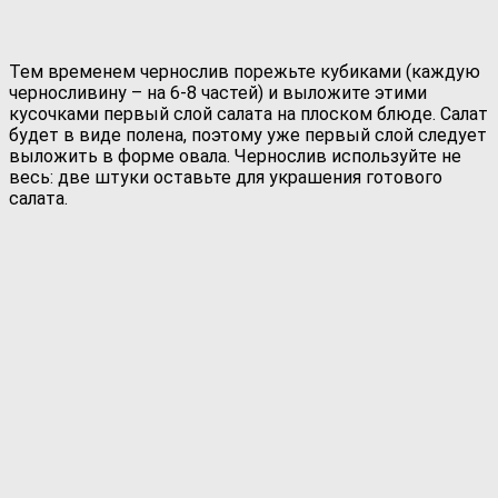
Тем временем чернослив порежьте кубиками (каждую
черносливину – на 6-8 частей) и выложите этими
кусочками первый слой салата на плоском блюде. Салат
будет в виде полена, поэтому уже первый слой следует
выложить в форме овала. Чернослив используйте не
весь: две штуки оставьте для украшения готового
салата.