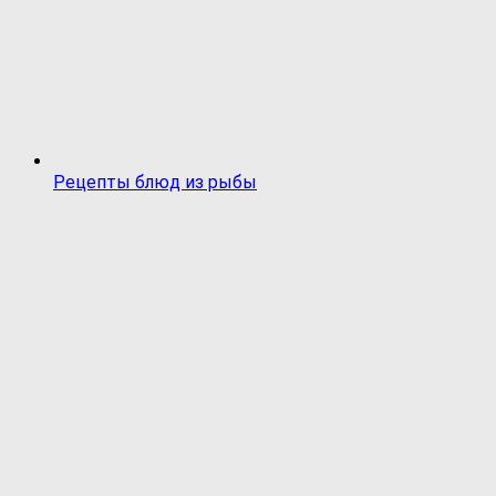
Рецепты блюд из рыбы