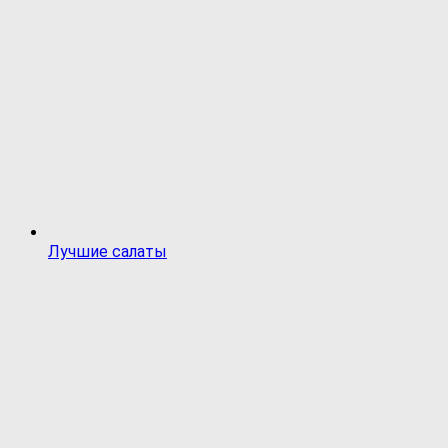
Лучшие салаты