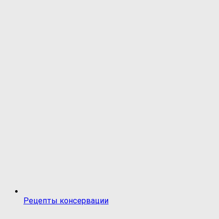
Рецепты консервации