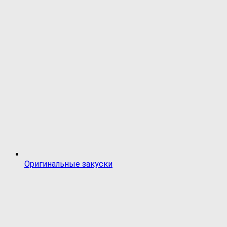
Оригинальные закуски