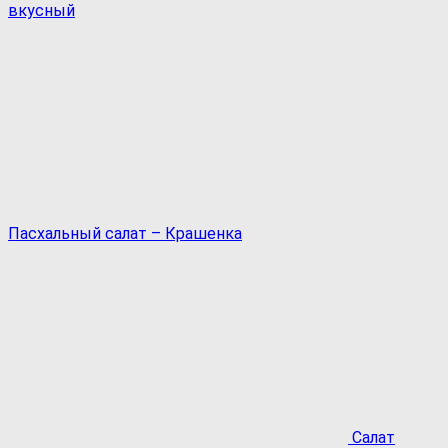
вкусный
Пасхальный салат – Крашенка
Салат