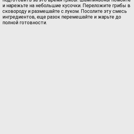
и нарежьте на небольшие кусочки. Переложите грибы в
сковороду и размешайте с луком. Посолите эту смесь
ингредиентов, еще разок перемешайте и жарьте до
полной готовности.