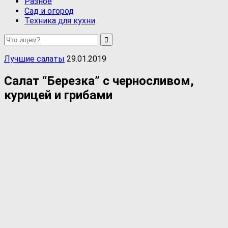
Разное
Сад и огород
Техника для кухни
Лучшие салаты
29.01.2019
Салат “Березка” с черносливом,
курицей и грибами