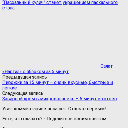
“Пасхальный кулич” станет украшением пасхального
стола
Салат
«Наргиз» с яблоком за 5 минут
Предыдущая запись
Пирожки за 15 минут – очень вкусные, быстрые и
легкие
Следующая запись
Заварной крем в микроволновке – 5 минут и готово
Увы, комментариев пока нет. Станьте первым!
Есть, что сказать? - Поделитесь своим опытом