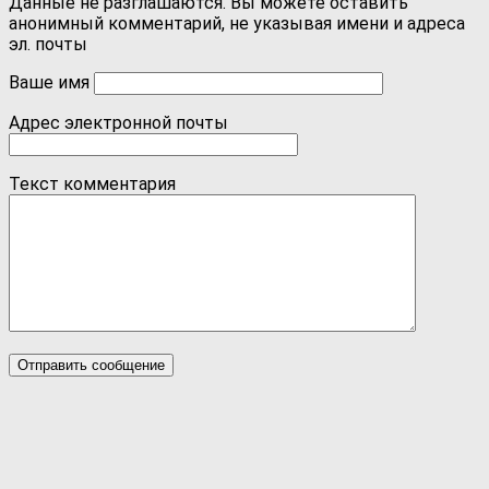
Данные не разглашаются. Вы можете оставить
анонимный комментарий, не указывая имени и адреса
эл. почты
Ваше имя
Адрес электронной почты
Текст комментария