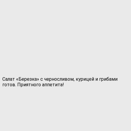
Салат «Березка» с черносливом, курицей и грибами
готов. Приятного аппетита!