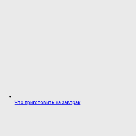
Что приготовить на завтрак