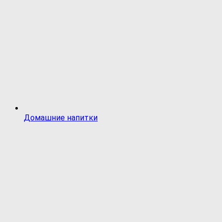
Домашние напитки