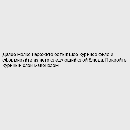
Далее мелко нарежьте остывшее куриное филе и
сформируйте из него следующий слой блюда. Покройте
куриный слой майонезом.