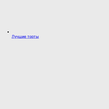
Лучшие торты