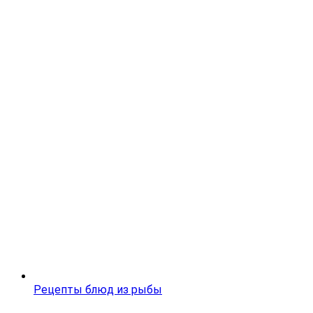
Рецепты блюд из рыбы