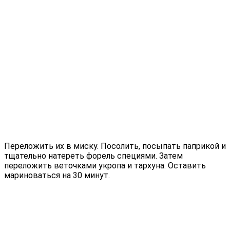
Переложить их в миску. Посолить, посыпать паприкой и
тщательно натереть форель специями. Затем
переложить веточками укропа и тархуна. Оставить
мариноваться на 30 минут.