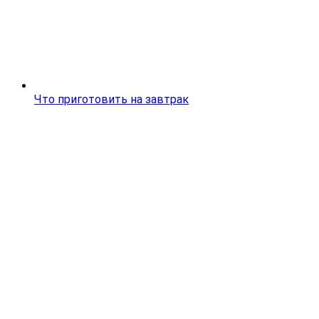
Что приготовить на завтрак