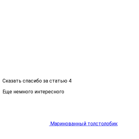
Сказать спасибо за статью
4
Еще немного интересного
Маринованный толстолобик