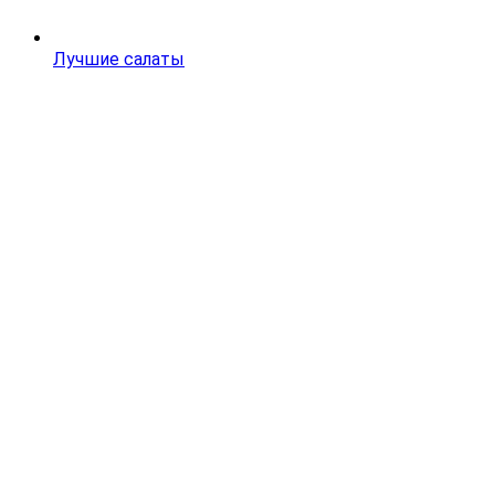
Лучшие салаты