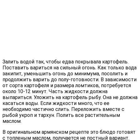
Залить водой так, чтобы едва покрывала картофель.
Поставить вариться на сильный огонь. Как только вода
закипит, уменьшить огонь до минимума, посолить и
продолжить варить до полу-готовности. В зависимости
от сорта картофеля и размера ломтиков, потребуется
около 10-12 минут. Часть жидкости должна
выпариться. Уложить на картофель рыбу. Она не должна
касаться воды. Если жидкости много, что ее
необходимо частично слить. Переложить вместе с
рыбой укроп и тархун. Полить все растительным
маслом.
В оригинальном армянском рецепте это блюдо готовят
с топленым маслом, получается не постный вариант.