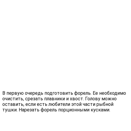
В первую очередь подготовить форель. Ее необходимо
очистить, срезать плавники и хвост. Голову можно
оставить, если есть любители этой части рыбной
тушки. Нарезать форель порционными кусками.