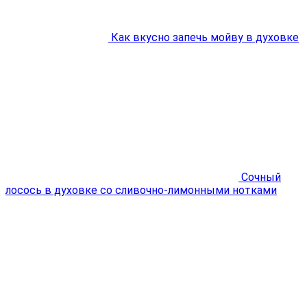
Как вкусно запечь мойву в духовке
Сочный
лосось в духовке со сливочно-лимонными нотками