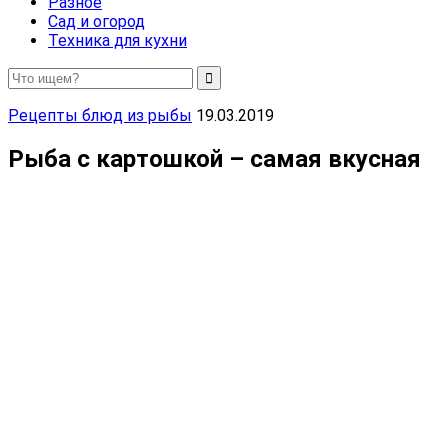
Разное
Сад и огород
Техника для кухни
Рецепты блюд из рыбы
19.03.2019
Рыба с картошкой – самая вкусная