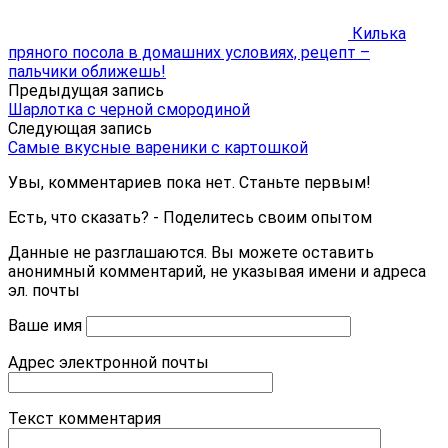
Килька
пряного посола в домашних условиях, рецепт –
пальчики оближешь!
Предыдущая запись
Шарлотка с черной смородиной
Следующая запись
Самые вкусные вареники с картошкой
Увы, комментариев пока нет. Станьте первым!
Есть, что сказать? - Поделитесь своим опытом
Данные не разглашаются. Вы можете оставить
анонимный комментарий, не указывая имени и адреса
эл. почты
Ваше имя
Адрес электронной почты
Текст комментария