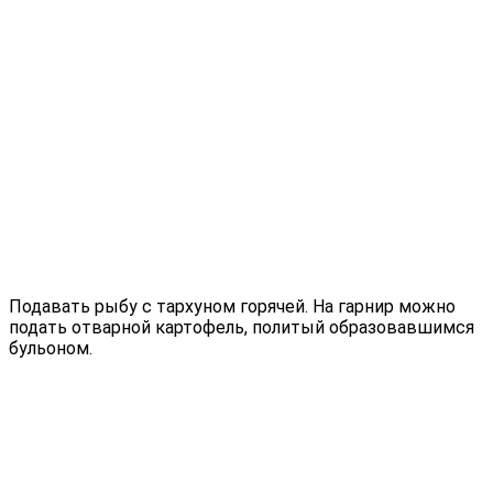
Подавать рыбу с тархуном горячей. На гарнир можно
подать отварной картофель, политый образовавшимся
бульоном.