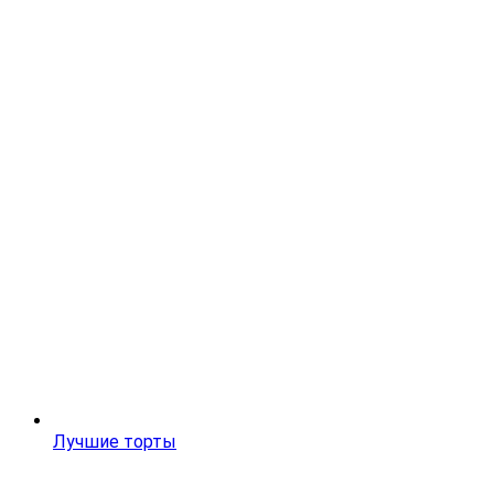
Лучшие торты