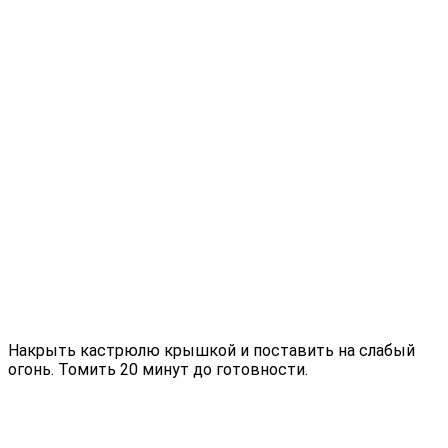
Накрыть кастрюлю крышкой и поставить на слабый
огонь. Томить 20 минут до готовности.