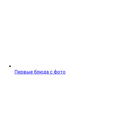
Первые блюда с фото