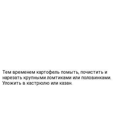
Тем временем картофель помыть, почистить и
нарезать крупными ломтиками или половинками.
Уложить в кастрюлю или казан.