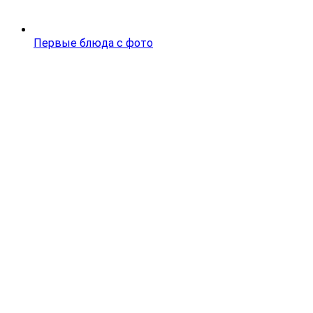
Первые блюда с фото