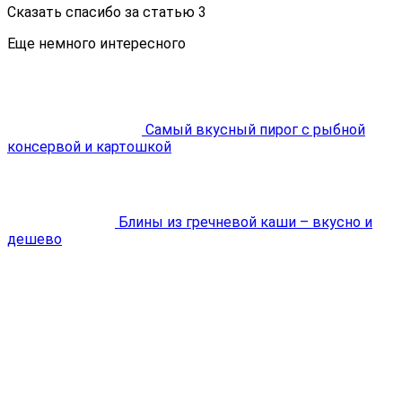
Сказать спасибо за статью
3
Еще немного интересного
Самый вкусный пирог с рыбной
консервой и картошкой
Блины из гречневой каши – вкусно и
дешево