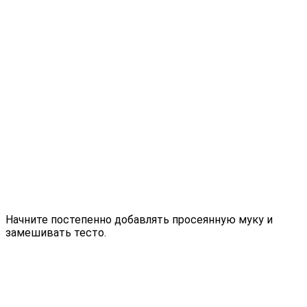
Начните постепенно добавлять просеянную муку и
замешивать тесто.