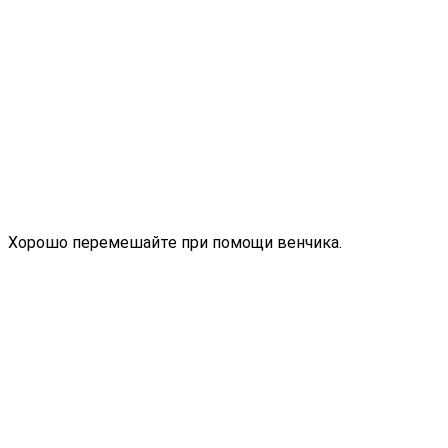
Хорошо перемешайте при помощи венчика.