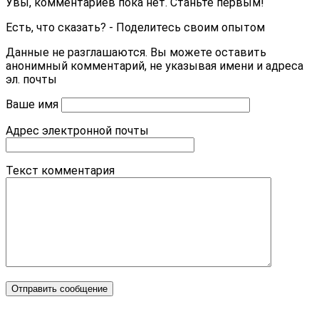
Увы, комментариев пока нет. Станьте первым!
Есть, что сказать? - Поделитесь своим опытом
Данные не разглашаются. Вы можете оставить
анонимный комментарий, не указывая имени и адреса
эл. почты
Ваше имя
Адрес электронной почты
Текст комментария