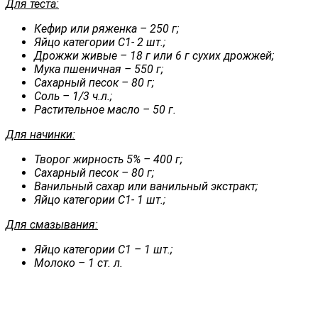
Для теста:
Кефир или ряженка – 250 г;
Яйцо категории С1- 2 шт.;
Дрожжи живые – 18 г или 6 г сухих дрожжей;
Мука пшеничная – 550 г;
Сахарный песок – 80 г;
Соль – 1/3 ч.л.;
Растительное масло – 50 г.
Для начинки:
Творог жирность 5% – 400 г;
Сахарный песок – 80 г;
Ванильный сахар или ванильный экстракт;
Яйцо категории С1- 1 шт.;
Для смазывания:
Яйцо категории С1 – 1 шт.;
Молоко – 1 ст. л.