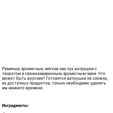
Румяные, ароматные, мягкие как пух ватрушки с
творогом и свежезаваренным, ароматным чаем. Что
может быть вкуснее? Готовятся ватрушки не сложно,
из доступных продуктов, только необходимо уделить
им немного времени.
Ингредиенты: