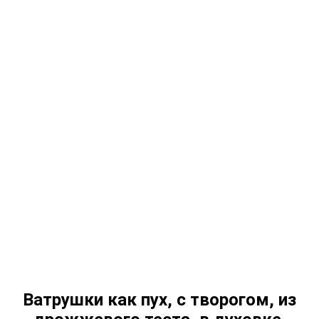
Ватрушки как пух, с творогом, из