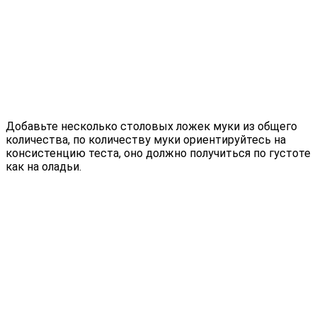
Добавьте несколько столовых ложек муки из общего
количества, по количеству муки ориентируйтесь на
консистенцию теста, оно должно получиться по густоте
как на оладьи.