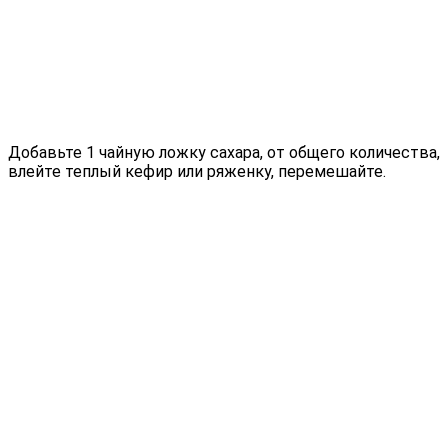
Добавьте 1 чайную ложку сахара, от общего количества,
влейте теплый кефир или ряженку, перемешайте.