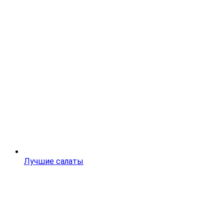
Лучшие салаты