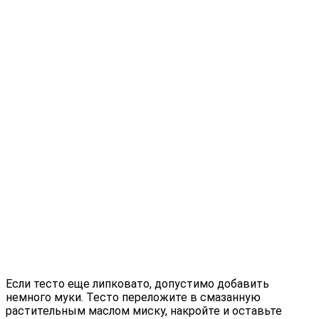
Если тесто еще липковато, допустимо добавить
немного муки. Тесто переложите в смазанную
растительным маслом миску, накройте и оставьте