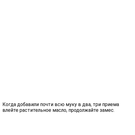
Когда добавили почти всю муку в два, три приема
влейте растительное масло, продолжайте замес.