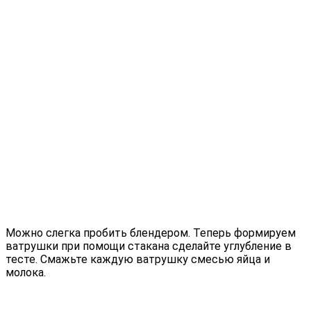
Можно слегка пробить блендером. Теперь формируем
ватрушки при помощи стакана сделайте углубление в
тесте. Смажьте каждую ватрушку смесью яйца и
молока.