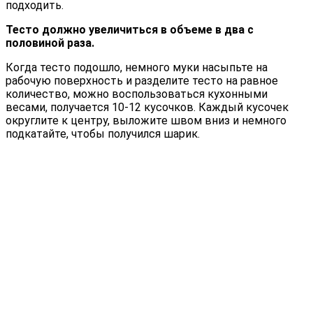
подходить.
Тесто должно увеличиться в объеме в два с
половиной раза.
Когда тесто подошло, немного муки насыпьте на
рабочую поверхность и разделите тесто на равное
количество, можно воспользоваться кухонными
весами, получается 10-12 кусочков. Каждый кусочек
округлите к центру, выложите швом вниз и немного
подкатайте, чтобы получился шарик.