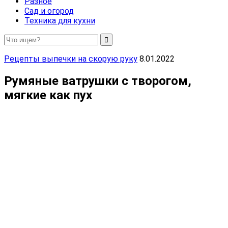
Разное
Сад и огород
Техника для кухни
Рецепты выпечки на скорую руку
8.01.2022
Румяные ватрушки с творогом,
мягкие как пух