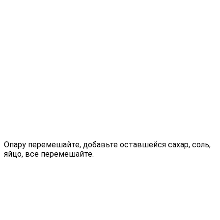
Опару перемешайте, добавьте оставшейся сахар, соль,
яйцо, все перемешайте.