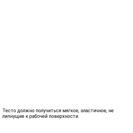
Тесто должно получиться мягкое, эластичное, не
липнущие к рабочей поверхности.