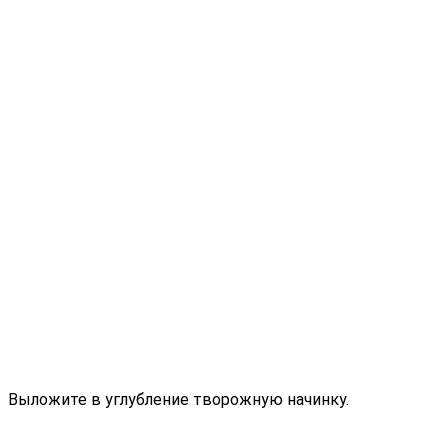
Выложите в углубление творожную начинку.