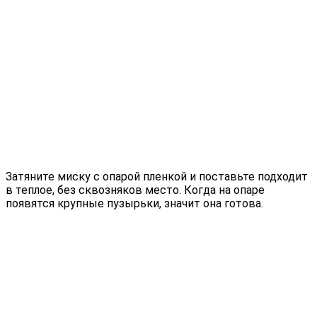
Затяните миску с опарой пленкой и поставьте подходит
в теплое, без сквозняков место. Когда на опаре
появятся крупные пузырьки, значит она готова.