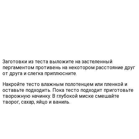
Заготовки из теста выложите на застеленный
пергаментом противень на некотором расстояние друг
от друга и слегка приплюсните.
Накройте тесто влажным полотенцем или пленкой и
оставьте подходить. Пока тесто подходит приготовьте
творожную начинку. В глубокой миске смешайте
творог, сахар, яйцо и ваниль.