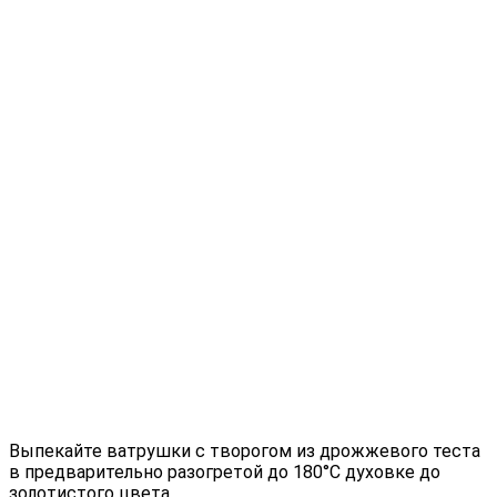
Выпекайте ватрушки с творогом из дрожжевого теста
в предварительно разогретой до 180°С духовке до
золотистого цвета.