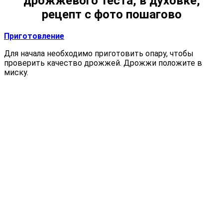
дрожжевого теста, в духовке,
рецепт с фото пошагово
Приготовление
Для начала необходимо приготовить опару, чтобы
проверить качество дрожжей. Дрожжи положите в
миску.