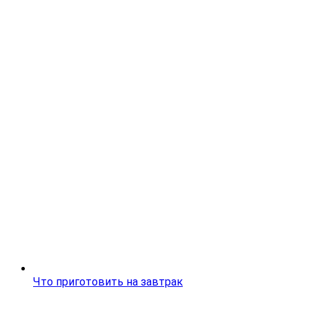
Что приготовить на завтрак