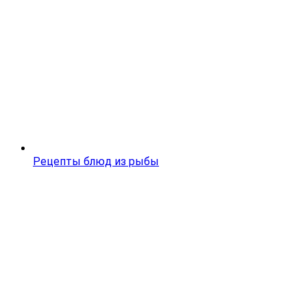
Рецепты блюд из рыбы