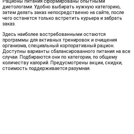
Рационы питания сформированы опытными
диетологами. Удобно выбирать нужную категорию,
затем делать заказ непосредственно на сайте, после
чего останется только встретить курьера и забрать
заказ.
Здесь наиболее востребованными остаются
программы для активных тренировок и очищения
организма, специальный корпоративный рацион.
Доступны варианты сбалансированного питания на все
случаи. Подбираются они по категории, по общему
количеству калорий. Предусмотрены акции, скидки,
стоимость поддерживается разумная.