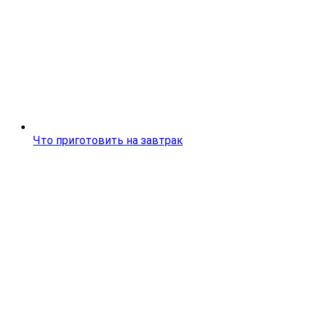
Что приготовить на завтрак