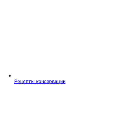
Рецепты консервации