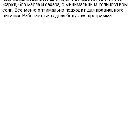
жарки, без масла и сахара, с минимальным количеством
соли. Все меню оптимально подходит для правильного
питания. Работает выгодная бонусная программа.