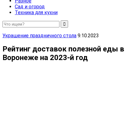
Разное
Сад и огород
Техника для кухни
Украшение праздничного стола
9.10.2023
Рейтинг доставок полезной еды в
Воронеже на 2023-й год