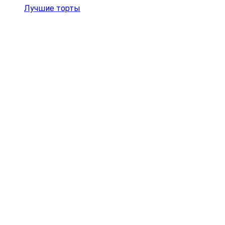
Лучшие торты