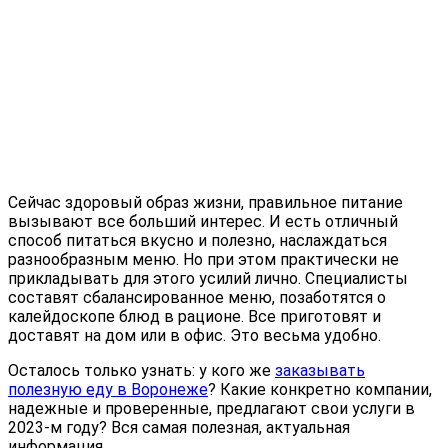
Сейчас здоровый образ жизни, правильное питание
вызывают все больший интерес. И есть отличный
способ питаться вкусно и полезно, наслаждаться
разнообразным меню. Но при этом практически не
прикладывать для этого усилий лично. Специалисты
составят сбалансированное меню, позаботятся о
калейдоскопе блюд в рационе. Все приготовят и
доставят на дом или в офис. Это весьма удобно.
Осталось только узнать: у кого же
заказывать
полезную еду в Воронеже
? Какие конкретно компании,
надежные и проверенные, предлагают свои услуги в
2023-м году? Вся самая полезная, актуальная
информация.