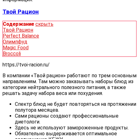
Твой Рацион
Содержание
скрыть
Твой Рацион
Perfect Balance
Олимпфуд
Magic Food
Broccoli
https://tvoi-racion.ru/
В компании «Твой рацион» работают по трем основным
направлениям. Там можно заказывать наборы блюд из
категории нейтрального полезного питания, а также
решать задачу набора веса или похудения.
Спектр блюд не будет повторяться на протяжении
полутора месяцев.
Сами рационы создают профессиональные
диетологи.
Здесь не используют замороженные продукты.
Обязательно выдерживается оптимальное