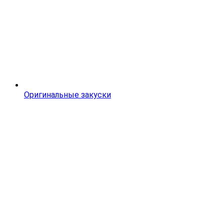
Оригинальные закуски