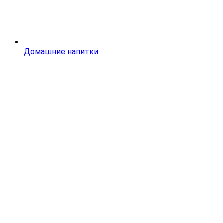
Домашние напитки