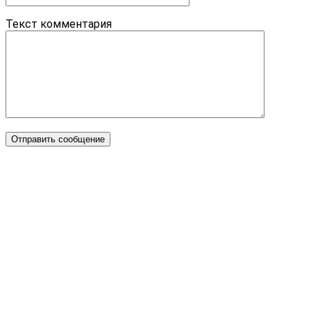
Текст комментария