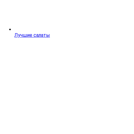
Лучшие салаты