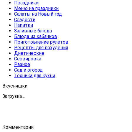
Праздники
Меню на праздники
Салаты на Новый год
Сладости
Напитки
Заливные блюда
Блюда из кабачков
Приготовление рулетов
Рецепты для похудения
Диетические
Сервировка
Разное
Сад и огород
Техника для кухни
Вкусняшки
Загрузка…
Комментарии