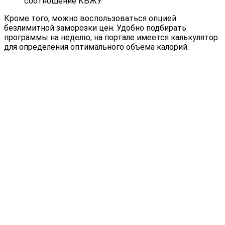
соотношение КБЖУ.
Кроме того, можно воспользоваться опцией
безлимитной заморозки цен. Удобно подбирать
программы на неделю, на портале имеется калькулятор
для определения оптимального объема калорий.