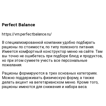
Perfect Balance
https://vrn.perfectbalance.ru/
В специализированной компании удобно подбирать
рационы по стоимости, по типу полезного питания.
Имеется комфортный конструктор меню на сайте. Там
вы точно не ошибетесь при подборе блюд и продуктов,
но при этом сумеете учесть все персональные
пожелания.
Рационы формируются в трех основных категориях.
Можно поддерживать физическую форму, а также
делать акцент на вегетарианском меню. Кроме того,
рационы имеются для снижения и набора веса.