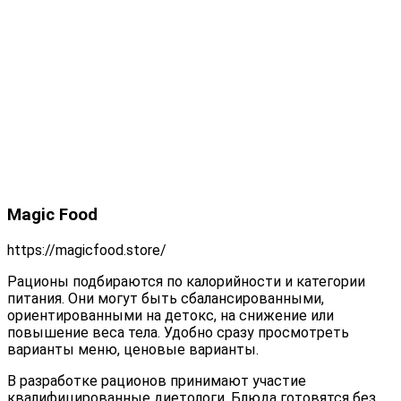
Magic Food
https://magicfood.store/
Рационы подбираются по калорийности и категории
питания. Они могут быть сбалансированными,
ориентированными на детокс, на снижение или
повышение веса тела. Удобно сразу просмотреть
варианты меню, ценовые варианты.
В разработке рационов принимают участие
квалифицированные диетологи. Блюда готовятся без