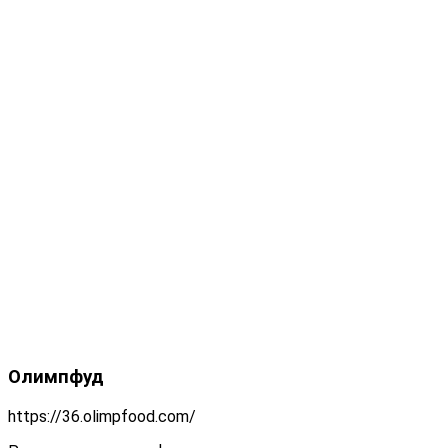
Олимпфуд
https://36.olimpfood.com/