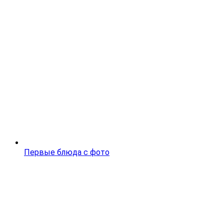
Первые блюда с фото