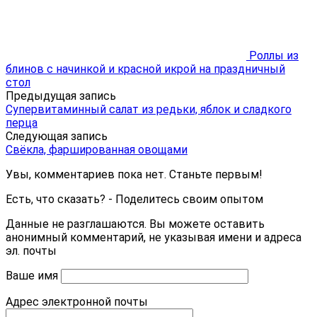
Роллы из
блинов с начинкой и красной икрой на праздничный
стол
Предыдущая запись
Супервитаминный салат из редьки, яблок и сладкого
перца
Следующая запись
Свёкла, фаршированная овощами
Увы, комментариев пока нет. Станьте первым!
Есть, что сказать? - Поделитесь своим опытом
Данные не разглашаются. Вы можете оставить
анонимный комментарий, не указывая имени и адреса
эл. почты
Ваше имя
Адрес электронной почты