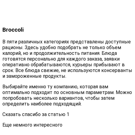
Broccoli
В пяти различных категориях представлены доступные
рационы. Здесь удобно подобрать не только объем
калорий, но и продолжительность питания. Блюда
готовятся персонально для каждого заказа, заявки
оперативно обрабатываются, курьеры прибывают в
срок. Все блюда свежие, не используются консерванты
и замороженные продукты.
Выбирайте именно ту компанию, которая вам
оптимально подходит по основным параметрам. Можно
попробовать несколько вариантов, чтобы затем
определить наиболее подходящий.
Сказать спасибо за статью
1
Еще немного интересного