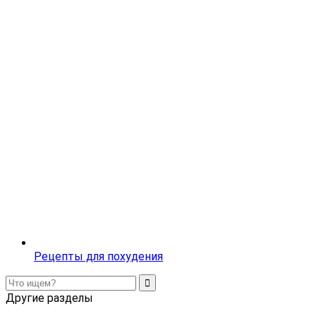
Рецепты для похудения
Другие разделы