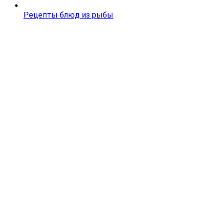
Рецепты блюд из рыбы