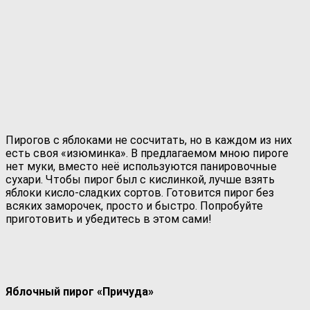
Пирогов с яблоками не сосчитать, но в каждом из них
есть своя «изюминка». В предлагаемом мною пироге
нет муки, вместо неё используются панировочные
сухари. Чтобы пирог был с кислинкой, лучше взять
яблоки кисло-сладких сортов. Готовится пирог без
всяких заморочек, просто и быстро. Попробуйте
приготовить и убедитесь в этом сами!
Яблочный пирог «Причуда»