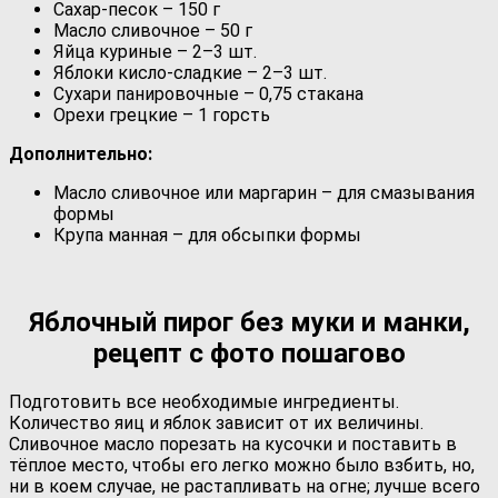
Сахар-песок – 150 г
Масло сливочное – 50 г
Яйца куриные – 2–3 шт.
Яблоки кисло-сладкие – 2–3 шт.
Сухари панировочные – 0,75 стакана
Орехи грецкие – 1 горсть
Дополнительно:
Масло сливочное или маргарин – для смазывания
формы
Крупа манная – для обсыпки формы
Яблочный пирог без муки и манки,
рецепт с фото пошагово
Подготовить все необходимые ингредиенты.
Количество яиц и яблок зависит от их величины.
Сливочное масло порезать на кусочки и поставить в
тёплое место, чтобы его легко можно было взбить, но,
ни в коем случае, не растапливать на огне; лучше всего