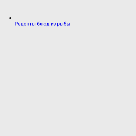
Рецепты блюд из рыбы