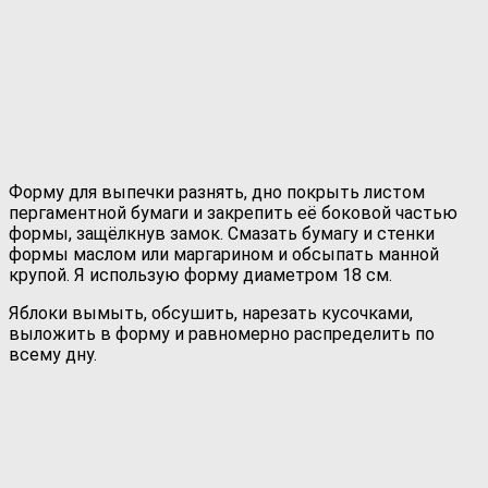
Форму для выпечки разнять, дно покрыть листом
пергаментной бумаги и закрепить её боковой частью
формы, защёлкнув замок. Смазать бумагу и стенки
формы маслом или маргарином и обсыпать манной
крупой. Я использую форму диаметром 18 см.
Яблоки вымыть, обсушить, нарезать кусочками,
выложить в форму и равномерно распределить по
всему дну.