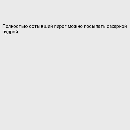
Полностью остывший пирог можно посыпать сахарной
пудрой.