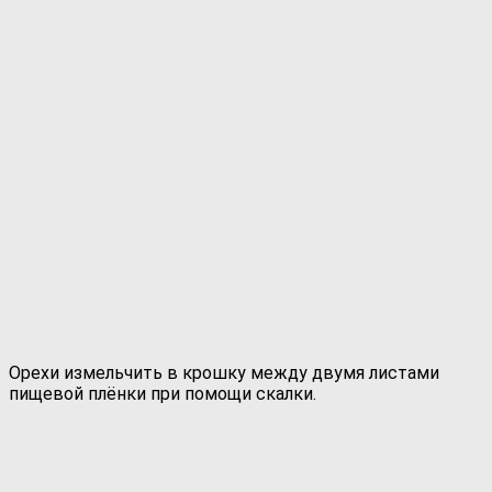
Орехи измельчить в крошку между двумя листами
пищевой плёнки при помощи скалки.