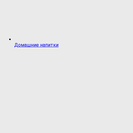
Домашние напитки