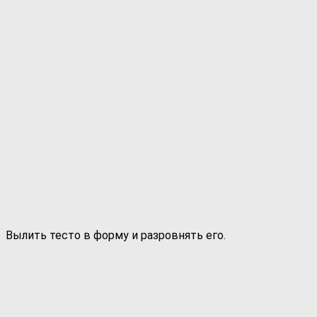
Вылить тесто в форму и разровнять его.