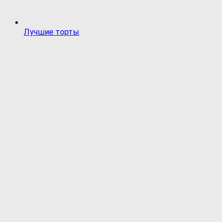
Лучшие торты