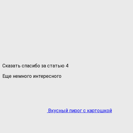
Сказать спасибо за статью
4
Еще немного интересного
Вкусный пирог с картошкой