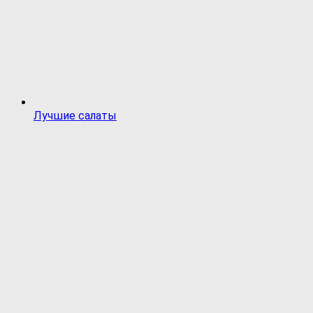
Лучшие салаты