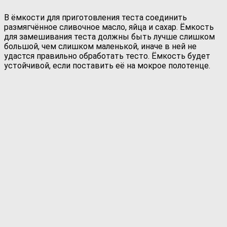
В ёмкости для приготовления теста соединить
размягчённое сливочное масло, яйца и сахар. Ёмкость
для замешивания теста должны быть лучше слишком
большой, чем слишком маленькой, иначе в ней не
удастся правильно обработать тесто. Ёмкость будет
устойчивой, если поставить её на мокрое полотенце.