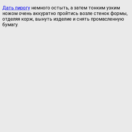
Дать пирогу
немного остыть, а затем тонким узким
ножом очень аккуратно пройтись возле стенок формы,
отделяя корж, вынуть изделие и снять промасленную
бумагу.