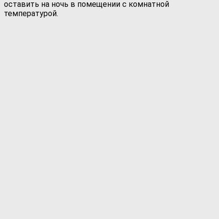
оставить на ночь в помещении с комнатной
температурой.