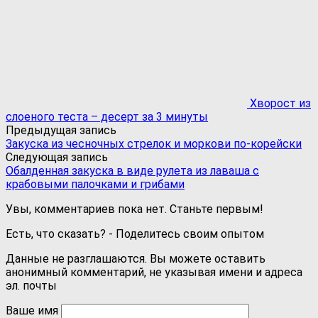
Хворост из
слоеного теста – десерт за 3 минуты
Предыдущая запись
Закуска из чесночных стрелок и моркови по-корейски
Следующая запись
Обалденная закуска в виде рулета из лаваша с
крабовыми палочками и грибами
Увы, комментариев пока нет. Станьте первым!
Есть, что сказать? - Поделитесь своим опытом
Данные не разглашаются. Вы можете оставить
анонимный комментарий, не указывая имени и адреса
эл. почты
Ваше имя