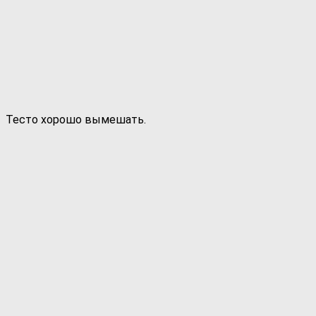
Тесто хорошо вымешать.