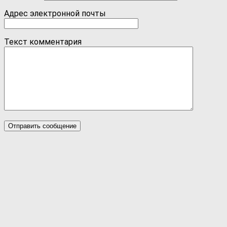
Адрес электронной почты
Текст комментария