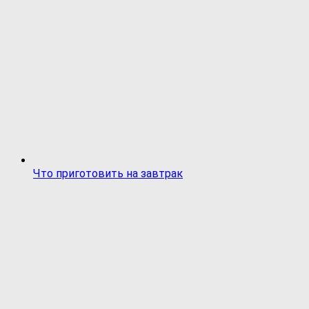
Что приготовить на завтрак