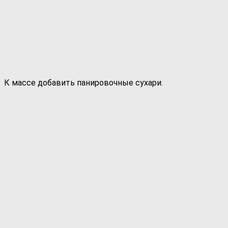
К массе добавить панировочные сухари.