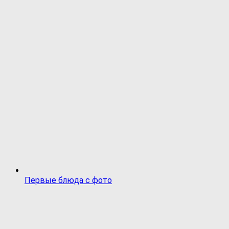
Первые блюда с фото