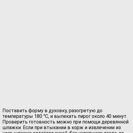
Поставить форму в духовку, разогретую до
температуры 180 °С, и выпекать пирог около 40 минут.
Проверить готовность можно при помощи деревянной
шпажки. Если при втыкании в корж и извлечении из