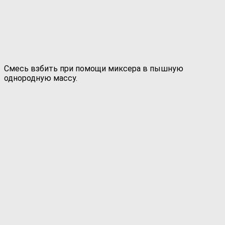
Смесь взбить при помощи миксера в пышную
однородную массу.