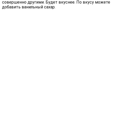
совершенно другими. Будет вкуснее. По вкусу можете
добавить ванильный сахар.