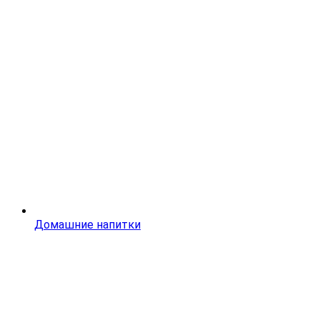
Домашние напитки