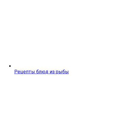
Рецепты блюд из рыбы