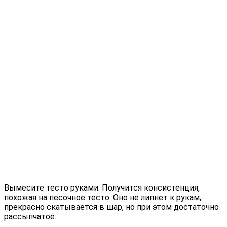
Вымесите тесто руками. Получится консистенция,
похожая на песочное тесто. Оно не липнет к рукам,
прекрасно скатывается в шар, но при этом достаточно
рассыпчатое.