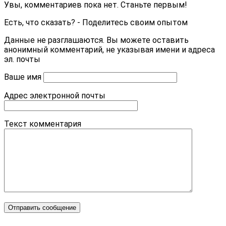
Увы, комментариев пока нет. Станьте первым!
Есть, что сказать? - Поделитесь своим опытом
Данные не разглашаются. Вы можете оставить
анонимный комментарий, не указывая имени и адреса
эл. почты
Ваше имя
Адрес электронной почты
Текст комментария