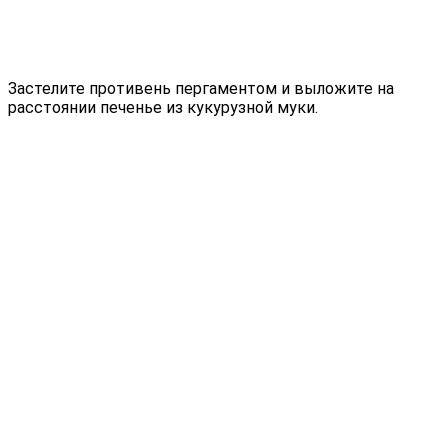
Застелите противень пергаментом и выложите на
расстоянии печенье из кукурузной муки.