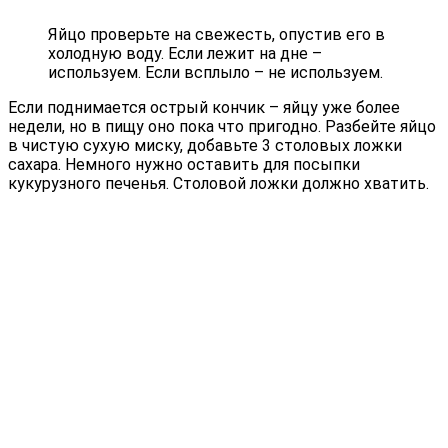
Яйцо проверьте на свежесть, опустив его в
холодную воду. Если лежит на дне –
используем. Если всплыло – не используем.
Если поднимается острый кончик – яйцу уже более
недели, но в пищу оно пока что пригодно. Разбейте яйцо
в чистую сухую миску, добавьте 3 столовых ложки
сахара. Немного нужно оставить для посыпки
кукурузного печенья. Столовой ложки должно хватить.