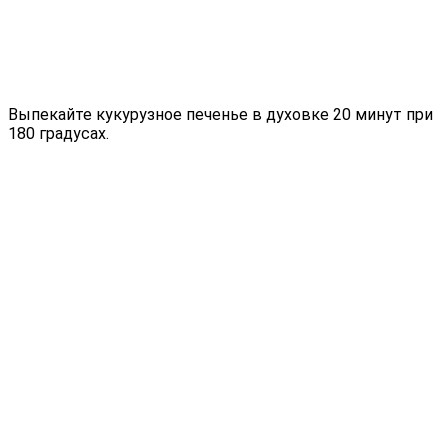
Выпекайте кукурузное печенье в духовке 20 минут при
180 градусах.