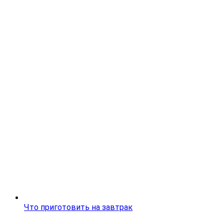
Что приготовить на завтрак