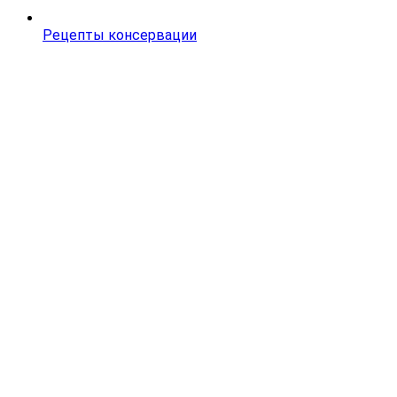
Рецепты консервации