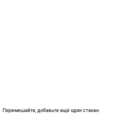
Перемешайте, добавьте ещё один стакан.