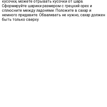
кусочки, можете отрывать кусочки от шара.
Сформируйте шарики размером с грецкий орех и
сплюсните между ладонями. Положите в сахар и
немного придавите. Обваливать не нужно, сахар должен
быть только сверху.