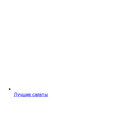
Лучшие салаты