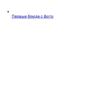
Первые блюда с фото