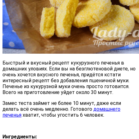
Быстрый и вкусный рецепт кукурузного печенья в
домашних уловиях. Если вы на безглютеновой диете, но
очень хочется вкусного печенья, придётся кстати
интересный рецепт без добавления пшеничной муки.
Печенье из кукурузной муки очень просто готовится.
Всего на приготовление уйдет около 30 минут.
Замес теста займет не более 10 минут, даже если
делать всё очень медленно. Готового
домашнего
печенья
хватит, чтобы угостить 6 человек.
Ингредиенты: