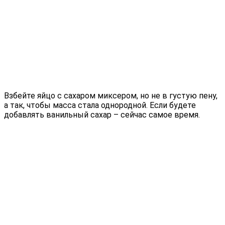
Взбейте яйцо с сахаром миксером, но не в густую пену,
а так, чтобы масса стала однородной. Если будете
добавлять ванильный сахар – сейчас самое время.