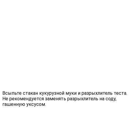
Всыпьте стакан кукурузной муки и разрыхлитель теста.
Не рекомендуется заменять разрыхлитель на соду,
гашенную уксусом.