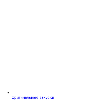
Оригинальные закуски