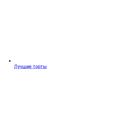
Лучшие торты