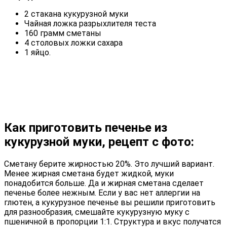
2 стакана кукурузной муки
Чайная ложка разрыхлителя теста
160 грамм сметаны
4 столовых ложки сахара
1 яйцо.
Как приготовить печенье из
кукурузной муки, рецепт с фото:
Сметану берите жирностью 20%. Это лучший вариант.
Менее жирная сметана будет жидкой, муки
понадобится больше. Да и жирная сметана сделает
печенье более нежным. Если у вас нет аллергии на
глютен, а кукурузное печенье вы решили приготовить
для разнообразия, смешайте кукурузную муку с
пшеничной в пропорции 1:1. Структура и вкус получатся