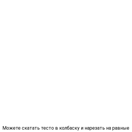
Можете скатать тесто в колбаску и нарезать на равные