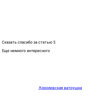
Сказать спасибо за статью
5
Еще немного интересного
Королевская ватрушка