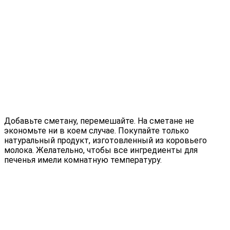
Добавьте сметану, перемешайте. На сметане не
экономьте ни в коем случае. Покупайте только
натуральный продукт, изготовленный из коровьего
молока. Желательно, чтобы все ингредиенты для
печенья имели комнатную температуру.