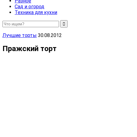
Разное
Сад и огород
Техника для кухни
Лучшие торты
30.08.2012
Пражский торт