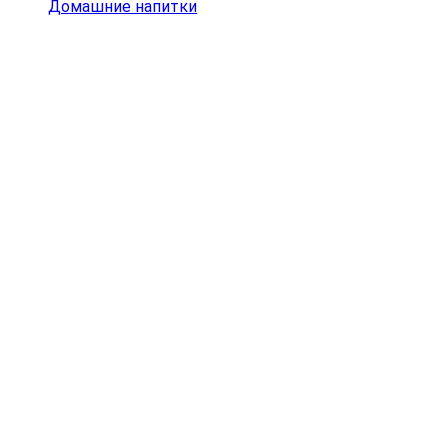
Домашние напитки