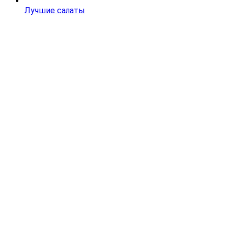
Лучшие салаты