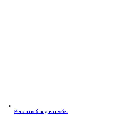
Рецепты блюд из рыбы