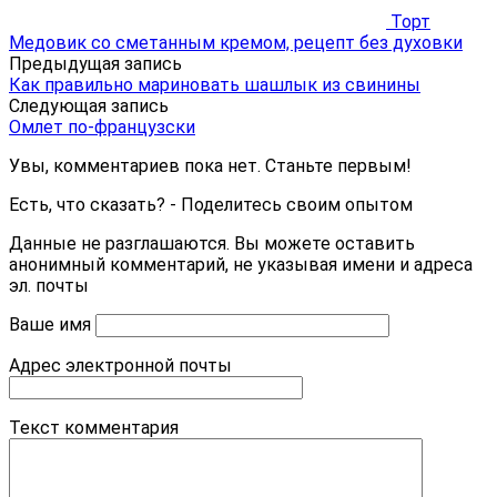
Торт
Медовик со сметанным кремом, рецепт без духовки
Предыдущая запись
Как правильно мариновать шашлык из свинины
Следующая запись
Омлет по-французски
Увы, комментариев пока нет. Станьте первым!
Есть, что сказать? - Поделитесь своим опытом
Данные не разглашаются. Вы можете оставить
анонимный комментарий, не указывая имени и адреса
эл. почты
Ваше имя
Адрес электронной почты
Текст комментария