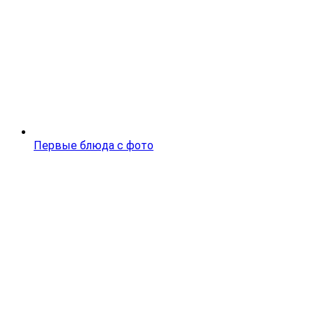
Первые блюда с фото