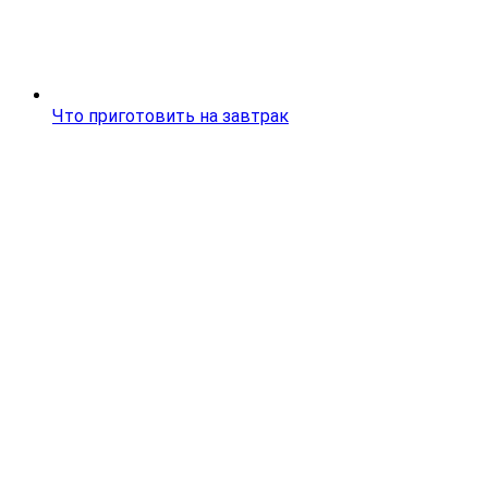
Что приготовить на завтрак