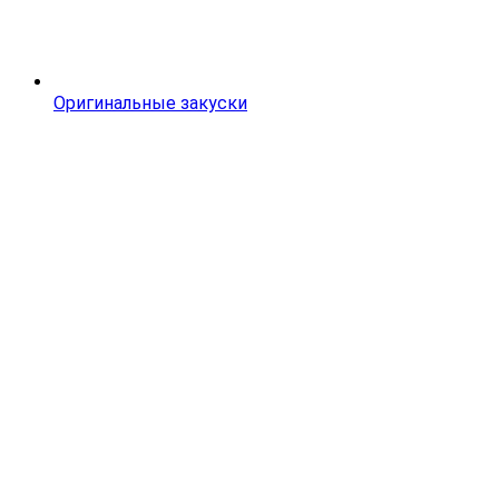
Оригинальные закуски