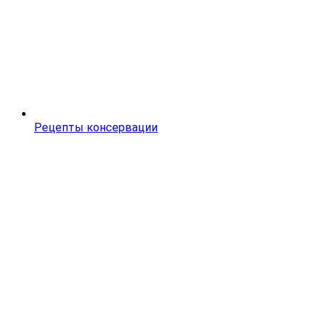
Рецепты консервации