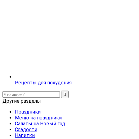
Рецепты для похудения
Другие разделы
Праздники
Меню на праздники
Салаты на Новый год
Сладости
Напитки