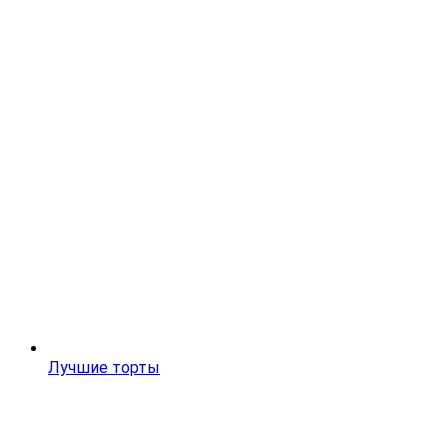
Лучшие торты