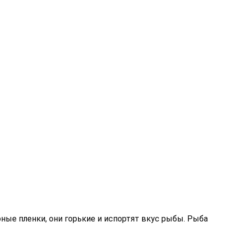
ные пленки, они горькие и испортят вкус рыбы. Рыба