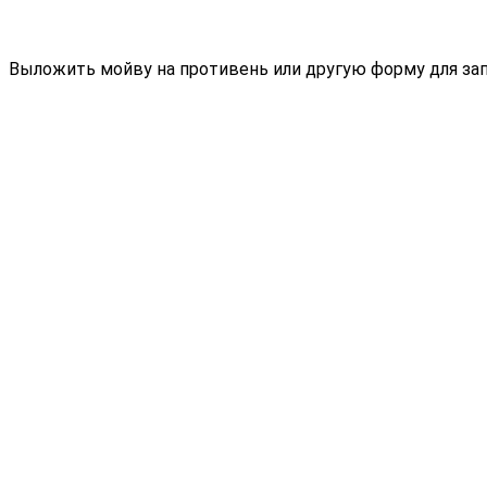
Выложить мойву на противень или другую форму для зап