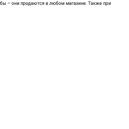
ыбы – они продаются в любом магазине. Также при