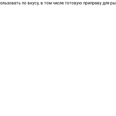
ользовать по вкусу, в том числе готовую приправу для р