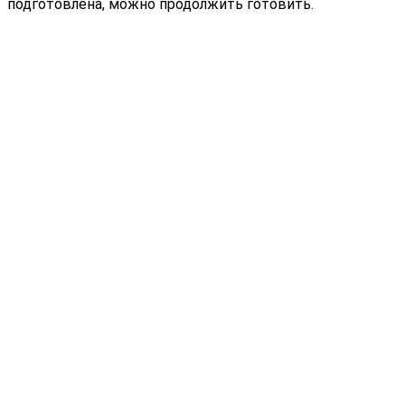
подготовлена, можно продолжить готовить.