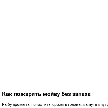
Как пожарить мойву без запаха
Рыбу промыть, почистить: срезать головы, вынуть внут