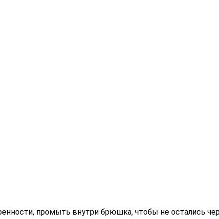
ренности, промыть внутри брюшка, чтобы не остались чер