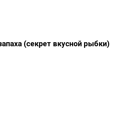
запаха (секрет вкусной рыбки)