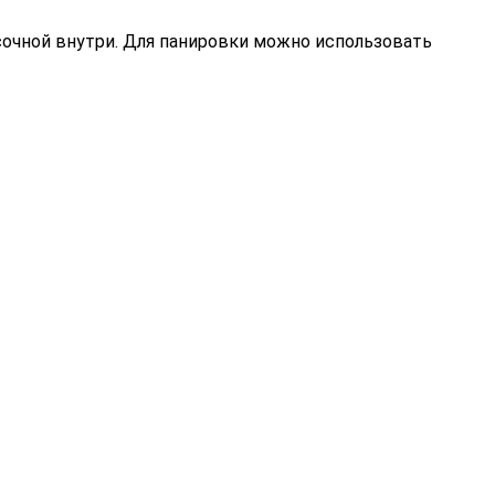
 сочной внутри. Для панировки можно использовать