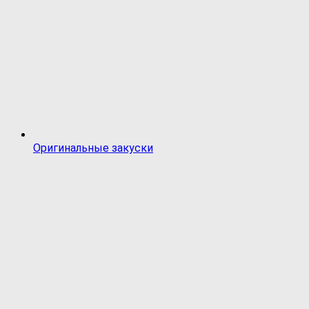
Оригинальные закуски