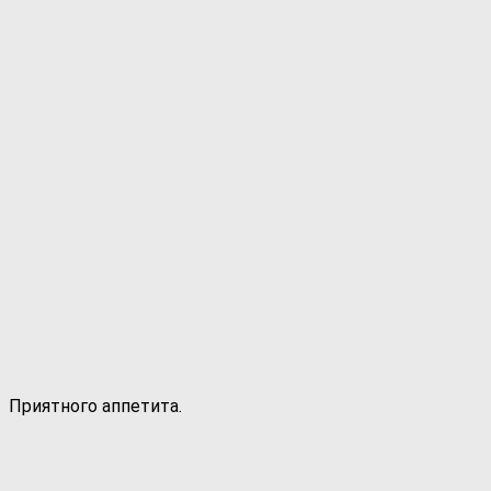
Приятного аппетита.