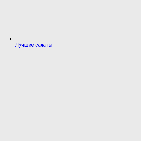
Лучшие салаты