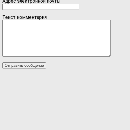
Адрес электронной почты
Текст комментария