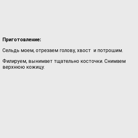
Приготовление:
Сельдь моем, отрезаем голову, хвост и потрошим.
Филируем, вынимает тщательно косточки. Снимаем
верхнюю кожицу.