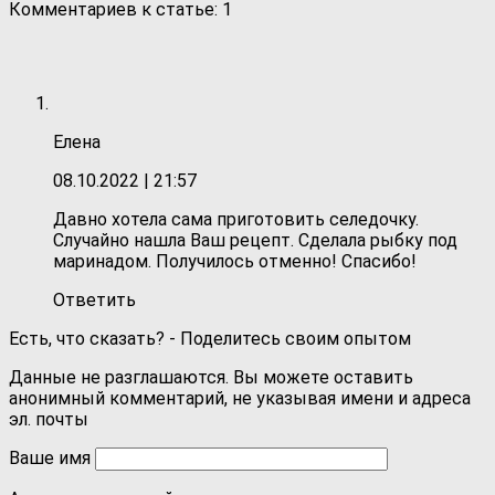
Комментариев к статье: 1
Елена
08.10.2022
| 21:57
Давно хотела сама приготовить селедочку.
Случайно нашла Ваш рецепт. Сделала рыбку под
маринадом. Получилось отменно! Спасибо!
Ответить
Есть, что сказать? - Поделитесь своим опытом
Данные не разглашаются. Вы можете оставить
анонимный комментарий, не указывая имени и адреса
эл. почты
Ваше имя