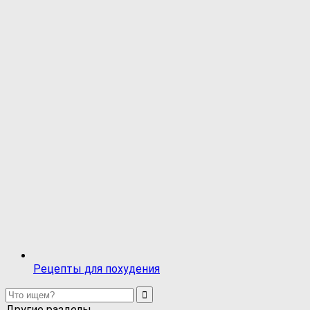
Рецепты для похудения
Другие разделы