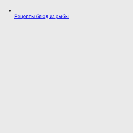
Рецепты блюд из рыбы