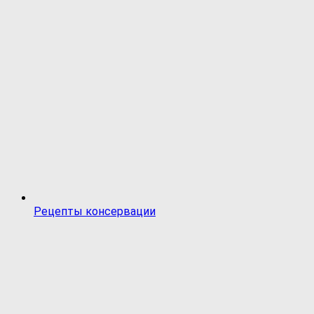
Рецепты консервации