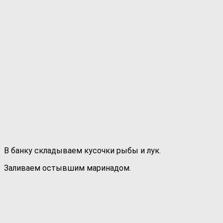
В банку складываем кусочки рыбы и лук.
Заливаем остывшим маринадом.