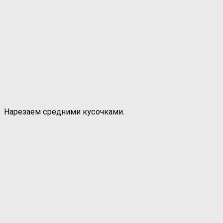
Нарезаем средними кусочками.