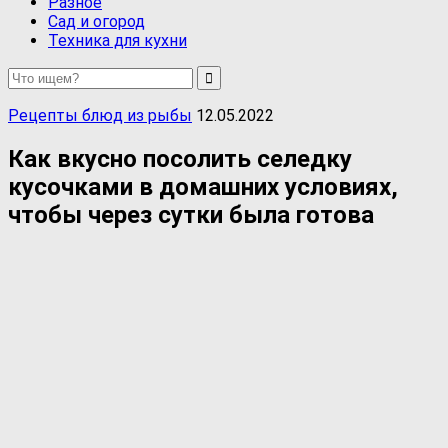
Разное
Сад и огород
Техника для кухни
Рецепты блюд из рыбы
12.05.2022
Как вкусно посолить селедку
кусочками в домашних условиях,
чтобы через сутки была готова