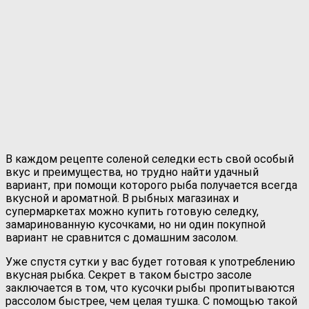
В каждом рецепте соленой селедки есть свой особый
вкус и преимущества, но трудно найти удачный
вариант, при помощи которого рыба получается всегда
вкусной и ароматной. В рыбных магазинах и
супермаркетах можно купить готовую селедку,
замаринованную кусочками, но ни один покупной
вариант не сравнится с домашним засолом.
Уже спустя сутки у вас будет готовая к употреблению
вкусная рыбка. Секрет в таком быстро засоле
заключается в том, что кусочки рыбы пропитываются
рассолом быстрее, чем целая тушка. С помощью такой