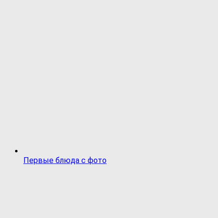
Первые блюда с фото