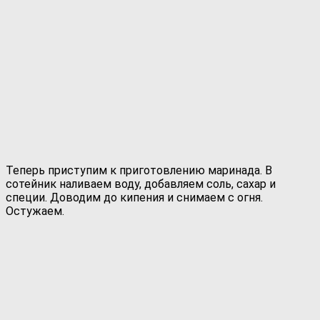
Теперь приступим к приготовлению маринада. В
сотейник наливаем воду, добавляем соль, сахар и
специи. Доводим до кипения и снимаем с огня.
Остужаем.