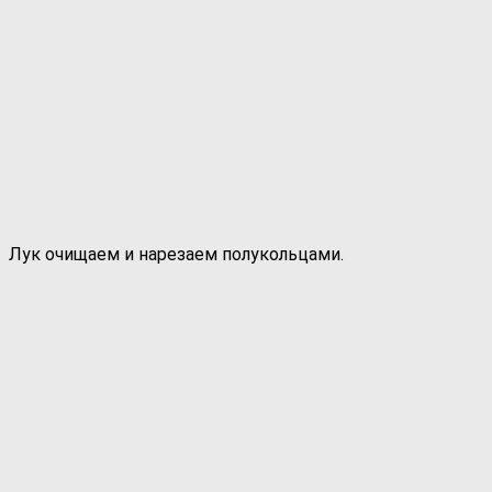
Лук очищаем и нарезаем полукольцами.