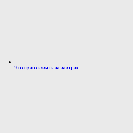
Что приготовить на завтрак