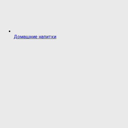
Домашние напитки