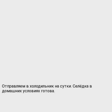
Отправляем в холодильник на сутки. Селёдка в
домашних условиях готова.