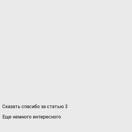
Сказать спасибо за статью
3
Еще немного интересного