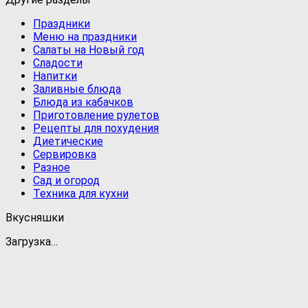
Праздники
Меню на праздники
Салаты на Новый год
Сладости
Напитки
Заливные блюда
Блюда из кабачков
Приготовление рулетов
Рецепты для похудения
Диетические
Сервировка
Разное
Сад и огород
Техника для кухни
Вкусняшки
Загрузка…