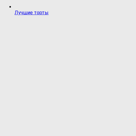
Лучшие торты